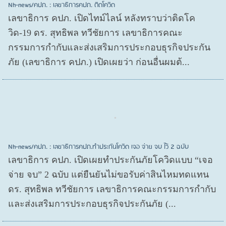
Nh-news/คปภ. : เลขาธิการคปภ. ติดโควิด
เลขาธิการ คปภ. เปิดไทม์ไลน์ หลังทราบว่าติดโค
วิด-19 ดร. สุทธิพล ทวีชัยการ เลขาธิการคณะ
กรรมการกำกับและส่งเสริมการประกอบธุรกิจประกัน
ภัย (เลขาธิการ คปภ.) เปิดเผยว่า ก่อนอื่นผมต้...
Nh-news/คปภ. : เลขาธิการคปภ.ทำประกันโควิด เจอ จ่าย จบ ไว้ 2 ฉบับ
เลขาธิการ คปภ. เปิดเผยทำประกันภัยโควิดแบบ “เจอ
จ่าย จบ” 2 ฉบับ แต่ยืนยันไม่ขอรับค่าสินไหมทดแทน
ดร. สุทธิพล ทวีชัยการ เลขาธิการคณะกรรมการกำกับ
และส่งเสริมการประกอบธุรกิจประกันภัย (...