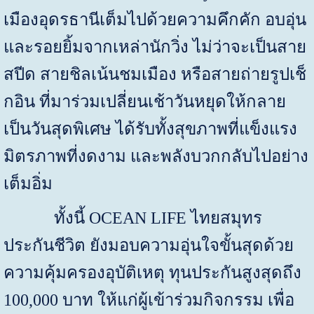
เมืองอุดรธานีเต็มไปด้วยความคึกคัก อบอุ่น
และรอยยิ้มจากเหล่านักวิ่ง ไม่ว่าจะเป็นสาย
สปีด สายชิลเน้นชมเมือง หรือสายถ่ายรูปเช็
กอิน ที่มาร่วมเปลี่ยนเช้าวันหยุดให้กลาย
เป็นวันสุดพิเศษ ได้รับทั้งสุขภาพที่แข็งแรง
มิตรภาพที่งดงาม และพลังบวกกลับไปอย่าง
เต็มอิ่ม
ทั้งนี้
OCEAN LIFE
ไทยสมุทร
ประกันชีวิต ยังมอบความอุ่นใจขั้นสุดด้วย
ความคุ้มครองอุบัติเหตุ ทุนประกันสูงสุดถึง
100,000
บาท ให้แก่ผู้เข้าร่วมกิจกรรม เพื่อ