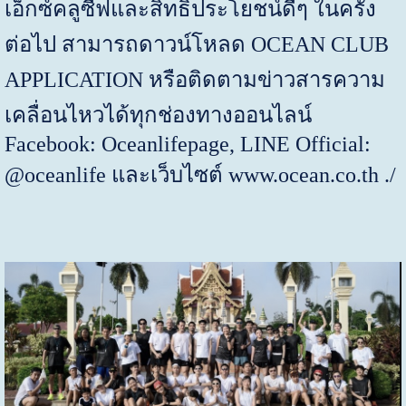
เอ็กซ์คลูซีฟและสิทธิประโยชน์ดีๆ ในครั้ง
ต่อไป สามารถดาวน์โหลด
OCEAN CLUB
APPLICATION
หรือติดตามข่าวสารความ
เคลื่อนไหวได้ทุกช่องทางออนไลน์
Facebook: Oceanlifepage, LINE Official:
@oceanlife
และเว็บไซต์
www.ocean.co.th ./