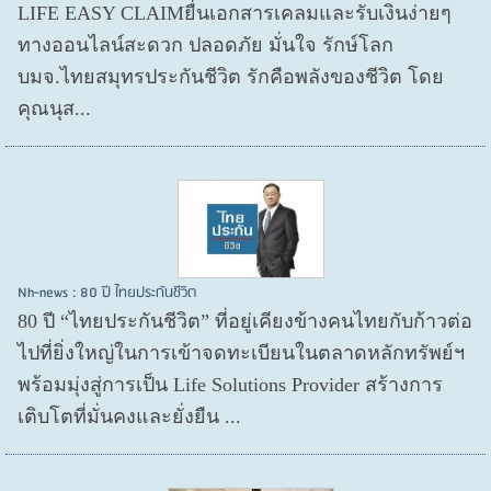
LIFE EASY CLAIMยื่นเอกสารเคลมและรับเงินง่ายๆ
ทางออนไลน์สะดวก ปลอดภัย มั่นใจ รักษ์โลก
บมจ.ไทยสมุทรประกันชีวิต รักคือพลังของชีวิต โดย
คุณนุส...
Nh-news : 80 ปี ไทยประกันชีวิต
80 ปี “ไทยประกันชีวิต” ที่อยู่เคียงข้างคนไทยกับก้าวต่อ
ไปที่ยิ่งใหญ่ในการเข้าจดทะเบียนในตลาดหลักทรัพย์ฯ
พร้อมมุ่งสู่การเป็น Life Solutions Provider สร้างการ
เติบโตที่มั่นคงและยั่งยืน ...