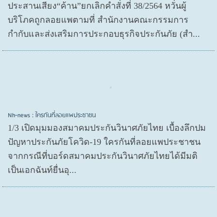
ประสานเสียง“ค้าน”ยกเลิกคำสั่งที่ 38/2564 หวั่นผู้
บริโภคถูกลอยแพตามที่ สำนักงานคณะกรรมการ
กำกับและส่งเสริมการประกอบธุรกิจประกันภัย (สำ...
Nh-news : ใครกันที่ลอยแพประชาชน
1/3 เปิดมุมมองสมาคมประกันวินาศภัยไทย เบื้องลึกปม
ปัญหาประกันภัยโควิด-19 ใครกันที่ลอยแพประชาชน
จากกรณีที่บอร์ดสมาคมประกันวินาศภัยไทยได้มีมติ
เป็นเอกฉันท์ยื่นอุ...