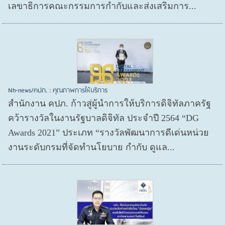
เลขาธิการคณะกรรมการกำกับและส่งเสริมการ...
Nh-news/คปภ. : คุณภาพการให้บริการ
สำนักงาน คปภ. ก้าวสู่ผู้นำการให้บริการดิจิทัลภาครัฐ
คว้ารางวัลในงานรัฐบาลดิจิทัล ประจำปี 2564 “DG
Awards 2021” ประเภท “รางวัลพัฒนาการดีเด่นหน่วย
งานระดับกรมที่จัดทำนโยบาย กำกับ ดูแล...