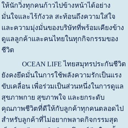
ให้นักวิ่งทุกคนก้าวไปข้างหน้าได้อย่าง
มั่นใจและไร้กังวล สะท้อนถึงความใส่ใจ
และความมุ่งมั่นของบริษัทที่พร้อมเคียงข้าง
ดูแลลูกค้าและคนไทยในทุกกิจกรรมของ
ชีวิต
OCEAN LIFE
ไทยสมุทรประกันชีวิต
ยังคงยึดมั่นในการใช้พลังความรักเป็นแรง
ขับเคลื่อน เพื่อร่วมเป็นส่วนหนึ่งในการดูแล
สุขภาพกาย สุขภาพใจ และยกระดับ
คุณภาพชีวิตที่ดีให้กับลูกค้าทุกคนตลอดไป
สำหรับลูกค้าที่ไม่อยากพลาดกิจกรรมสุด