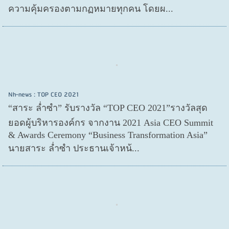
ความคุ้มครองตามกฏหมายทุกคน โดยผ...
Nh-news : TOP CEO 2021
“สาระ ล่ำซำ” รับรางวัล “TOP CEO 2021”รางวัลสุด
ยอดผู้บริหารองค์กร จากงาน 2021 Asia CEO Summit
& Awards Ceremony “Business Transformation Asia”
นายสาระ ล่ำซำ ประธานเจ้าหน้...