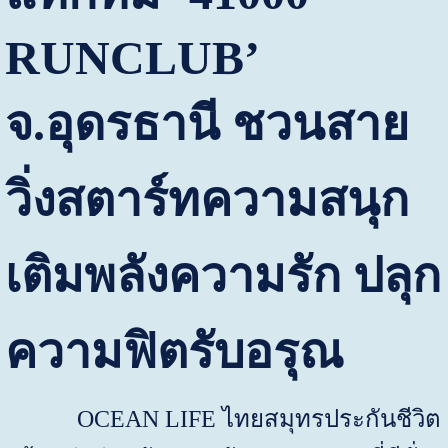
RUNCLUB’
จ.อุดรธานี
ชวนสาย
วิ่งสตาร์ทความสนุก
เติมพลังความรัก ปลุก
ความฟิตรับอรุณ
OCEAN LIFE
ไทยสมุทรประกันชีวิต