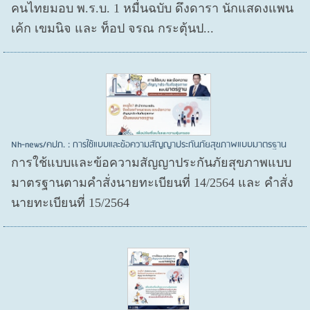
คนไทยมอบ พ.ร.บ. 1 หมื่นฉบับ ดึงดารา นักแสดงแพน
เค้ก เขมนิจ และ ท็อป จรณ กระตุ้นป...
Nh-news/คปภ. : การใช้แบบและข้อความสัญญาประกันภัยสุขภาพแบบมาตรฐาน
การใช้แบบและข้อความสัญญาประกันภัยสุขภาพแบบ
มาตรฐานตามคำสั่งนายทะเบียนที่ 14/2564 และ คำสั่ง
นายทะเบียนที่ 15/2564