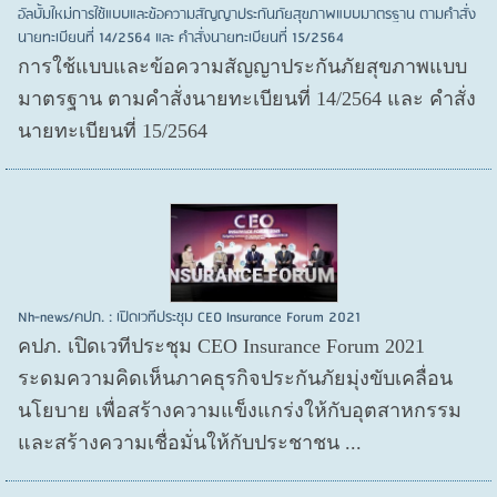
อัลบั้มใหม่การใช้แบบและข้อความสัญญาประกันภัยสุขภาพแบบมาตรฐาน ตามคำสั่ง
นายทะเบียนที่ 14/2564 และ คำสั่งนายทะเบียนที่ 15/2564
การใช้แบบและข้อความสัญญาประกันภัยสุขภาพแบบ
มาตรฐาน ตามคำสั่งนายทะเบียนที่ 14/2564 และ คำสั่ง
นายทะเบียนที่ 15/2564
Nh-news/คปภ. : เปิดเวทีประชุม CEO Insurance Forum 2021
คปภ. เปิดเวทีประชุม CEO Insurance Forum 2021
ระดมความคิดเห็นภาคธุรกิจประกันภัยมุ่งขับเคลื่อน
นโยบาย เพื่อสร้างความแข็งแกร่งให้กับอุตสาหกรรม
และสร้างความเชื่อมั่นให้กับประชาชน ...