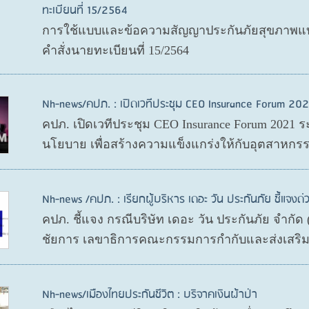
ทะเบียนที่ 15/2564
การใช้แบบและข้อความสัญญาประกันภัยสุขภาพแบบ
คำสั่งนายทะเบียนที่ 15/2564
Nh-news/คปภ. : เปิดเวทีประชุม CEO Insurance Forum 202
คปภ. เปิดเวทีประชุม CEO Insurance Forum 2021 ร
นโยบาย เพื่อสร้างความแข็งแกร่งให้กับอุตสาหกรร
Nh-news /คปภ. : เรียกผู้บริหาร เดอะ วัน ประกันภัย ชี้แจงด่
คปภ. ชี้แจง กรณีบริษัท เดอะ วัน ประกันภัย จำกั
ชัยการ เลขาธิการคณะกรรมการกำกับและส่งเสริมก
Nh-news/เมืองไทยประกันชีวิต : บริจาคเงินผ้าป่า