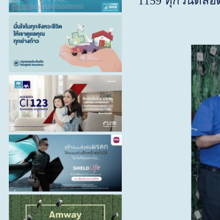
1159 ทุกวันตลอด 