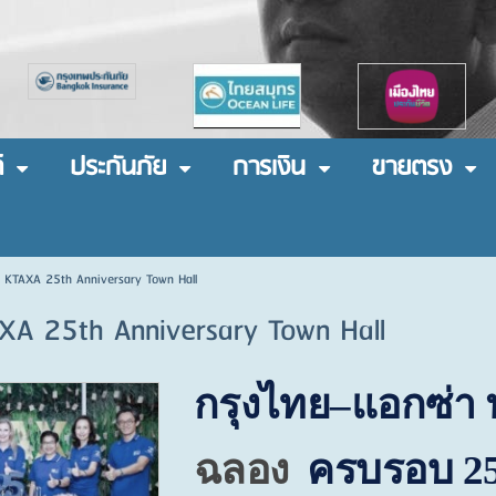
์
ประกันภัย
การเงิน
ขายตรง
 KTAXA 25th Anniversary Town Hall
XA 25th Anniversary Town Hall
กรุงไทย–แอกซ่า 
ฉลอง
ครบรอบ
2