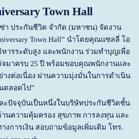
iversary Town
Hall
ซ่า ประกันชีวิต จำกัด (มหาชน) จัดงาน
iversary Town Hall
” นำโดยคุณแซลลี่ โอ
ริหารระดับสูง และพนักงาน ร่วมทำบุญเพื่อ
ุรกิจมาครบ 25 ปี พร้อมขอบคุณพนักงานและ
่างต่อเนื่อง ผ่านความมุ่งมั่นในการดำเนิน
ลกันตลอดไป”
ปัจจุบันเป็นหนึ่งในบริษัทประกันชีวิตชั้น
งด้านความคุ้มครอง สุขภาพ การลงทุน และ
การเงิน สอบถามข้อมูลเพิ่มเติม โทร.