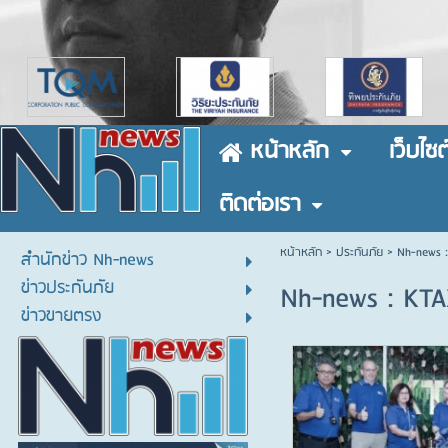
หน้าหลัก
เว็บไซต
ติดต่อเรา
หน้าหลัก
> ประกันภัย >
Nh-news :
สำนักข่าว Nh-news
ข่าวประกันภัย
Nh-news : KTA
ข่าวขายตรง