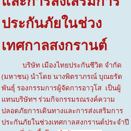
และการส่งเสริมการ
ประกันภัยในช่วง
เทศกาลสงกรานต์
บริษัท เมืองไทยประกันชีวิต จำกัด
(มหาชน) นำโดย นางพิตราภรณ์ บุณยรัต
พันธุ์ รองกรรมการผู้จัดการอาวุโส
เป็นผู้
แทนบริษัทฯ ร่วมกิจกรรมรณรงค์ความ
ปลอดภัยการเดินทางและการส่งเสริมการ
ประกันภัยในช่วงเทศกาลสงกรานต์ประจำปี