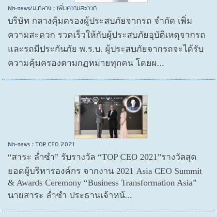
Nh-news/บ.กลาง : เพิ่มความสะดวก
บริษัท กลางคุ้มครองผู้ประสบภัยจากรถ จำกัด เพิ่ม
ความสะดวก รวดเร็วให้กับผู้ประสบภัยอุบัติเหตุจากรถ
และรถมีประกันภัย พ.ร.บ. ผู้ประสบภัยจากรถจะได้รับ
ความคุ้มครองตามกฏหมายทุกคน โดยผ...
Nh-news : TOP CEO 2021
“สาระ ล่ำซำ” รับรางวัล “TOP CEO 2021”รางวัลสุด
ยอดผู้บริหารองค์กร จากงาน 2021 Asia CEO Summit
& Awards Ceremony “Business Transformation Asia”
นายสาระ ล่ำซำ ประธานเจ้าหน้...