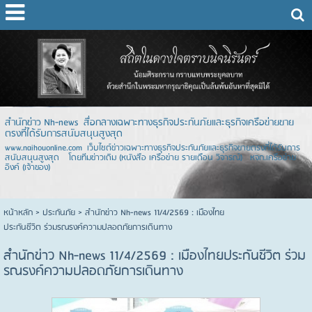
สำนักข่าว Nh-news สื่อกลางเฉพาะทางธุรกิจประกันภัยและธุรกิจเครือข่ายขาย
ตรงที่ได้รับการสนับสนุนสูงสุด
www.naihouonline.com เว็บไซต์ข่าวเฉพาะทางธุรกิจประกันภัยและธุรกิจขายตรงที่ได้รับการ
สนับสนุนสูงสุด โดยทีมข่าวเดิม (หนังสือ เครือข่าย รายเดือน วิจารณ์) หจก.เครือข่าย
อิงค์ (เจ้าของ)
หน้าหลัก
> ประกันภัย >
สำนักข่าว Nh-news 11/4/2569 : เมืองไทย
ประกันชีวิต ร่วมรณรงค์ความปลอดภัยการเดินทาง
สำนักข่าว Nh-news 11/4/2569 : เมืองไทยประกันชีวิต ร่วม
รณรงค์ความปลอดภัยการเดินทาง