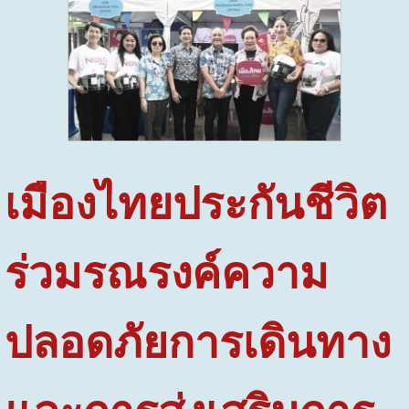
เมืองไทยประกันชีวิต
ร่วมรณรงค์ความ
ปลอดภัยการเดินทาง