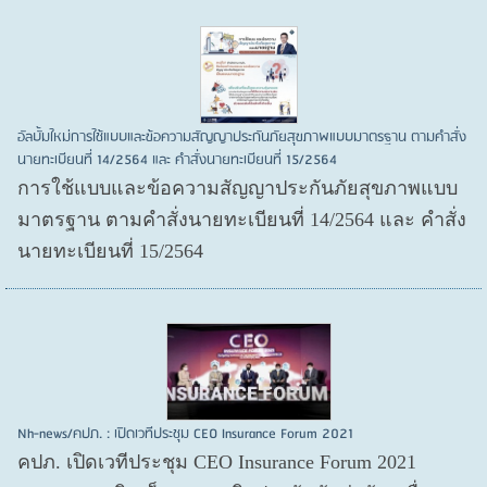
อัลบั้มใหม่การใช้แบบและข้อความสัญญาประกันภัยสุขภาพแบบมาตรฐาน ตามคำสั่ง
นายทะเบียนที่ 14/2564 และ คำสั่งนายทะเบียนที่ 15/2564
การใช้แบบและข้อความสัญญาประกันภัยสุขภาพแบบ
มาตรฐาน ตามคำสั่งนายทะเบียนที่ 14/2564 และ คำสั่ง
นายทะเบียนที่ 15/2564
Nh-news/คปภ. : เปิดเวทีประชุม CEO Insurance Forum 2021
คปภ. เปิดเวทีประชุม CEO Insurance Forum 2021