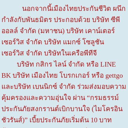
นอกจากนี้เมืองไทยประกันชีวิต ผนึก
กำลังกับพันธมิตร ประกอบด้วย บริษัท ซีพี
ออลล์ จำกัด (มหาชน) บริษัท เคาน์เตอร์
เซอร์วิส จำกัด
บริษัท แมกซ์ โซลูชัน
เซอร์วิส จำกัด บริษัทในเครือพีทีจี
บริษัท กสิกร ไลน์ จำกัด หรือ
LINE
BK
บริษัท เมืองไทย โบรกเกอร์ หรือ
gettgo
และบริษัท เบนนิกซ์ จำกัด ร่วมส่งมอบความ
คุ้มครองและความอุ่นใจ ผ่าน “กรมธรรม์
ประกันภัยสงกรานต์เบิกบานใจ (ไมโครอิน
ชัวรันส์)” เบี้ยประกันภัยเริ่มต้น
10
บาท