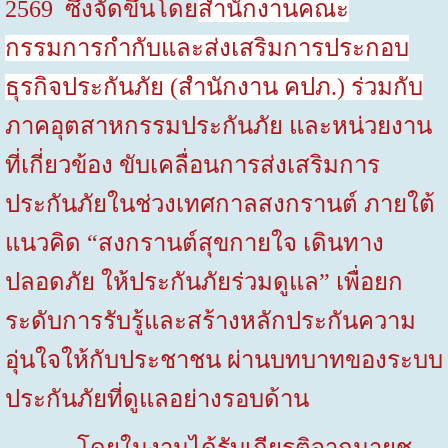
2569
ซึ่งจัดขึ้นโดย
สำนักงานคณะ
กรรมการกำกับและส่งเสริมการประกอบ
ธุรกิจประกันภัย (สำนักงาน คปภ.) ร่วมกับ
ภาคอุตสาหกรรมประกันภัย และหน่วยงาน
ที่เกี่ยวข้อง ขับเคลื่อนการส่งเสริมการ
ประกันภัยในช่วงเทศกาลสงกรานต์ ภายใต้
แนวคิด “สงกรานต์สุขกายใจ เดินทาง
ปลอดภัย ให้ประกันภัยร่วมดูแล” เพื่อยก
ระดับการรับรู้และสร้างหลักประกันความ
อุ่นใจให้กับประชาชน ผ่านบทบาทของระบบ
ประกันภัยที่ดูแลอย่างรอบด้าน
โดยในงานได้รับเกียรติจากนายชู