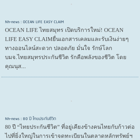
Nh-news : OCEAN LIFE EASY CLAIM
OCEAN LIFE ไทยสมุทร เปิดบริการใหม่! OCEAN
LIFE EASY CLAIMยื่นเอกสารเคลมและรับเงินง่ายๆ
ทางออนไลน์สะดวก ปลอดภัย มั่นใจ รักษ์โลก
บมจ.ไทยสมุทรประกันชีวิต รักคือพลังของชีวิต โดย
คุณนุส...
Nh-news : 80 ปี ไทยประกันชีวิต
80 ปี “ไทยประกันชีวิต” ที่อยู่เคียงข้างคนไทยกับก้าวต่อ
ไปที่ยิ่งใหญ่ในการเข้าจดทะเบียนในตลาดหลักทรัพย์ฯ