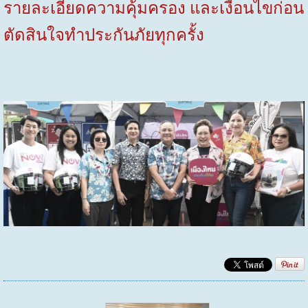
รายละเอียดความคุ้มครอง และเงื่อนไขก่อน
ตัดสินใจทำประกันภัยทุกครั้ง