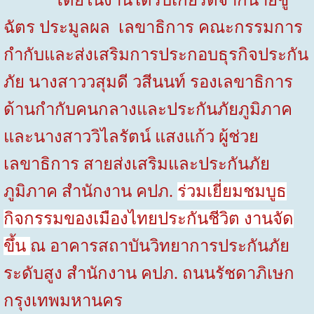
ฉัตร ประมูลผล เลขาธิการ คณะกรรมการ
กำกับและส่งเสริมการประกอบธุรกิจประกัน
ภัย นางสาววสุมดี วสีนนท์ รองเลขาธิการ
ด้านกำกับคนกลางและประกันภัยภูมิภาค
และนางสาววิไลรัตน์ แสงแก้ว ผู้ช่วย
เลขาธิการ สายส่งเสริมและประกันภัย
ภูมิภาค สำนักงาน คปภ.
ร่วมเยี่ยมชมบูธ
กิจกรรมของเมืองไทยประกันชีวิต งานจัด
ขึ้น
ณ อาคารสถาบันวิทยาการประกันภัย
ระดับสูง สำนักงาน คปภ. ถนนรัชดาภิเษก
กรุงเทพมหานคร