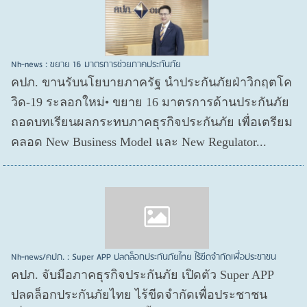
Nh-news : ขยาย 16 มาตรการช่วยภาคประกันภัย
คปภ. ขานรับนโยบายภาครัฐ นำประกันภัยฝ่าวิกฤตโค
วิด-19 ระลอกใหม่• ขยาย 16 มาตรการด้านประกันภัย
ถอดบทเรียนผลกระทบภาคธุรกิจประกันภัย เพื่อเตรียม
คลอด New Business Model และ New Regulator...
Nh-news/คปภ. : Super APP ปลดล็อกประกันภัยไทย ไร้ขีดจำกัดเพื่อประชาชน
คปภ. จับมือภาคธุรกิจประกันภัย เปิดตัว Super APP
ปลดล็อกประกันภัยไทย ไร้ขีดจำกัดเพื่อประชาชน