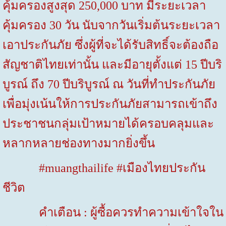
คุ้มครองสูงสุด
250,000
บาท มีระยะเวลา
คุ้มครอง
30
วัน นับจากวันเริ่มต้นระยะเวลา
เอาประกันภัย ซึ่งผู้ที่จะได้รับสิทธิ์จะต้องถือ
สัญชาติไทยเท่านั้น และมีอายุตั้งแต่
15
ปีบริ
บูรณ์ ถึง
70
ปีบริบูรณ์ ณ วันที่ทำประกันภัย
เพื่อมุ่งเน้นให้การประกันภัยสามารถเข้าถึง
ประชาชนกลุ่มเป้าหมายได้ครอบคลุมและ
หลากหลายช่องทางมากยิ่งขึ้น
#muangthailife #
เมืองไทยประกัน
ชีวิต
คำเตือน : ผู้ซื้อควรทำความเข้าใจใน