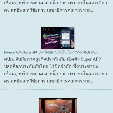
เชื่อมทุกบริการผ่านปลายนิ้ว ง่าย ครบ จบในแอปเดียว
ดร.สุทธิพล ทวีชัยการ เลขาธิการคณะกรรมก...
Nh-new/คปภ.:Super APP ปลดล็อกประกันภัยไทย ไร้ขีดจำกัดเพื่อประชาชน
คปภ. จับมือภาคธุรกิจประกันภัย เปิดตัว Super APP
ปลดล็อกประกันภัยไทย ไร้ขีดจำกัดเพื่อประชาชน
เชื่อมทุกบริการผ่านปลายนิ้ว ง่าย ครบ จบในแอปเดียว
ดร.สุทธิพล ทวีชัยการ เลขาธิการคณะกรรมก...