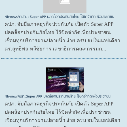
Nh-news/คปภ. : Super APP ปลดล็อกประกันภัยไทย ไร้ขีดจำกัดเพื่อประชาชน
คปภ. จับมือภาคธุรกิจประกันภัย เปิดตัว Super APP
ปลดล็อกประกันภัยไทย ไร้ขีดจำกัดเพื่อประชาชน
เชื่อมทุกบริการผ่านปลายนิ้ว ง่าย ครบ จบในแอปเดียว
ดร.สุทธิพล ทวีชัยการ เลขาธิการคณะกรรมก...
Nh-new/คปภ.:Super APP ปลดล็อกประกันภัยไทย ไร้ขีดจำกัดเพื่อประชาชน
คปภ. จับมือภาคธุรกิจประกันภัย เปิดตัว Super APP
ปลดล็อกประกันภัยไทย ไร้ขีดจำกัดเพื่อประชาชน
เชื่อมทุกบริการผ่านปลายนิ้ว ง่าย ครบ จบในแอปเดียว