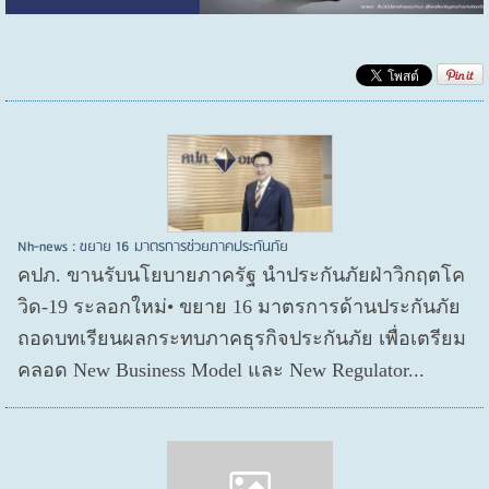
Nh-news : ขยาย 16 มาตรการช่วยภาคประกันภัย
คปภ. ขานรับนโยบายภาครัฐ นำประกันภัยฝ่าวิกฤตโค
วิด-19 ระลอกใหม่• ขยาย 16 มาตรการด้านประกันภัย
ถอดบทเรียนผลกระทบภาคธุรกิจประกันภัย เพื่อเตรียม
คลอด New Business Model และ New Regulator...