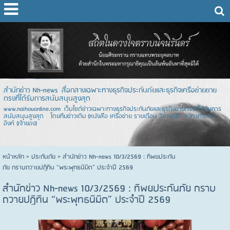
สำนักข่าว Nh-news สื่อกลางเฉพาะทางธุรกิจประกันภัยและธุรกิจเครือข่ายขาย
ตรงที่ได้รับการสนับสนุนสูงสุด
www.naihouonline.com เว็บไซต์ข่าวเฉพาะทางธุรกิจประกันภัยและธุรกิจขายตรงที่ได้รับการ
สนับสนุนสูงสุด โดยทีมข่าวเดิม (หนังสือ เครือข่าย รายเดือน วิจารณ์) หจก.เครือข่าย
อิงค์ (เจ้าของ)
หน้าหลัก
> ประกันภัย >
สำนักข่าว Nh-news 10/3/2569 : ทิพยประกัน
ภัย กราบถวายปฏิทิน “พระพุทธนิมิต” ประจำปี 2569
สำนักข่าว Nh-news 10/3/2569 : ทิพยประกันภัย กราบ
ถวายปฏิทิน “พระพุทธนิมิต” ประจำปี 2569