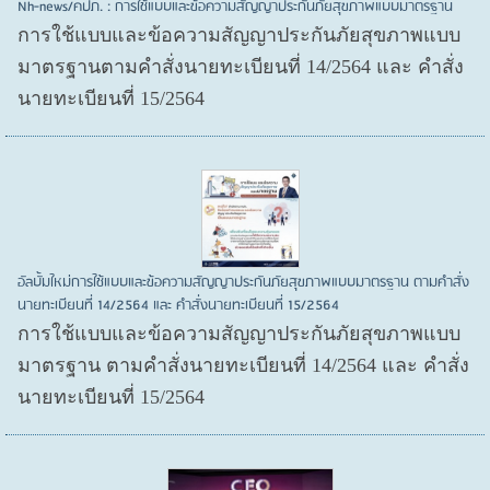
Nh-news/คปภ. : การใช้แบบและข้อความสัญญาประกันภัยสุขภาพแบบมาตรฐาน
การใช้แบบและข้อความสัญญาประกันภัยสุขภาพแบบ
มาตรฐานตามคำสั่งนายทะเบียนที่ 14/2564 และ คำสั่ง
นายทะเบียนที่ 15/2564
อัลบั้มใหม่การใช้แบบและข้อความสัญญาประกันภัยสุขภาพแบบมาตรฐาน ตามคำสั่ง
นายทะเบียนที่ 14/2564 และ คำสั่งนายทะเบียนที่ 15/2564
การใช้แบบและข้อความสัญญาประกันภัยสุขภาพแบบ
มาตรฐาน ตามคำสั่งนายทะเบียนที่ 14/2564 และ คำสั่ง
นายทะเบียนที่ 15/2564