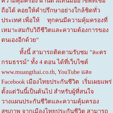
ความคุ้มครอง ผ่านตัวแทนมืออาชีพที่เชื่อ
ถือได้ คอยให้คำปรึกษาอย่างใกล้ชิดทั่ว
ประเทศ เพื่อให้ ทุกคนมีความคุ้มครองที่
เหมาะสมกับวิถีชีวิตและความต้องการของ
ตนเองอีกด้วย”
ทั้งนี้ สามารถติดตามรับชม "ละคร
กรมธรรม์" ทั้ง 4 ตอน ได้ที่เว็บไซต์
www.muangthai.co.th, YouTube
และ
Facebook
เมืองไทยประกันชีวิต
เริ่มเผยแพร่
ตั้งแต่วันนี้เป็นต้นไป สำหรับผู้ที่สนใจ
วางแผนประกันชีวิตและความคุ้มครอง
สุขภาพ จากเมืองไทยประกันชีวิต สามารถ