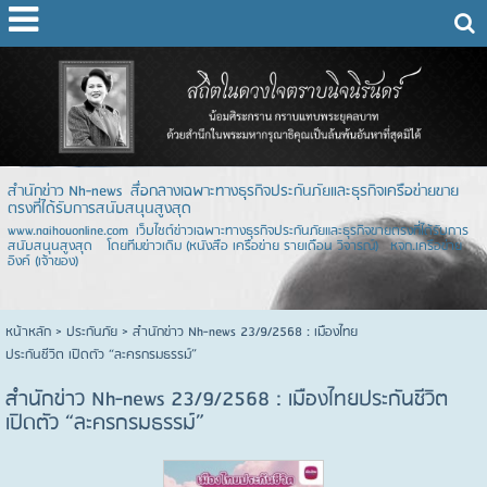
สำนักข่าว Nh-news สื่อกลางเฉพาะทางธุรกิจประกันภัยและธุรกิจเครือข่ายขาย
ตรงที่ได้รับการสนับสนุนสูงสุด
www.naihouonline.com เว็บไซต์ข่าวเฉพาะทางธุรกิจประกันภัยและธุรกิจขายตรงที่ได้รับการ
สนับสนุนสูงสุด โดยทีมข่าวเดิม (หนังสือ เครือข่าย รายเดือน วิจารณ์) หจก.เครือข่าย
อิงค์ (เจ้าของ)
หน้าหลัก
> ประกันภัย >
สำนักข่าว Nh-news 23/9/2568 : เมืองไทย
ประกันชีวิต เปิดตัว “ละครกรมธรรม์”
สำนักข่าว Nh-news 23/9/2568 : เมืองไทยประกันชีวิต
เปิดตัว “ละครกรมธรรม์”