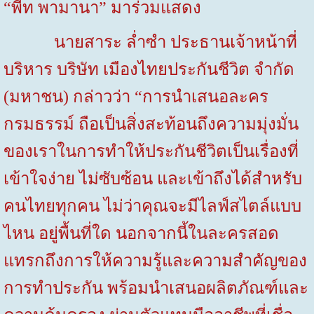
“พีท พามานา” มาร่วมแสดง
นายสาระ ล่ำซำ ประธานเจ้าหน้าที่
บริหาร บริษัท เมืองไทยประกันชีวิต จำกัด
(มหาชน) กล่าวว่า “การนำเสนอละคร
กรมธรรม์ ถือเป็นสิ่งสะท้อนถึงความมุ่งมั่น
ของเราในการทำให้ประกันชีวิตเป็นเรื่องที่
เข้าใจง่าย ไม่ซับซ้อน และเข้าถึงได้สำหรับ
คนไทยทุกคน ไม่ว่าคุณจะมีไลฟ์สไตล์แบบ
ไหน อยู่พื้นที่ใด นอกจากนี้ในละครสอด
แทรกถึงการให้ความรู้และความสำคัญของ
การทำประกัน พร้อมนำเสนอผลิตภัณฑ์และ