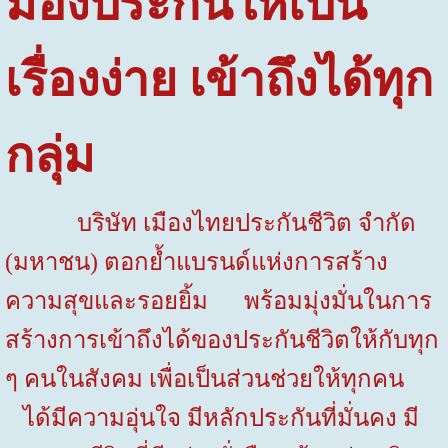
มองประกันให้เป็น
เรื่องง่าย เข้าถึงได้ทุก
กลุ่ม
บริษัท เมืองไทยประกันชีวิต จำกัด
(มหาชน) ตอกย้ำแบรนด์แห่งการสร้าง
ความสุขและรอยยิ้ม พร้อมมุ่งมั่นในการ
สร้างการเข้าถึงได้ของประกันชีวิตให้กับทุก
ๆ คนในสังคม เพื่อเป็นส่วนช่วยให้ทุกคน
ได้มีความอุ่นใจ มีหลักประกันที่มั่นคง มี