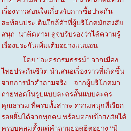
เรื่องราวสอนใจเกี่ยวกับการซื้อประกัน
สะท้อนประเด็นใกล้ตัวที่ผู้บริโภคมักสงสัย
สนุก น่าติดตาม ดูจบรับรองว่าได้ความรู้
เรื่องประกันเพิ่มเติมอย่างแน่นอน
โดย “ละครกรมธรรม์” จากเมือง
ไทยประกันชีวิต นำเสนอเรื่องราวที่เกิดขึ้น
จากการนำคำถามจริง จากผู้บริโภคมา
ถ่ายทอดในรูปแบบละครสั้นแบบละคร
คุณธรรม ที่ครบทั้งสาระ ความสนุกที่เรียก
รอยยิ้มได้จากทุกคน พร้อมตอบข้อสงสัยได้
ครอบคลุมตั้งแต่คำถามยอดฮิตอย่าง “มี