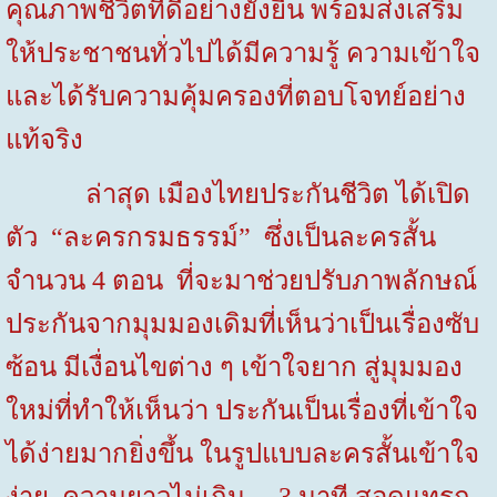
คุณภาพชีวิตที่ดีอย่างยั่งยืน พร้อมส่งเสริม
ให้ประชาชนทั่วไปได้มีความรู้ ความเข้าใจ
และได้รับความคุ้มครองที่ตอบโจทย์อย่าง
แท้จริง
ล่าสุด เมืองไทยประกันชีวิต ได้เปิด
ตัว “ละครกรมธรรม์” ซึ่งเป็นละครสั้น
จำนวน
4
ตอน ที่จะมาช่วยปรับภาพลักษณ์
ประกันจากมุมมองเดิมที่เห็นว่าเป็นเรื่องซับ
ซ้อน มีเงื่อนไขต่าง ๆ เข้าใจยาก สู่มุมมอง
ใหม่ที่ทำให้เห็นว่า ประกันเป็นเรื่องที่เข้าใจ
ได้ง่ายมากยิ่งขึ้น ในรูปแบบละครสั้นเข้าใจ
ง่าย ความยาวไม่เกิน
3
นาที สอดแทรก