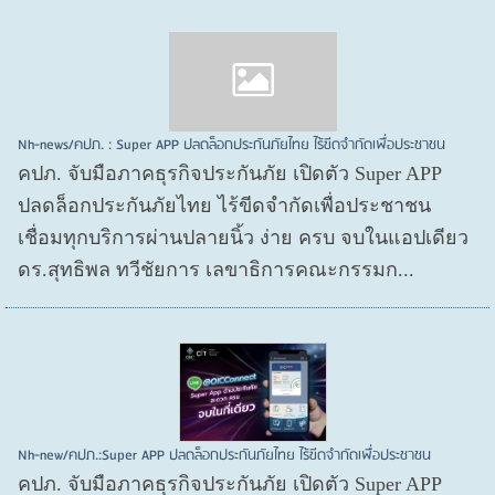
Nh-news/คปภ. : Super APP ปลดล็อกประกันภัยไทย ไร้ขีดจำกัดเพื่อประชาชน
คปภ. จับมือภาคธุรกิจประกันภัย เปิดตัว Super APP
ปลดล็อกประกันภัยไทย ไร้ขีดจำกัดเพื่อประชาชน
เชื่อมทุกบริการผ่านปลายนิ้ว ง่าย ครบ จบในแอปเดียว
ดร.สุทธิพล ทวีชัยการ เลขาธิการคณะกรรมก...
Nh-new/คปภ.:Super APP ปลดล็อกประกันภัยไทย ไร้ขีดจำกัดเพื่อประชาชน
คปภ. จับมือภาคธุรกิจประกันภัย เปิดตัว Super APP