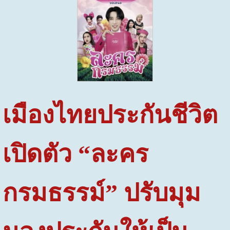
เมืองไทยประกันชีวิต
เปิดตัว “ละคร
กรมธรรม์” ปรับมุม