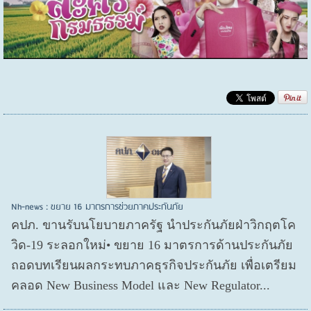
Nh-news : ขยาย 16 มาตรการช่วยภาคประกันภัย
คปภ. ขานรับนโยบายภาครัฐ นำประกันภัยฝ่าวิกฤตโค
วิด-19 ระลอกใหม่• ขยาย 16 มาตรการด้านประกันภัย
ถอดบทเรียนผลกระทบภาคธุรกิจประกันภัย เพื่อเตรียม
คลอด New Business Model และ New Regulator...