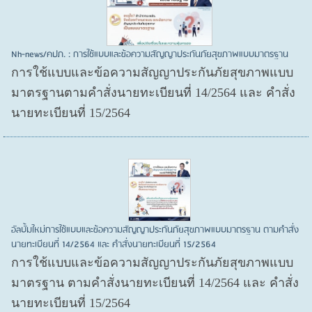
Nh-news/คปภ. : การใช้แบบและข้อความสัญญาประกันภัยสุขภาพแบบมาตรฐาน
การใช้แบบและข้อความสัญญาประกันภัยสุขภาพแบบ
มาตรฐานตามคำสั่งนายทะเบียนที่ 14/2564 และ คำสั่ง
นายทะเบียนที่ 15/2564
อัลบั้มใหม่การใช้แบบและข้อความสัญญาประกันภัยสุขภาพแบบมาตรฐาน ตามคำสั่ง
นายทะเบียนที่ 14/2564 และ คำสั่งนายทะเบียนที่ 15/2564
การใช้แบบและข้อความสัญญาประกันภัยสุขภาพแบบ
มาตรฐาน ตามคำสั่งนายทะเบียนที่ 14/2564 และ คำสั่ง
นายทะเบียนที่ 15/2564