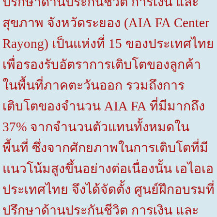
ปรึกษาด้านประกันชีวิต การเงิน และ
สุขภาพ จังหวัดระยอง (
AIA FA Center
Rayong)
เป็นแห่งที่
15
ของประเทศไทย
เพื่อรองรับอัตราการเติบโตของลูกค้า
ในพื้นที่ภาคตะวันออก รวมถึงการ
เติบโตของจำนวน
AIA
FA
ที่มีมากถึง
37%
จากจำนวนตัวแทนทั้งหมดใน
พื้นที่ ซึ่งจากศักยภาพในการเติบโตที่มี
แนวโน้มสูงขึ้นอย่างต่อเนื่องนั้น เอไอเอ
ประเทศไทย จึงได้จัดตั้ง ศูนย์ฝึกอบรมที่
ปรึกษาด้านประกันชีวิต การเงิน และ