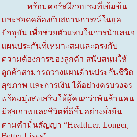
พร้อมคอร์สฝึกอบรมที่เข้มข้น
และสอดคล้องกับสถานการณ์ในยุค
ปัจจุบัน เพื่อช่วยตัวแทนในการนำเสนอ
แผนประกันที่เหมาะสมและตรงกับ
ความต้องการของลูกค้า สนับสนุนให้
ลูกค้าสามารถวางแผนด้านประกันชีวิต
สุขภาพ และการเงิน ได้อย่างครบวงจร
พร้อมมุ่งส่งเสริมให้ผู้คนกว่าพันล้านคน
มีสุขภาพและชีวิตที่ดีขึ้นอย่างยั่งยืน
ตามคำมั่นสัญญา
“Healthier, Longer,
Better Lives”