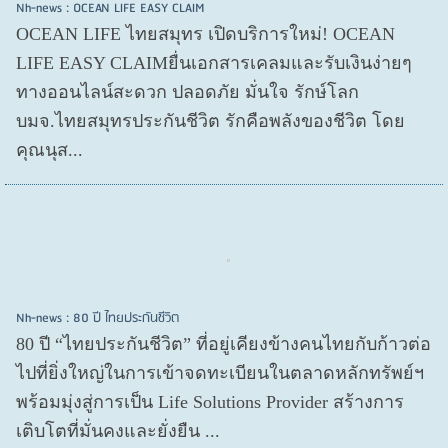
Nh-news : OCEAN LIFE EASY CLAIM
OCEAN LIFE ไทยสมุทร เปิดบริการใหม่! OCEAN
LIFE EASY CLAIMยื่นเอกสารเคลมและรับเงินง่ายๆ
ทางออนไลน์สะดวก ปลอดภัย มั่นใจ รักษ์โลก
บมจ.ไทยสมุทรประกันชีวิต รักคือพลังของชีวิต โดย
คุณนุส...
Nh-news : 80 ปี ไทยประกันชีวิต
80 ปี “ไทยประกันชีวิต” ที่อยู่เคียงข้างคนไทยกับก้าวต่อ
ไปที่ยิ่งใหญ่ในการเข้าจดทะเบียนในตลาดหลักทรัพย์ฯ
พร้อมมุ่งสู่การเป็น Life Solutions Provider สร้างการ
เติบโตที่มั่นคงและยั่งยืน ...