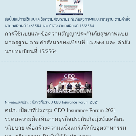
อัลบั้มใหม่การใช้แบบและข้อความสัญญาประกันภัยสุขภาพแบบมาตรฐาน ตามคำสั่ง
นายทะเบียนที่ 14/2564 และ คำสั่งนายทะเบียนที่ 15/2564
การใช้แบบและข้อความสัญญาประกันภัยสุขภาพแบบ
มาตรฐาน ตามคำสั่งนายทะเบียนที่ 14/2564 และ คำสั่ง
นายทะเบียนที่ 15/2564
Nh-news/คปภ. : เปิดเวทีประชุม CEO Insurance Forum 2021
คปภ. เปิดเวทีประชุม CEO Insurance Forum 2021
ระดมความคิดเห็นภาคธุรกิจประกันภัยมุ่งขับเคลื่อน
นโยบาย เพื่อสร้างความแข็งแกร่งให้กับอุตสาหกรรม