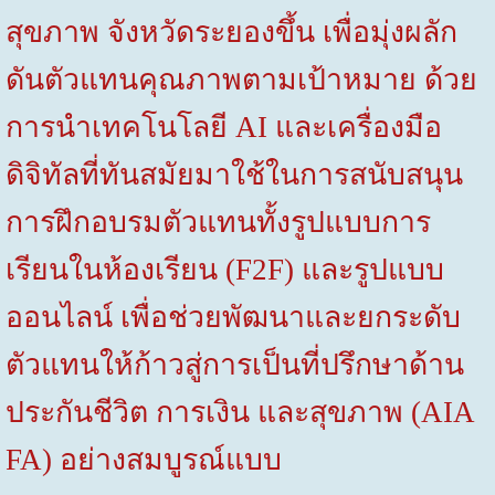
สุขภาพ จังหวัดระยองขึ้น เพื่อมุ่งผลัก
ดันตัวแทนคุณภาพตามเป้าหมาย ด้วย
การนำเทคโนโลยี
AI
และเครื่องมือ
ดิจิทัลที่ทันสมัยมาใช้ในการสนับสนุน
การฝึกอบรมตัวแทนทั้งรูปแบบการ
เรียนในห้องเรียน (
F2F)
และรูปแบบ
ออนไลน์ เพื่อช่วยพัฒนาและยกระดับ
ตัวแทนให้ก้าวสู่การเป็นที่ปรึกษาด้าน
ประกันชีวิต การเงิน และสุขภาพ (
AIA
FA)
อย่างสมบูรณ์แบบ