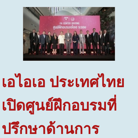
เอไอเอ ประเทศไทย
เปิดศูนย์ฝึกอบรมที่
ปรึกษาด้านการ