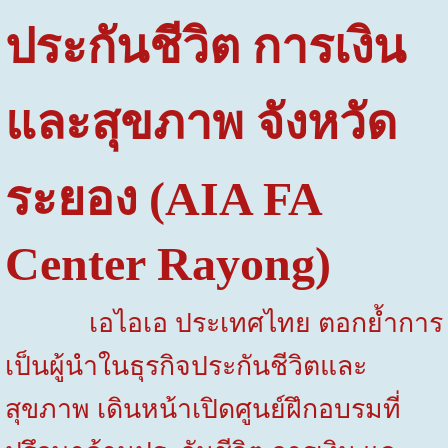
ประกันชีวิต การเงิน
และสุขภาพ จังหวัด
ระยอง (
AIA FA
Center Rayong)
เอไอเอ ประเทศไทย ตอกย้ำการ
เป็นผู้นำในธุรกิจประกันชีวิตและ
สุขภาพ เดินหน้าเปิดศูนย์ฝึกอบรมที่