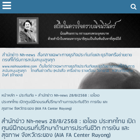
สำนักข่าว Nh-news สื่อกลางเฉพาะทางธุรกิจประกันภัยและธุรกิจเครือข่ายขาย
ตรงที่ได้รับการสนับสนุนสูงสุด
www.naihouonline.com เว็บไซต์ข่าวเฉพาะทางธุรกิจประกันภัยและธุรกิจขายตรงที่ได้รับการ
สนับสนุนสูงสุด โดยทีมข่าวเดิม (หนังสือ เครือข่าย รายเดือน วิจารณ์) หจก.เครือข่าย
อิงค์ (เจ้าของ)
หน้าหลัก
> ประกันภัย >
สำนักข่าว Nh-news 28/8/2568 : เอไอเอ
ประเทศไทย เปิดศูนย์ฝึกอบรมที่ปรึกษาด้านการประกันชีวิต การเงิน และ
สุขภาพ จังหวัดระยอง (AIA FA Center Rayong)
สำนักข่าว Nh-news 28/8/2568 : เอไอเอ ประเทศไทย เปิด
ศูนย์ฝึกอบรมที่ปรึกษาด้านการประกันชีวิต การเงิน และ
สุขภาพ จังหวัดระยอง (AIA FA Center Rayong)