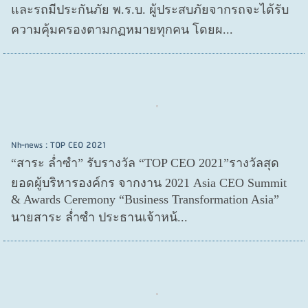
และรถมีประกันภัย พ.ร.บ. ผู้ประสบภัยจากรถจะได้รับ
ความคุ้มครองตามกฏหมายทุกคน โดยผ...
Nh-news : TOP CEO 2021
“สาระ ล่ำซำ” รับรางวัล “TOP CEO 2021”รางวัลสุด
ยอดผู้บริหารองค์กร จากงาน 2021 Asia CEO Summit
& Awards Ceremony “Business Transformation Asia”
นายสาระ ล่ำซำ ประธานเจ้าหน้...