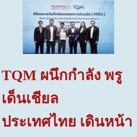
TQM
ผนึกกำลัง พรู
เด็นเชียล
ประเทศไทย เดินหน้า