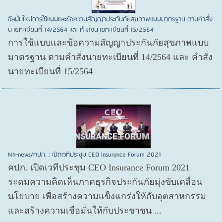
อัลบั้มใหม่การใช้แบบและข้อความสัญญาประกันภัยสุขภาพแบบมาตรฐาน ตามคำสั่ง
นายทะเบียนที่ 14/2564 และ คำสั่งนายทะเบียนที่ 15/2564
การใช้แบบและข้อความสัญญาประกันภัยสุขภาพแบบ
มาตรฐาน ตามคำสั่งนายทะเบียนที่ 14/2564 และ คำสั่ง
นายทะเบียนที่ 15/2564
Nh-news/คปภ. : เปิดเวทีประชุม CEO Insurance Forum 2021
คปภ. เปิดเวทีประชุม CEO Insurance Forum 2021
ระดมความคิดเห็นภาคธุรกิจประกันภัยมุ่งขับเคลื่อน
นโยบาย เพื่อสร้างความแข็งแกร่งให้กับอุตสาหกรรม
และสร้างความเชื่อมั่นให้กับประชาชน ...