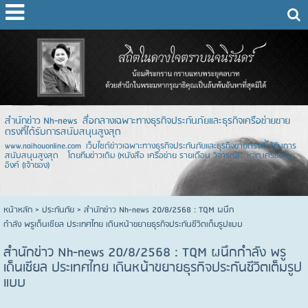
สำนักข่าว Nh-news สื่อกลางเฉพาะทางธุรกิจประกันภัยและธุรกิจเครือข่ายขาย
ตรงที่ได้รับการสนับสนุนสูงสุด
www.naihouonline.com เว็บไซต์ข่าวเฉพาะทางธุรกิจประกันภัยและธุรกิจขายตรงที่ได้รับการ
สนับสนุนสูงสุด โดยทีมข่าวเดิม (หนังสือ เครือข่าย รายเดือน วิจารณ์) หจก.เครือข่าย
อิงค์ (เจ้าของ)
หน้าหลัก
> ประกันภัย >
สำนักข่าว Nh-news 20/8/2568 : TQM ผนึก
กำลัง พรูเด็นเชียล ประเทศไทย เดินหน้าขยายธุรกิจประกันชีวิตเต็มรูปแบบ
สำนักข่าว Nh-news 20/8/2568 : TQM ผนึกกำลัง พรู
เด็นเชียล ประเทศไทย เดินหน้าขยายธุรกิจประกันชีวิตเต็มรูป
แบบ