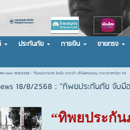
์
ประกันภัย
การเงิน
ขายตรง
 Nh-news 18/8/2568 : “ทิพยประกันภัย จับมือ ยามาฮ่า เสิร์ฟแคมเปญ ‘ยามาฮ่าแคร์สุด X2’
news 18/8/2568 : “ทิพยประกันภัย จับมือ
“ทิพยประกันภ