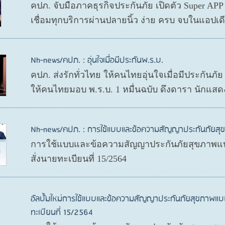
คปภ. จับมือภาคธุรกิจประกันภัย เปิดตัว Super AP
เชื่อมทุกบริการผ่านปลายนิ้ว ง่าย ครบ จบในแอปเ
Nh-news/คปภ. : อุ่นใจเมื่อมีประกันพ.ร.บ.
คปภ. ส่งรักทั่วไทย ให้คนไทยอุ่นใจเมื่อมีประกันภั
ให้คนไทยมอบ พ.ร.บ. 1 หมื่นฉบับ ดึงดารา นักแสด
Nh-news/คปภ. : การใช้แบบและข้อความสัญญาประกันภัย
การใช้แบบและข้อความสัญญาประกันภัยสุขภาพแบ
สั่งนายทะเบียนที่ 15/2564
อัลบั้มใหม่การใช้แบบและข้อความสัญญาประกันภัยสุขภาพแบ
ทะเบียนที่ 15/2564