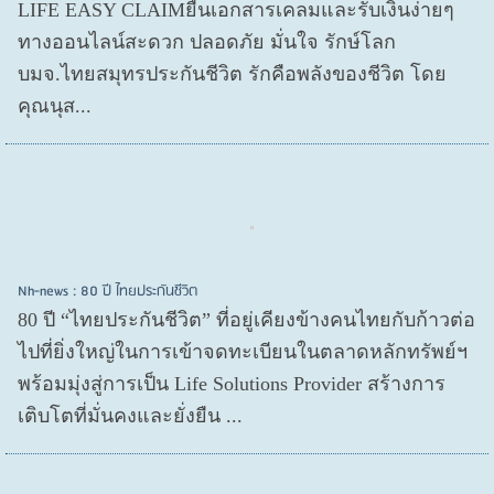
LIFE EASY CLAIMยื่นเอกสารเคลมและรับเงินง่ายๆ
ทางออนไลน์สะดวก ปลอดภัย มั่นใจ รักษ์โลก
บมจ.ไทยสมุทรประกันชีวิต รักคือพลังของชีวิต โดย
คุณนุส...
Nh-news : 80 ปี ไทยประกันชีวิต
80 ปี “ไทยประกันชีวิต” ที่อยู่เคียงข้างคนไทยกับก้าวต่อ
ไปที่ยิ่งใหญ่ในการเข้าจดทะเบียนในตลาดหลักทรัพย์ฯ
พร้อมมุ่งสู่การเป็น Life Solutions Provider สร้างการ
เติบโตที่มั่นคงและยั่งยืน ...