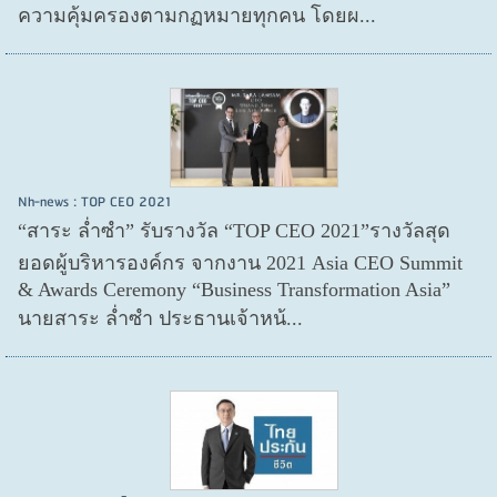
ความคุ้มครองตามกฏหมายทุกคน โดยผ...
Nh-news : TOP CEO 2021
“สาระ ล่ำซำ” รับรางวัล “TOP CEO 2021”รางวัลสุด
ยอดผู้บริหารองค์กร จากงาน 2021 Asia CEO Summit
& Awards Ceremony “Business Transformation Asia”
นายสาระ ล่ำซำ ประธานเจ้าหน้...