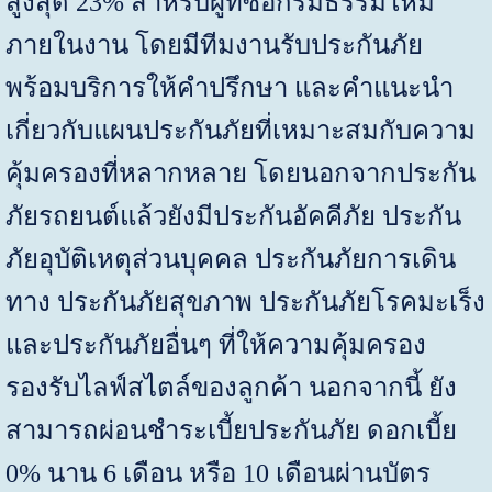
สูงสุด
23%
สำหรับผู้ที่ซื้อกรมธรรม์ใหม่
ภายในงาน โดยมีทีมงานรับประกันภัย
พร้อมบริการให้คำปรึกษา และคำแนะนำ
เกี่ยวกับแผนประกันภัยที่เหมาะสมกับความ
คุ้มครองที่หลากหลาย โดยนอกจากประกัน
ภัยรถยนต์แล้วยังมีประกันอัคคีภัย ประกัน
ภัยอุบัติเหตุส่วนบุคคล ประกันภัยการเดิน
ทาง ประกันภัยสุขภาพ ประกันภัยโรคมะเร็ง
และประกันภัยอื่นๆ ที่ให้ความคุ้มครอง
รองรับไลฟ์สไตล์ของลูกค้า นอกจากนี้ ยัง
สามารถผ่อนชำระเบี้ยประกันภัย ดอกเบี้ย
0%
นาน
6
เดือน หรือ
10
เดือนผ่านบัตร