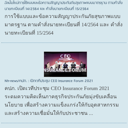
อัลบั้มใหม่การใช้แบบและข้อความสัญญาประกันภัยสุขภาพแบบมาตรฐาน ตามคำสั่ง
นายทะเบียนที่ 14/2564 และ คำสั่งนายทะเบียนที่ 15/2564
การใช้แบบและข้อความสัญญาประกันภัยสุขภาพแบบ
มาตรฐาน ตามคำสั่งนายทะเบียนที่ 14/2564 และ คำสั่ง
นายทะเบียนที่ 15/2564
Nh-news/คปภ. : เปิดเวทีประชุม CEO Insurance Forum 2021
คปภ. เปิดเวทีประชุม CEO Insurance Forum 2021
ระดมความคิดเห็นภาคธุรกิจประกันภัยมุ่งขับเคลื่อน
นโยบาย เพื่อสร้างความแข็งแกร่งให้กับอุตสาหกรรม
และสร้างความเชื่อมั่นให้กับประชาชน ...