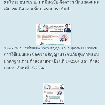
คนไทยมอบ พ.ร.บ. 1 หมื่นฉบับ ดึงดารา นักแสดงแพน
เค้ก เขมนิจ และ ท็อป จรณ กระตุ้นป...
Nh-news/คปภ. : การใช้แบบและข้อความสัญญาประกันภัยสุขภาพแบบมาตรฐาน
การใช้แบบและข้อความสัญญาประกันภัยสุขภาพแบบ
มาตรฐานตามคำสั่งนายทะเบียนที่ 14/2564 และ คำสั่ง
นายทะเบียนที่ 15/2564