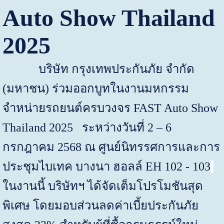
Auto Show Thailand
2025
บริษัท กรุงเทพประกันภัย จำกัด
(มหาชน) ร่วมออกบูทในงานมหกรรม
จำหน่ายรถยนต์ครบวงจร
FAST Auto Show
Thailand 2025
ระหว่างวันที่
2 – 6
กรกฎาคม
2568
ณ
ศูนย์นิทรรศการและการ
ประชุมไบเทค บางนา ฮอลล์
EH 102 - 103
ในงานนี้ บริษัทฯ ได้จัดเต็มโปรโมชันสุด
พิเศษ โดยมอบส่วนลดค่าเบี้ยประกันภัย