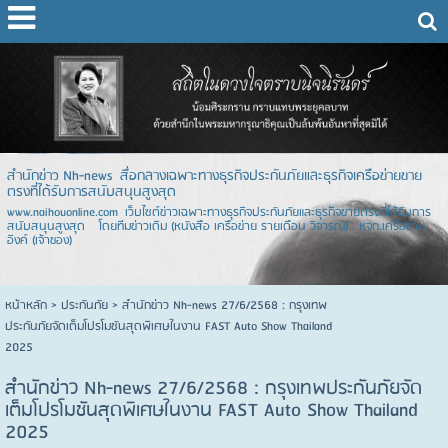
สำนักข่าว Nh-news สื่อกลางเฉพาะทางธุรกิจประกันภัยและธุรกิจเครือข่ายขาย
ตรงที่ได้รับการสนับสนุนสูงสุด
www.naihouonline.com เว็บไซต์ข่าวเฉพาะทางธุรกิจประกันภัยและธุรกิจขายตรงที่ได้รับการ
สนับสนุนสูงสุด โดยทีมข่าวเดิม (หนังสือ เครือข่าย รายเดือน วิจารณ์) หจก.เครือข่าย
อิงค์ (เจ้าของ)
หน้าหลัก
> ประกันภัย >
สำนักข่าว Nh-news 27/6/2568 : กรุงเทพ
ประกันภัยจัดเต็มโปรโมชันสุดพิเศษในงาน FAST Auto Show Thailand
2025
สำนักข่าว Nh-news 27/6/2568 : กรุงเทพประกันภัยจัด
เต็มโปรโมชันสุดพิเศษในงาน FAST Auto Show Thailand
2025