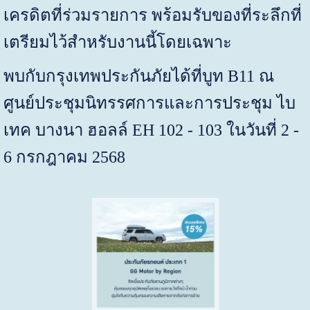
เครดิตที่ร่วมรายการ พร้อมรับของที่ระลึกที่
เตรียมไว้สำหรับงานนี้โดยเฉพาะ
พบกับกรุงเทพประกันภัยได้ที่บูท
B11
ณ
ศูนย์ประชุมนิทรรศการและการประชุม ไบ
เทค บางนา ฮอลล์
EH 102 - 103
ในวันที่
2 -
6
กรกฎาคม
2568