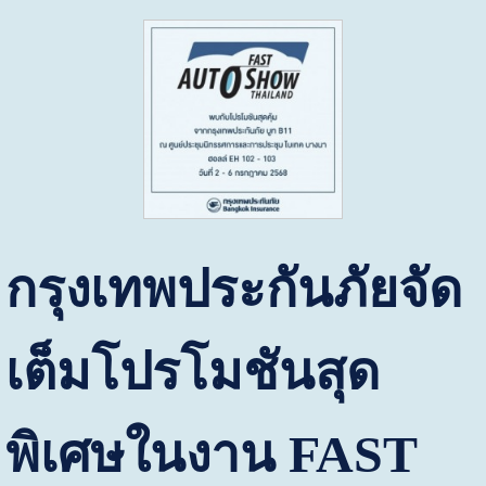
กรุงเทพประกันภัยจัด
เต็มโปรโมชันสุด
พิเศษในงาน
FAST