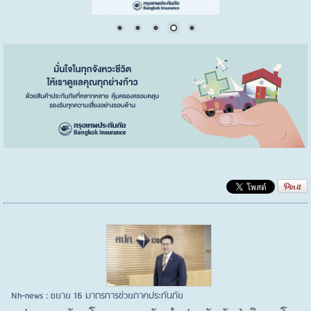
Nh-news : ขยาย 16 มาตรการช่วยภาคประกันภัย