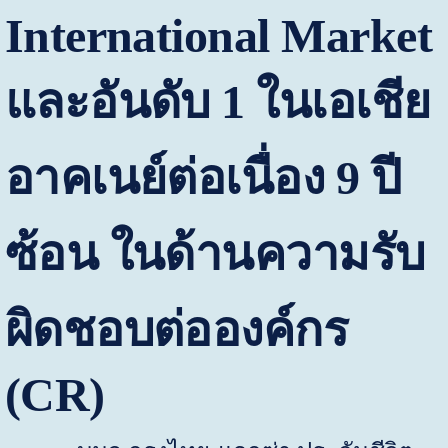
International Market
และอันดับ 1 ในเอเชีย
อาคเนย์ต่อเนื่อง 9 ปี
ซ้อน ในด้านความรับ
ผิดชอบต่อองค์กร
(
CR)