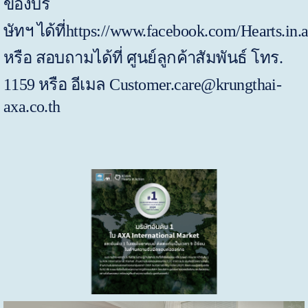
ของบริ
ษัทฯ
ได้ที่
https://www.facebook.com/Hearts.in.a
หรือ สอบถามได้ที่ ศูนย์ลูกค้าสัมพันธ์ โทร.
1159
หรือ
อีเมล
Customer.care@krungthai-
axa.co.th