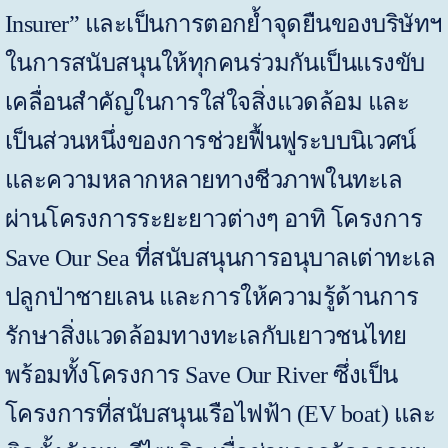
Insurer”
และเป็นการตอกย้ำจุดยืนของบริษัทฯ
ในการสนับสนุนให้ทุกคนร่วมกันเป็นแรงขับ
เคลื่อนสำคัญในการใส่ใจสิ่งแวดล้อม และ
เป็นส่วนหนึ่งของการช่วยฟื้นฟูระบบนิเวศน์
และความหลากหลายทางชีวภาพในทะเล
ผ่านโครงการระยะยาวต่างๆ อาทิ โครงการ
Save Our Sea
ที่สนับสนุนการอนุบาลเต่าทะเล
ปลูกป่าชายเลน และการให้ความรู้ด้านการ
รักษาสิ่งแวดล้อมทางทะเลกับเยาวชนไทย
พร้อมทั้งโครงการ
Save Our River
ซึ่งเป็น
โครงการที่สนับสนุนเรือไฟฟ้า (
EV boat)
และ