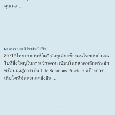
คุณนุส...
Nh-news : 80 ปี ไทยประกันชีวิต
80 ปี “ไทยประกันชีวิต” ที่อยู่เคียงข้างคนไทยกับก้าวต่อ
ไปที่ยิ่งใหญ่ในการเข้าจดทะเบียนในตลาดหลักทรัพย์ฯ
พร้อมมุ่งสู่การเป็น Life Solutions Provider สร้างการ
เติบโตที่มั่นคงและยั่งยืน ...