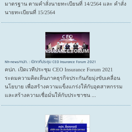
มาตรฐาน ตามคำสั่งนายทะเบียนที่ 14/2564 และ คำสั่ง
นายทะเบียนที่ 15/2564
Nh-news/คปภ. : เปิดเวทีประชุม CEO Insurance Forum 2021
คปภ. เปิดเวทีประชุม CEO Insurance Forum 2021
ระดมความคิดเห็นภาคธุรกิจประกันภัยมุ่งขับเคลื่อน
นโยบาย เพื่อสร้างความแข็งแกร่งให้กับอุตสาหกรรม
และสร้างความเชื่อมั่นให้กับประชาชน ...