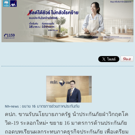
Nh-news : ขยาย 16 มาตรการช่วยภาคประกันภัย
คปภ. ขานรับนโยบายภาครัฐ นำประกันภัยฝ่าวิกฤตโค
วิด-19 ระลอกใหม่• ขยาย 16 มาตรการด้านประกันภัย
ถอดบทเรียนผลกระทบภาคธุรกิจประกันภัย เพื่อเตรียม