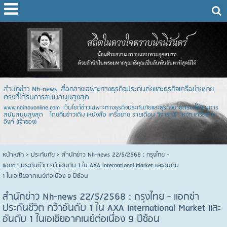
สำนักข่าว Nh-news สื่อกลางเฉพาะทางธุรกิจประกันภัยและธุรกิจเครือข่ายขาย
ตรงที่ได้รับการสนับสนุนสูงสุด
www.naihouonline.com เว็บไซต์ข่าวเฉพาะทางธุรกิจประกันภัยและธุรกิจขายตรงที่ได้รับการ
สนับสนุนสูงสุด โดยทีมข่าวเดิม (หนังสือ เครือข่าย รายเดือน วิจารณ์) หจก.เครือข่าย
อิงค์ (เจ้าของ)
หน้าหลัก
> ประกันภัย >
สำนักข่าว Nh-news 22/5/2568 : กรุงไทย -
แอกซ่า ประกันชีวิต คว้าอันดับ 1 ใน AXA International Market และอันดับ
1 ในเอเชียอาคเนย์ต่อเนื่อง 9 ปีซ้อน
สำนักข่าว Nh-news 22/5/2568 : กรุงไทย - แอกซ่า
ประกันชีวิต คว้าอันดับ 1 ใน AXA International Market และ
อันดับ 1 ในเอเชียอาคเนย์ต่อเนื่อง 9 ปีซ้อน