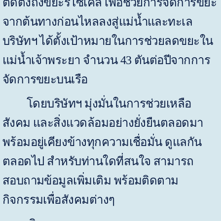
ติดตั้งถังขยะรีไซเคิล เพื่อช่วยการจัดการขยะ
จากต้นทางก่อนไหลลงสู่แม่น้ำและทะเล
บริษัทฯ ได้ตั้งเป้าหมายในการช่วยลดขยะใน
แม่น้ำเจ้าพระยา จำนวน
43
ตันต่อปีจากการ
จัดการขยะบนเรือ
โดยบริษัทฯ มุ่งมั่นในการช่วยเหลือ
สังคม และสิ่งแวดล้อมอย่างยั่งยืนตลอดมา
พร้อมอยู่เคียงข้างทุกความเชื่อมั่น ดูแลกัน
ตลอดไป สำหรับท่านใดที่สนใจ สามารถ
สอบถามข้อมูลเพิ่มเติม พร้อมติดตาม
กิจกรรมเพื่อสังคมต่างๆ