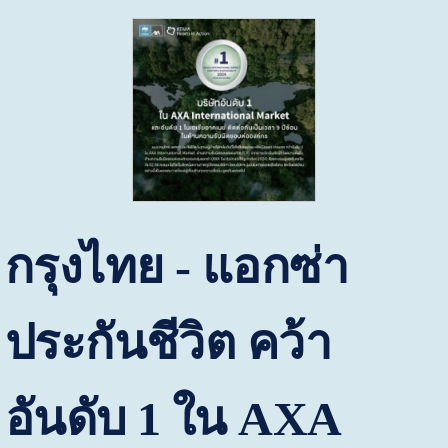
กรุงไทย - แอกซ่า
ประกันชีวิต คว้า
อันดับ 1 ใน
AXA