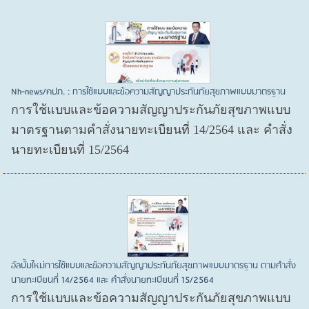
Nh-news/คปภ. : การใช้แบบและข้อความสัญญาประกันภัยสุขภาพแบบมาตรฐาน
การใช้แบบและข้อความสัญญาประกันภัยสุขภาพแบบ
มาตรฐานตามคำสั่งนายทะเบียนที่ 14/2564 และ คำสั่ง
นายทะเบียนที่ 15/2564
อัลบั้มใหม่การใช้แบบและข้อความสัญญาประกันภัยสุขภาพแบบมาตรฐาน ตามคำสั่ง
นายทะเบียนที่ 14/2564 และ คำสั่งนายทะเบียนที่ 15/2564
การใช้แบบและข้อความสัญญาประกันภัยสุขภาพแบบ