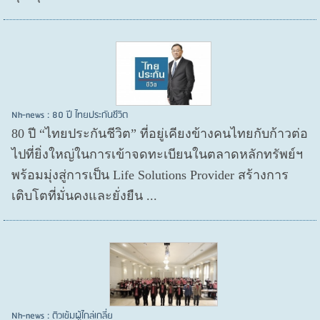
Nh-news : 80 ปี ไทยประกันชีวิต
80 ปี “ไทยประกันชีวิต” ที่อยู่เคียงข้างคนไทยกับก้าวต่อ
ไปที่ยิ่งใหญ่ในการเข้าจดทะเบียนในตลาดหลักทรัพย์ฯ
พร้อมมุ่งสู่การเป็น Life Solutions Provider สร้างการ
เติบโตที่มั่นคงและยั่งยืน ...
Nh-news : ติวเข้มผู้ไกล่เกลี่ย