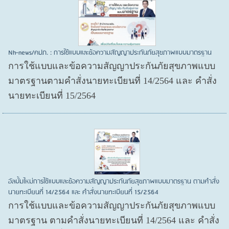
Nh-news/คปภ. : การใช้แบบและข้อความสัญญาประกันภัยสุขภาพแบบมาตรฐาน
การใช้แบบและข้อความสัญญาประกันภัยสุขภาพแบบ
มาตรฐานตามคำสั่งนายทะเบียนที่ 14/2564 และ คำสั่ง
นายทะเบียนที่ 15/2564
อัลบั้มใหม่การใช้แบบและข้อความสัญญาประกันภัยสุขภาพแบบมาตรฐาน ตามคำสั่ง
นายทะเบียนที่ 14/2564 และ คำสั่งนายทะเบียนที่ 15/2564
การใช้แบบและข้อความสัญญาประกันภัยสุขภาพแบบ
มาตรฐาน ตามคำสั่งนายทะเบียนที่ 14/2564 และ คำสั่ง