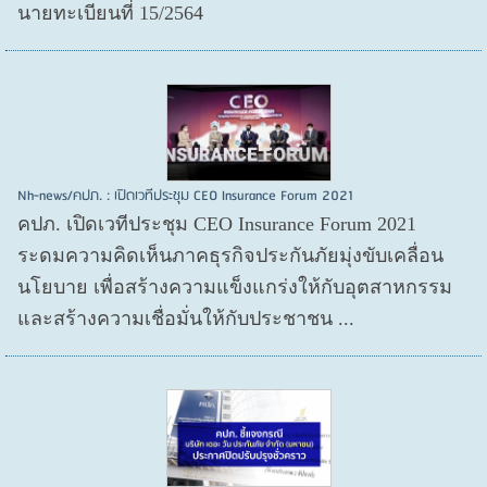
นายทะเบียนที่ 15/2564
Nh-news/คปภ. : เปิดเวทีประชุม CEO Insurance Forum 2021
คปภ. เปิดเวทีประชุม CEO Insurance Forum 2021
ระดมความคิดเห็นภาคธุรกิจประกันภัยมุ่งขับเคลื่อน
นโยบาย เพื่อสร้างความแข็งแกร่งให้กับอุตสาหกรรม
และสร้างความเชื่อมั่นให้กับประชาชน ...