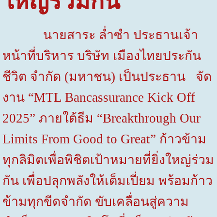
ใหญ่ร่วมกัน
นายสาระ ล่ำซำ ประธานเจ้า
หน้าที่บริหาร บริษัท เมืองไทยประกัน
ชีวิต จำกัด (มหาชน) เป็นประธาน จัด
งาน “
MTL
Bancassurance
Kick Off
2025
” ภายใต้ธีม “
Breakthrough Our
Limits From Good to Great
” ก้าวข้าม
ทุกลิมิตเพื่อพิชิตเป้าหมายที่ยิ่งใหญ่ร่วม
กัน เพื่อปลุกพลังให้เต็มเปี่ยม พร้อมก้าว
ข้ามทุกขีดจำกัด ขับเคลื่อนสู่ความ