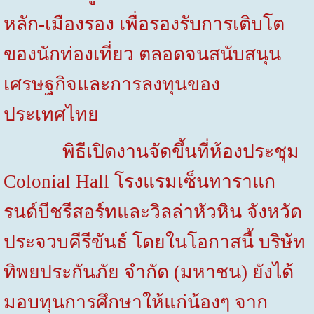
หลัก-เมืองรอง เพื่อรองรับการเติบโต
ของนักท่องเที่ยว ตลอดจนสนับสนุน
เศรษฐกิจและการลงทุนของ
ประเทศไทย
พิธีเปิดงานจัดขึ้นที่ห้องประชุม
Colonial Hall
โรงแรมเซ็นทาราแก
รนด์บีชรีสอร์ทและวิลล่าหัวหิน จังหวัด
ประจวบคีรีขันธ์ โดยในโอกาสนี้ บริษัท
ทิพยประกันภัย จำกัด (มหาชน) ยังได้
มอบทุนการศึกษาให้แก่น้องๆ จาก