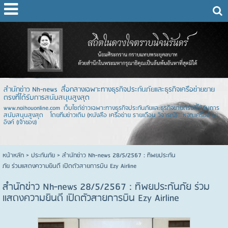
สำนักข่าว Nh-news สื่อกลางเฉพาะทางธุรกิจประกันภัยและธุรกิจเครือข่ายขาย
ตรงที่ได้รับการสนับสนุนสูงสุด
www.naihouonline.com เว็บไซต์ข่าวเฉพาะทางธุรกิจประกันภัยและธุรกิจขายตรงที่ได้รับการ
สนับสนุนสูงสุด โดยทีมข่าวเดิม (หนังสือ เครือข่าย รายเดือน วิจารณ์) หจก.เครือข่าย
อิงค์ (เจ้าของ)
หน้าหลัก
> ประกันภัย >
สำนักข่าว Nh-news 28/5/2567 : ทิพยประกัน
ภัย ร่วมแสดงความยินดี เปิดตัวสายการบิน Ezy Airline
สำนักข่าว Nh-news 28/5/2567 : ทิพยประกันภัย ร่วม
แสดงความยินดี เปิดตัวสายการบิน Ezy Airline