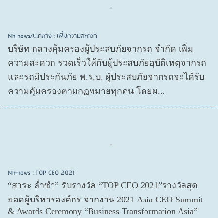
Nh-news/บ.กลาง : เพิ่มความสะดวก
บริษัท กลางคุ้มครองผู้ประสบภัยจากรถ จำกัด เพิ่ม
ความสะดวก รวดเร็วให้กับผู้ประสบภัยอุบัติเหตุจากรถ
และรถมีประกันภัย พ.ร.บ. ผู้ประสบภัยจากรถจะได้รับ
ความคุ้มครองตามกฏหมายทุกคน โดยผ...
Nh-news : TOP CEO 2021
“สาระ ล่ำซำ” รับรางวัล “TOP CEO 2021”รางวัลสุด
ยอดผู้บริหารองค์กร จากงาน 2021 Asia CEO Summit
& Awards Ceremony “Business Transformation Asia”