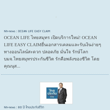
Nh-news : OCEAN LIFE EASY CLAIM
OCEAN LIFE ไทยสมุทร เปิดบริการใหม่! OCEAN
LIFE EASY CLAIMยื่นเอกสารเคลมและรับเงินง่ายๆ
ทางออนไลน์สะดวก ปลอดภัย มั่นใจ รักษ์โลก
บมจ.ไทยสมุทรประกันชีวิต รักคือพลังของชีวิต โดย
คุณนุส...
Nh-news : 80 ปี ไทยประกันชีวิต