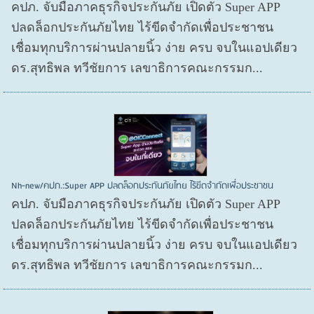
คปภ. จับมือภาคธุรกิจประกันภัย เปิดตัว Super APP
ปลดล็อกประกันภัยไทย ไร้ขีดจำกัดเพื่อประชาชน
เชื่อมทุกบริการผ่านปลายนิ้ว ง่าย ครบ จบในแอปเดียว
ดร.สุทธิพล ทวีชัยการ เลขาธิการคณะกรรมก...
Nh-new/คปภ.:Super APP ปลดล็อกประกันภัยไทย ไร้ขีดจำกัดเพื่อประชาชน
คปภ. จับมือภาคธุรกิจประกันภัย เปิดตัว Super APP
ปลดล็อกประกันภัยไทย ไร้ขีดจำกัดเพื่อประชาชน
เชื่อมทุกบริการผ่านปลายนิ้ว ง่าย ครบ จบในแอปเดียว
ดร.สุทธิพล ทวีชัยการ เลขาธิการคณะกรรมก...