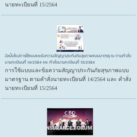
นายทะเบียนที่ 15/2564
อัลบั้มใหม่การใช้แบบและข้อความสัญญาประกันภัยสุขภาพแบบมาตรฐาน ตามคำสั่ง
นายทะเบียนที่ 14/2564 และ คำสั่งนายทะเบียนที่ 15/2564
การใช้แบบและข้อความสัญญาประกันภัยสุขภาพแบบ
มาตรฐาน ตามคำสั่งนายทะเบียนที่ 14/2564 และ คำสั่ง
นายทะเบียนที่ 15/2564