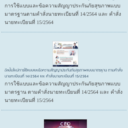
การใช้แบบและข้อความสัญญาประกันภัยสุขภาพแบบ
มาตรฐานตามคำสั่งนายทะเบียนที่ 14/2564 และ คำสั่ง
นายทะเบียนที่ 15/2564
อัลบั้มใหม่การใช้แบบและข้อความสัญญาประกันภัยสุขภาพแบบมาตรฐาน ตามคำสั่ง
นายทะเบียนที่ 14/2564 และ คำสั่งนายทะเบียนที่ 15/2564
การใช้แบบและข้อความสัญญาประกันภัยสุขภาพแบบ
มาตรฐาน ตามคำสั่งนายทะเบียนที่ 14/2564 และ คำสั่ง
นายทะเบียนที่ 15/2564