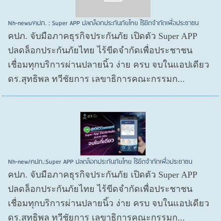
Nh-news/คปภ. : Super APP ปลดล็อกประกันภัยไทย ไร้ขีดจำกัดเพื่อประชาชน
คปภ. จับมือภาคธุรกิจประกันภัย เปิดตัว Super APP
ปลดล็อกประกันภัยไทย ไร้ขีดจำกัดเพื่อประชาชน
เชื่อมทุกบริการผ่านปลายนิ้ว ง่าย ครบ จบในแอปเดียว
ดร.สุทธิพล ทวีชัยการ เลขาธิการคณะกรรมก...
Nh-new/คปภ.:Super APP ปลดล็อกประกันภัยไทย ไร้ขีดจำกัดเพื่อประชาชน
คปภ. จับมือภาคธุรกิจประกันภัย เปิดตัว Super APP
ปลดล็อกประกันภัยไทย ไร้ขีดจำกัดเพื่อประชาชน
เชื่อมทุกบริการผ่านปลายนิ้ว ง่าย ครบ จบในแอปเดียว
ดร.สุทธิพล ทวีชัยการ เลขาธิการคณะกรรมก...