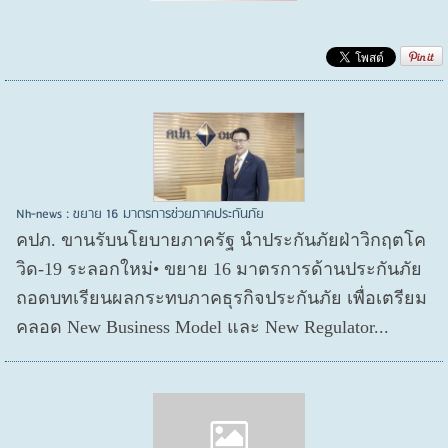
Nh-news : ขยาย 16 มาตรการช่วยภาคประกันภัย
คปภ. ขานรับนโยบายภาครัฐ นำประกันภัยฝ่าวิกฤตโค
วิด-19 ระลอกใหม่• ขยาย 16 มาตรการด้านประกันภัย
ถอดบทเรียนผลกระทบภาคธุรกิจประกันภัย เพื่อเตรียม
คลอด New Business Model และ New Regulator...