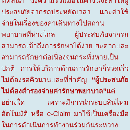
ที่คลินิก
ซึ่งความร่วมมือในครั้งนี้จะทำให้ผู้
ประสบภัยจากรถประหยัดเวลา และค่าใช้
จ่ายในเรื่องของค่าเดินทางไปสถาน
พยาบาลที่ห่างไกล ผู้ประสบภัยจากรถ
สามารถเข้าถึงการรักษาได้ง่าย สะดวกและ
สามารถรักษาต่อเนื่องจนกระทั่งหายเป็น
ปกติ การให้บริการด้านการรักษาก็รวดเร็ว
ไม่ต้องรอคิวนานและที่สำคัญ
“
ผู้ประสบภัย
ไม่ต้องสำรองจ่ายค่ารักษาพยาบาล
”
แต่
อย่างใด
เพราะ
มีการนำระบบสินไหม
อัตโนมัติ
หรือ
e-Claim
มาใช้เป็นเครื่องมือ
ในการดำเนินการทำงานร่วมกันระหว่าง