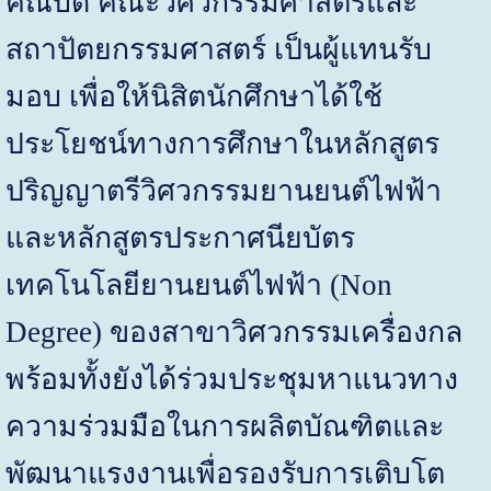
คณบดี คณะวิศวกรรมศาสตร์และ
สถาปัตยกรรมศาสตร์ เป็นผู้แทนรับ
มอบ เพื่อให้นิสิตนักศึกษาได้ใช้
ประโยชน์ทางการศึกษาในหลักสูตร
ปริญญาตรีวิศวกรรมยานยนต์ไฟฟ้า
และหลักสูตรประกาศนียบัตร
เทคโนโลยียานยนต์ไฟฟ้า (
Non
Degree)
ของสาขาวิศวกรรมเครื่องกล
พร้อมทั้งยังได้ร่วมประชุมหาแนวทาง
ความร่วมมือในการผลิตบัณฑิตและ
พัฒนาแรงงานเพื่อรองรับการเติบโต