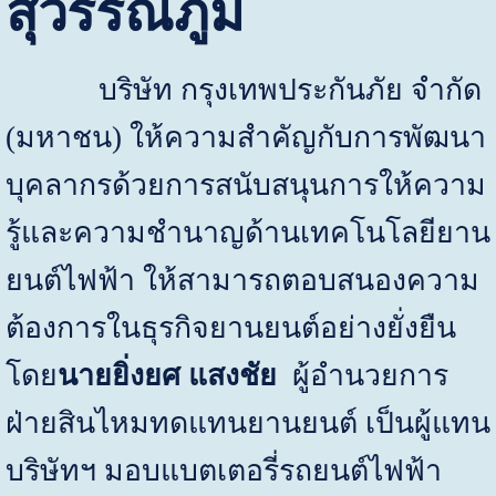
สุวรรณภูมิ
บริษัท กรุงเทพประกันภัย จำกัด
(มหาชน) ให้ความสำคัญกับการพัฒนา
บุคลากรด้วยการสนับสนุนการให้ความ
รู้และความชำนาญด้านเทคโนโลยียาน
ยนต์ไฟฟ้า ให้สามารถตอบสนองความ
ต้องการในธุรกิจยานยนต์อย่างยั่งยืน
โดย
นายยิ่งยศ แสงชัย
ผู้อำนวยการ
ฝ่ายสินไหมทดแทนยานยนต์ เป็นผู้แทน
บริษัทฯ มอบแบตเตอรี่รถยนต์ไฟฟ้า