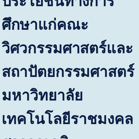
ประโยชน์ทางการ
ศึกษาแก่คณะ
วิศวกรรมศาสตร์และ
สถาปัตยกรรมศาสตร์
มหาวิทยาลัย
เทคโนโลยีราชมงคล