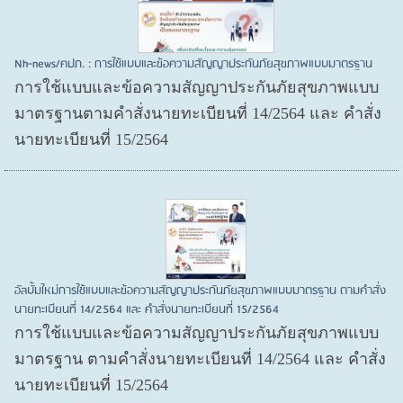
Nh-news/คปภ. : การใช้แบบและข้อความสัญญาประกันภัยสุขภาพแบบมาตรฐาน
การใช้แบบและข้อความสัญญาประกันภัยสุขภาพแบบ
มาตรฐานตามคำสั่งนายทะเบียนที่ 14/2564 และ คำสั่ง
นายทะเบียนที่ 15/2564
อัลบั้มใหม่การใช้แบบและข้อความสัญญาประกันภัยสุขภาพแบบมาตรฐาน ตามคำสั่ง
นายทะเบียนที่ 14/2564 และ คำสั่งนายทะเบียนที่ 15/2564
การใช้แบบและข้อความสัญญาประกันภัยสุขภาพแบบ
มาตรฐาน ตามคำสั่งนายทะเบียนที่ 14/2564 และ คำสั่ง
นายทะเบียนที่ 15/2564