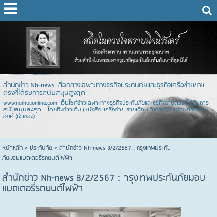
สำนักข่าว Nh-news สื่อกลางเฉพาะทางธุรกิจประกันภัยและธุรกิจเครือข่ายขาย
ตรงที่ได้รับการสนับสนุนสูงสุด
www.naihouonline.com เว็บไซต์ข่าวเฉพาะทางธุรกิจประกันภัยและธุรกิจขายตรงที่ได้รับการ
สนับสนุนสูงสุด โดยทีมข่าวเดิม (หนังสือ เครือข่าย รายเดือน วิจารณ์) หจก.เครือข่าย
อิงค์ (เจ้าของ)
หน้าหลัก
> ประกันภัย >
สำนักข่าว Nh-news 8/2/2567 : กรุงเทพประกัน
ภัยมอบแบตเตอรี่รถยนต์ไฟฟ้า
สำนักข่าว Nh-news 8/2/2567 : กรุงเทพประกันภัยมอบ
แบตเตอรี่รถยนต์ไฟฟ้า