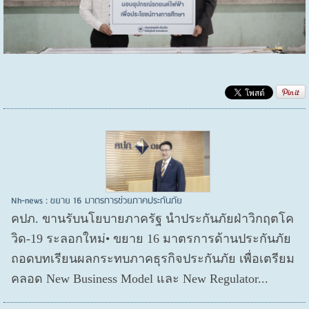
Nh-news : ขยาย 16 มาตรการช่วยภาคประกันภัย
คปภ. ขานรับนโยบายภาครัฐ นำประกันภัยฝ่าวิกฤตโค
วิด-19 ระลอกใหม่• ขยาย 16 มาตรการด้านประกันภัย
ถอดบทเรียนผลกระทบภาคธุรกิจประกันภัย เพื่อเตรียม
คลอด New Business Model และ New Regulator...