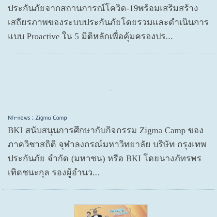
ประกันภัยจากสถานการณ์โควิด-19พร้อมเสริมสร้าง
เสถียรภาพของระบบประกันภัยโดยรวมและดำเนินการ
แบบ Proactive ใน 5 มิติหลักเพื่อคุ้มครองปร...
Nh-news : Zigma Camp
BKI สนับสนุนการศึกษากับกิจกรรม Zigma Camp ของ
ภาควิชาสถิติ จุฬาลงกรณ์มหาวิทยาลัย บริษัท กรุงเทพ
ประกันภัย จำกัด (มหาชน) หรือ BKI โดยนางภัทรพร
เทิดชนะกุล รองผู้อำนว...