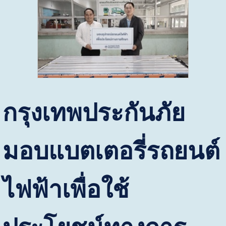
กรุงเทพประกันภัย
มอบแบตเตอรี่
รถยนต์
ไฟฟ้าเพื่อใช้