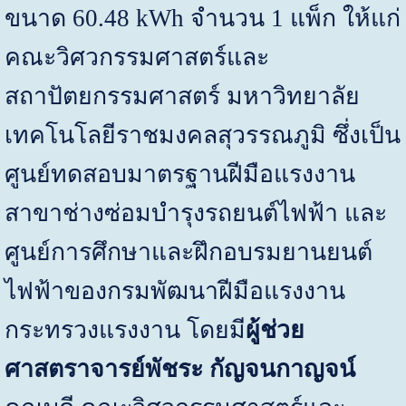
ขนาด 60.48
kWh
จำนวน 1 แพ็ก ให้แก่
คณะวิศวกรรมศาสตร์และ
สถาปัตยกรรมศาสตร์ มหาวิทยาลัย
เทคโนโลยีราชมงคลสุวรรณภูมิ ซึ่งเป็น
ศูนย์ทดสอบมาตรฐานฝีมือแรงงาน
สาขาช่างซ่อมบำรุงรถยนต์ไฟฟ้า และ
ศูนย์การศึกษาและฝึกอบรมยานยนต์
ไฟฟ้าของกรมพัฒนาฝีมือแรงงาน
กระทรวงแรงงาน โดยมี
ผู้ช่วย
ศาสตราจารย์พัชระ กัญจนกาญจน์