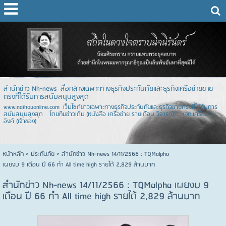
สำนักข่าว Nh-news สื่อกลางเฉพาะทางธุรกิจประกันภัยและธุรกิจเครือข่ายขาย
ตรงที่ได้รับการสนับสนุนสูงสุด
www.naihouonline.com เว็บไซต์ข่าวเฉพาะทางธุรกิจประกันภัยและธุรกิจขายตรงที่ได้รับการ
สนับสนุนสูงสุด โดยทีมข่าวเดิม (หนังสือ เครือข่าย รายเดือน วิจารณ์) หจก.เครือข่าย
อิงค์ (เจ้าของ)
หน้าหลัก
> ประกันภัย >
สำนักข่าว Nh-news 14/11/2566 : TQMalpha
เผยงบ 9 เดือน ปี 66 ทำ All time high รายได้ 2,829 ล้านบาท
สำนักข่าว Nh-news 14/11/2566 : TQMalpha เผยงบ 9
เดือน ปี 66 ทำ All time high รายได้ 2,829 ล้านบาท