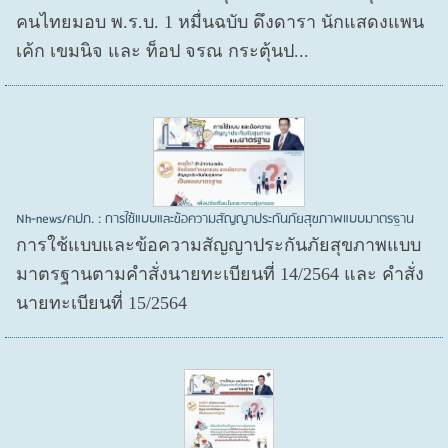
คนไทยมอบ พ.ร.บ. 1 หมื่นฉบับ ดึงดารา นักแสดงแพน
เค้ก เขมนิจ และ ท็อป จรณ กระตุ้นป...
Nh-news/คปภ. : การใช้แบบและข้อความสัญญาประกันภัยสุขภาพแบบมาตรฐาน
การใช้แบบและข้อความสัญญาประกันภัยสุขภาพแบบ
มาตรฐานตามคำสั่งนายทะเบียนที่ 14/2564 และ คำสั่ง
นายทะเบียนที่ 15/2564