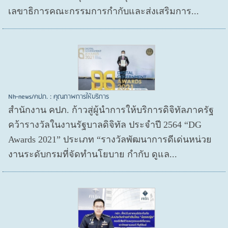
เลขาธิการคณะกรรมการกำกับและส่งเสริมการ...
Nh-news/คปภ. : คุณภาพการให้บริการ
สำนักงาน คปภ. ก้าวสู่ผู้นำการให้บริการดิจิทัลภาครัฐ
คว้ารางวัลในงานรัฐบาลดิจิทัล ประจำปี 2564 “DG
Awards 2021” ประเภท “รางวัลพัฒนาการดีเด่นหน่วย
งานระดับกรมที่จัดทำนโยบาย กำกับ ดูแล...