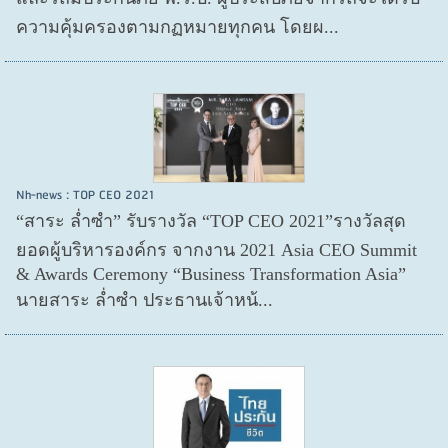
ความคุ้มครองตามกฏหมายทุกคน โดยผ...
Nh-news : TOP CEO 2021
“สาระ ล่ำซำ” รับรางวัล “TOP CEO 2021”รางวัลสุด
ยอดผู้บริหารองค์กร จากงาน 2021 Asia CEO Summit
& Awards Ceremony “Business Transformation Asia”
นายสาระ ล่ำซำ ประธานเจ้าหน้...