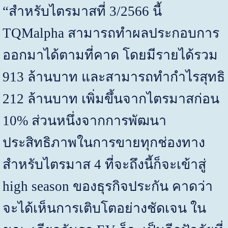
“
สำหรับไตรมาสที่
3/2566
นี้
TQMalpha
สามารถทำผลประกอบการ
ออกมาได้ตามที่คาด โดยมีรายได้รวม
913
ล้านบาท และสามารถทำกำไรสุทธิ
212
ล้านบาท เพิ่มขึ้นจากไตรมาสก่อน
10%
ส่วนหนึ่งจากการพัฒนา
ประสิทธิภาพในการขายทุกช่องทาง
สำหรับไตรมาส
4
ที่จะถึงนี้ก็จะเข้าสู่
high season
ของธุรกิจประกัน คาดว่า
จะได้เห็นการเติบโตอย่างชัดเจน ใน