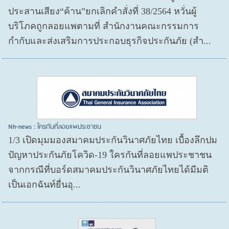
ประสานเสียง“ค้าน”ยกเลิกคำสั่งที่ 38/2564 หวั่นผู้
บริโภคถูกลอยแพตามที่ สำนักงานคณะกรรมการ
กำกับและส่งเสริมการประกอบธุรกิจประกันภัย (สำ...
Nh-news : ใครกันที่ลอยแพประชาชน
1/3 เปิดมุมมองสมาคมประกันวินาศภัยไทย เบื้องลึกปม
ปัญหาประกันภัยโควิด-19 ใครกันที่ลอยแพประชาชน
จากกรณีที่บอร์ดสมาคมประกันวินาศภัยไทยได้มีมติ
เป็นเอกฉันท์ยื่นอุ...