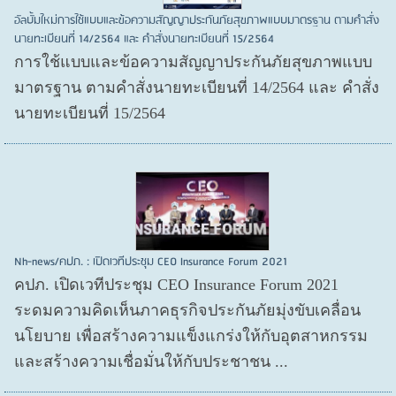
อัลบั้มใหม่การใช้แบบและข้อความสัญญาประกันภัยสุขภาพแบบมาตรฐาน ตามคำสั่ง
นายทะเบียนที่ 14/2564 และ คำสั่งนายทะเบียนที่ 15/2564
การใช้แบบและข้อความสัญญาประกันภัยสุขภาพแบบ
มาตรฐาน ตามคำสั่งนายทะเบียนที่ 14/2564 และ คำสั่ง
นายทะเบียนที่ 15/2564
Nh-news/คปภ. : เปิดเวทีประชุม CEO Insurance Forum 2021
คปภ. เปิดเวทีประชุม CEO Insurance Forum 2021
ระดมความคิดเห็นภาคธุรกิจประกันภัยมุ่งขับเคลื่อน
นโยบาย เพื่อสร้างความแข็งแกร่งให้กับอุตสาหกรรม
และสร้างความเชื่อมั่นให้กับประชาชน ...