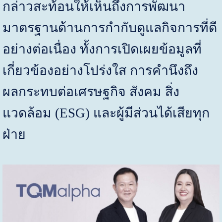
กล่าวสะท้อนให้เห็นถึงการพัฒนา
มาตรฐานด้านการกำกับดูแลกิจการที่ดี
อย่างต่อเนื่อง ทั้งการเปิดเผยข้อมูลที่
เกี่ยวข้องอย่างโปร่งใส การคำนึงถึง
ผลกระทบต่อเศรษฐกิจ สังคม สิ่ง
แวดล้อม
(ESG)
และผู้มีส่วนได้เสียทุก
ฝ่าย