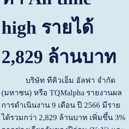
high
รายได้
2,829
ล้านบาท
บริษัท ทีคิวเอ็ม อัลฟา จำกัด
(
มหาชน
)
หรือ
TQMalpha
รายงานผล
การดำเนินงาน
9
เดือน ปี
2566
มีราย
ได้รวมกว่า
2,829
ล้านบาท เพิ่มขึ้น
3%