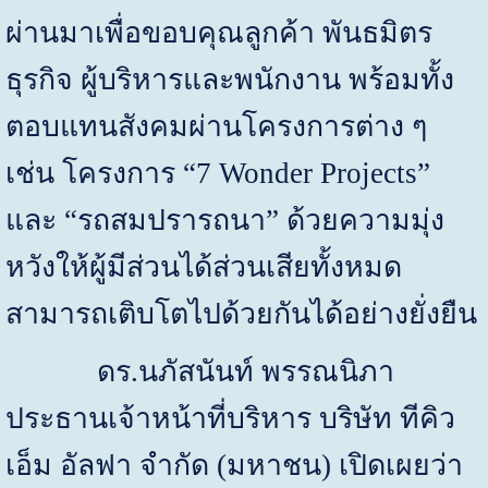
ผ่านมาเพื่อขอบคุณลูกค้า พันธมิตร
ธุรกิจ ผู้บริหารและพนักงาน พร้อมทั้ง
ตอบแทนสังคมผ่านโครงการต่าง ๆ
เช่น
โครงการ
“7 Wonder Projects”
และ
“
รถสมปรารถนา
”
ด้วยความมุ่ง
หวังให้ผู้มีส่วนได้ส่วนเสียทั้งหมด
สามารถเติบโตไปด้วยกันได้อย่างยั่งยืน
ดร.นภัสนันท์ พรรณนิภา
ประธานเจ้าหน้าที่บริหาร
บริษัท ทีคิว
เอ็ม อัลฟา จำกัด
(
มหาชน
)
เปิดเผยว่า