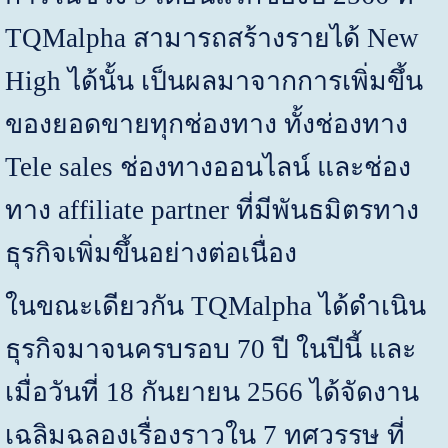
TQMalpha
สามารถสร้างรายได้
New
High
ได้นั้น เป็นผลมาจากการเพิ่มขึ้น
ของยอดขายทุกช่องทาง ทั้งช่องทาง
Tele sale
s
ช่องทางออนไลน์ และช่อง
ทาง
affiliate partner
ที่มีพันธมิตรทาง
ธุรกิจเพิ่มขึ้นอย่างต่อเนื่อง
ในขณะเดียวกัน
TQMalpha
ได้ดำเนิน
ธุรกิจมาจนครบรอบ
70
ปี ในปีนี้ และ
เมื่อวันที่
18
กันยายน
2566
ได้จัดงาน
เฉลิมฉลองเรื่องราวใน 7 ทศวรรษ ที่