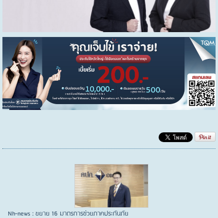
Nh-news : ขยาย 16 มาตรการช่วยภาคประกันภัย