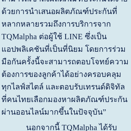
ด้วยการนำเสนอผลิตภัณฑ์ประกันที่
หลากหลายรวมถึงการบริการจาก
TQMalpha
ต่อผู้ใช้
LINE
ซึ่งเป็น
แอปพลิเคชันที่เป็นที่นิยม โดยการร่วม
มือกันครั้งนี้จะสามารถตอบโจทย์ความ
ต้องการของลูกค้าได้อย่างครอบคลุม
ทุกไลฟ์สไตล์ และตอบรับเทรนด์ดิจิทัล
ที่คนไทยเลือกมองหาผลิตภัณฑ์ประกัน
ผ่านออนไลน์มากขึ้นในปัจจุบัน”
นอกจากนี้
TQMalpha
ได้รับ