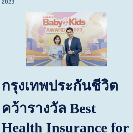
2023
กรุงเทพประกันชีวิต
คว้ารางวัล
Best
Health Insurance for