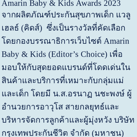
Amarin Baby & Kids Awards 2023
จากผลิตภัณฑ์ประกันสุขภาพเด็ก แวลู
เฮลธ์ (คิดส์) ซึ่งเป็นรางวัลที่คัดเลือก
โดยกองบรรณาธิการเว็บไซต์
Amarin
Baby & Kids (Editor’s Choice)
เพื่อ
มอบให้กับสุดยอดแบรนด์ที่โดดเด่นใน
สินค้าและบริการที่เหมาะกับกลุ่มแม่
และเด็ก โดยมี น.ส.อรนาฏ นชะพงษ์ ผู้
อำนวยการอาวุโส สายกลยุทธ์และ
บริหารจัดการลูกค้าและผู้มุ่งหวัง บริษัท
กรุงเทพประกันชีวิต จำกัด (มหาชน)