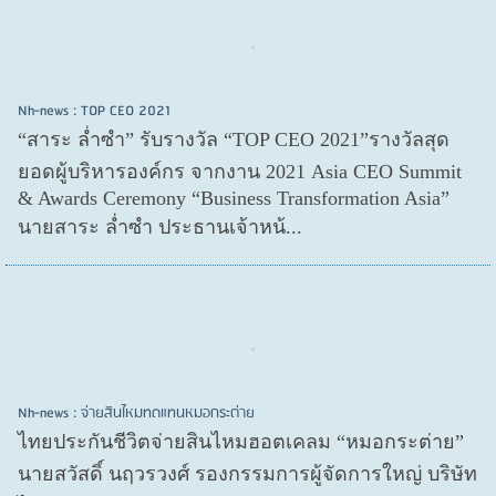
Nh-news : TOP CEO 2021
“สาระ ล่ำซำ” รับรางวัล “TOP CEO 2021”รางวัลสุด
ยอดผู้บริหารองค์กร จากงาน 2021 Asia CEO Summit
& Awards Ceremony “Business Transformation Asia”
นายสาระ ล่ำซำ ประธานเจ้าหน้...
Nh-news : จ่ายสินไหมทดแทนหมอกระต่าย
ไทยประกันชีวิตจ่ายสินไหมฮอตเคลม “หมอกระต่าย”
นายสวัสดิ์ นฤวรวงศ์ รองกรรมการผู้จัดการใหญ่ บริษัท