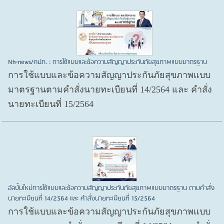
Nh-news/คปภ. : การใช้แบบและข้อความสัญญาประกันภัยสุขภาพแบบมาตรฐาน
การใช้แบบและข้อความสัญญาประกันภัยสุขภาพแบบ
มาตรฐานตามคำสั่งนายทะเบียนที่ 14/2564 และ คำสั่ง
นายทะเบียนที่ 15/2564
อัลบั้มใหม่การใช้แบบและข้อความสัญญาประกันภัยสุขภาพแบบมาตรฐาน ตามคำสั่ง
นายทะเบียนที่ 14/2564 และ คำสั่งนายทะเบียนที่ 15/2564
การใช้แบบและข้อความสัญญาประกันภัยสุขภาพแบบ