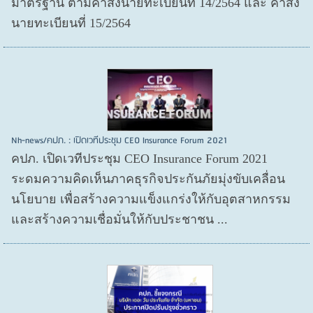
มาตรฐาน ตามคำสั่งนายทะเบียนที่ 14/2564 และ คำสั่ง
นายทะเบียนที่ 15/2564
Nh-news/คปภ. : เปิดเวทีประชุม CEO Insurance Forum 2021
คปภ. เปิดเวทีประชุม CEO Insurance Forum 2021
ระดมความคิดเห็นภาคธุรกิจประกันภัยมุ่งขับเคลื่อน
นโยบาย เพื่อสร้างความแข็งแกร่งให้กับอุตสาหกรรม
และสร้างความเชื่อมั่นให้กับประชาชน ...