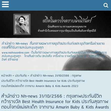
สำนักข่าว Nh-news สื่อกลางเฉพาะทางธุรกิจประกันภัยและธุรกิจเครือข่ายขาย
ตรงที่ได้รับการสนับสนุนสูงสุด
www.naihouonline.com เว็บไซต์ข่าวเฉพาะทางธุรกิจประกันภัยและธุรกิจขายตรงที่ได้รับการ
สนับสนุนสูงสุด โดยทีมข่าวเดิม (หนังสือ เครือข่าย รายเดือน วิจารณ์) หจก.เครือข่าย
อิงค์ (เจ้าของ)
หน้าหลัก
> ประกันภัย >
สำนักข่าว Nh-news 31/10/2566 : กรุงเทพ
ประกันชีวิต คว้ารางวัล Best Health Insurance for Kids ประกันสุขภาพ
ตอบโจทย์แม่และเด็ก จากงาน Amarin Baby & Kids Awards 2023
สำนักข่าว Nh-news 31/10/2566 : กรุงเทพประกันชีวิต
คว้ารางวัล Best Health Insurance for Kids ประกันสุขภาพ
ตอบโจทย์แม่และเด็ก จากงาน Amarin Baby & Kids Awards