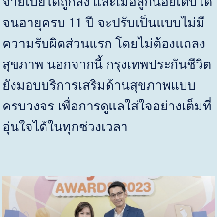
จ่ายเบี้ยได้ถูกลง และเมื่อลูกน้อยเติบโต
จนอายุครบ
11
ปี จะปรับเป็นแบบไม่มี
ความรับผิดส่วนแรก โดยไม่ต้องแถลง
สุขภาพ นอกจากนี้ กรุงเทพประกันชีวิต
ยังมอบบริการเสริมด้านสุขภาพแบบ
ครบวงจร เพื่อการดูแลใส่ใจอย่างเต็มที่
อุ่นใจได้ในทุกช่วงเวลา