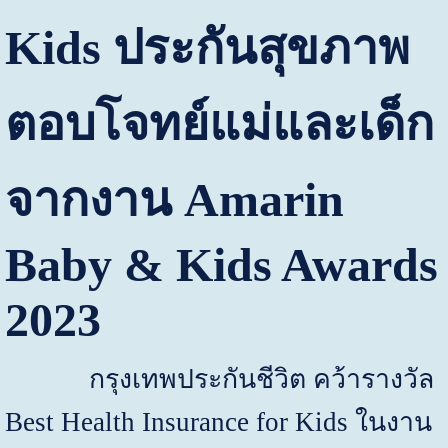
Kids
ประกันสุขภาพ
ตอบโจทย์แม่และเด็ก
จากงาน
Amarin
Baby & Kids Awards
2023
กรุงเทพประกันชีวิต คว้ารางวัล
Best Health Insurance for Kids
ในงาน