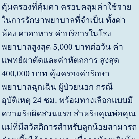
คุ้มครองที่คุ้มค่า ครอบคลุมค่าใช้จ่าย
ในการรักษาพยาบาลที่จำเป็น ทั้งค่า
ห้อง ค่าอาหาร ค่าบริการในโรง
พยาบาลสูงสุด
5,000
บาทต่อวัน ค่า
แพทย์ผ่าตัดและค่าหัตถการ สูงสุด
400,000
บาท คุ้มครองค่ารักษา
พยาบาลฉุกเฉิน ผู้ป่วยนอก กรณี
อุบัติเหตุ 24 ชม. พร้อมทางเลือกแบบมี
ความรับผิดส่วนแรก สำหรับคุณพ่อคุณ
แม่ที่มีสวัสดิการสำหรับลูกน้อยสามารถ