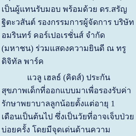
เป็นผู้แทนรับมอบ พร้อมด้วย ดร.สรัญ
ฐิตะวสันต์ รองกรรมการผู้จัดการ บริษัท
อมรินทร์ คอร์เปอเรชั่นส์ จำกัด
(มหาชน) ร่วมแสดงความยินดี ณ ทรู
ดิจิทัล พาร์ค
แวลู เฮลธ์ (คิดส์) ประกัน
สุขภาพเด็กที่ออกแบบมาเพื่อรองรับค่า
รักษาพยาบาลลูกน้อยตั้งแต่อายุ
1
เดือนเป็นต้นไป ซึ่งเป็นวัยที่อาจเจ็บป่วย
บ่อยครั้ง โดยมีจุดเด่นด้านความ