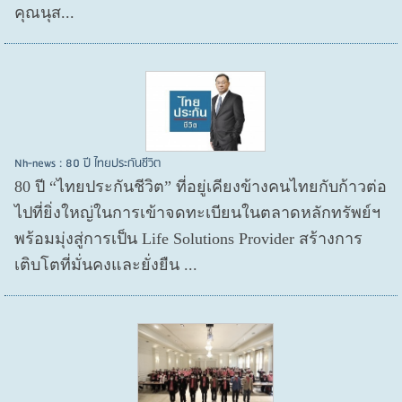
คุณนุส...
Nh-news : 80 ปี ไทยประกันชีวิต
80 ปี “ไทยประกันชีวิต” ที่อยู่เคียงข้างคนไทยกับก้าวต่อ
ไปที่ยิ่งใหญ่ในการเข้าจดทะเบียนในตลาดหลักทรัพย์ฯ
พร้อมมุ่งสู่การเป็น Life Solutions Provider สร้างการ
เติบโตที่มั่นคงและยั่งยืน ...