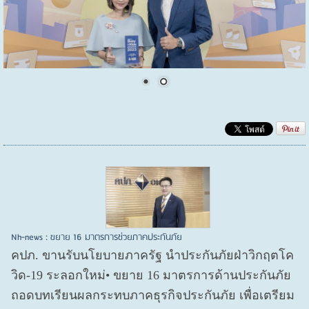
Nh-news : ขยาย 16 มาตรการช่วยภาคประกันภัย
คปภ. ขานรับนโยบายภาครัฐ นำประกันภัยฝ่าวิกฤตโค
วิด-19 ระลอกใหม่• ขยาย 16 มาตรการด้านประกันภัย
ถอดบทเรียนผลกระทบภาคธุรกิจประกันภัย เพื่อเตรียม