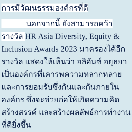
การมีวัฒนธรรมองค์กรที่ดี
นอกจากนี้ ยังสามารถคว้า
รางวัล
HR Asia Diversity, Equity &
Inclusion Awards 2023
มาครองได้อีก
รางวัล แสดงให้เห็นว่า อลิอันซ์ อยุธยา
เป็นองค์กรที่เคารพความหลากหลาย
และการยอมรับซึ่งกันและกันภายใน
องค์กร ซึ่งจะช่วยก่อให้เกิดความคิด
สร้างสรรค์ และสร้างผลลัพธ์การทำงาน
ที่ดียิ่งขึ้น