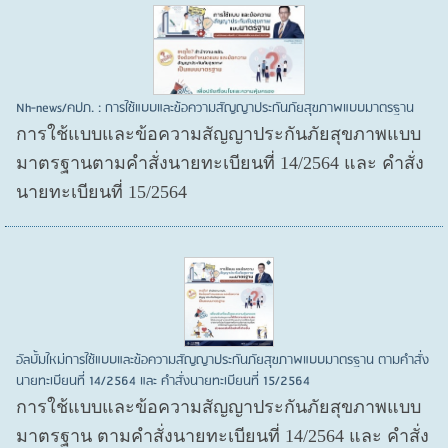
Nh-news/คปภ. : การใช้แบบและข้อความสัญญาประกันภัยสุขภาพแบบมาตรฐาน
การใช้แบบและข้อความสัญญาประกันภัยสุขภาพแบบ
มาตรฐานตามคำสั่งนายทะเบียนที่ 14/2564 และ คำสั่ง
นายทะเบียนที่ 15/2564
อัลบั้มใหม่การใช้แบบและข้อความสัญญาประกันภัยสุขภาพแบบมาตรฐาน ตามคำสั่ง
นายทะเบียนที่ 14/2564 และ คำสั่งนายทะเบียนที่ 15/2564
การใช้แบบและข้อความสัญญาประกันภัยสุขภาพแบบ
มาตรฐาน ตามคำสั่งนายทะเบียนที่ 14/2564 และ คำสั่ง