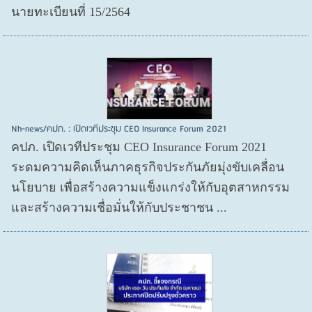
นายทะเบียนที่ 15/2564
Nh-news/คปภ. : เปิดเวทีประชุม CEO Insurance Forum 2021
คปภ. เปิดเวทีประชุม CEO Insurance Forum 2021
ระดมความคิดเห็นภาคธุรกิจประกันภัยมุ่งขับเคลื่อน
นโยบาย เพื่อสร้างความแข็งแกร่งให้กับอุตสาหกรรม
และสร้างความเชื่อมั่นให้กับประชาชน ...