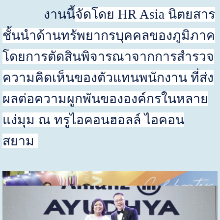
งานนี้
จัดโดย
HR Asia
นิตยสาร
ชั้นนำด้านทรัพยากรบุคคลของภูมิภาค
โดยการตัดสินพิจารณาจากการสำรวจ
ความคิดเห็นของตัวแทนพนักงาน ที่ส่ง
ผลต่อความผูกพันขององค์กรในหลาย
แง่มุม ณ ทรูไอคอนฮอลล์ ไอคอน
สยาม