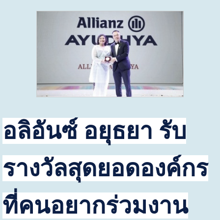
อลิอันซ์ อยุธยา รับ
รางวัลสุดยอดองค์กร
ที่คนอยากร่วมงาน