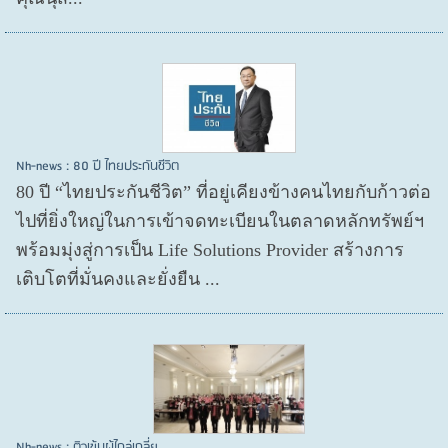
Nh-news : 80 ปี ไทยประกันชีวิต
80 ปี “ไทยประกันชีวิต” ที่อยู่เคียงข้างคนไทยกับก้าวต่อ
ไปที่ยิ่งใหญ่ในการเข้าจดทะเบียนในตลาดหลักทรัพย์ฯ
พร้อมมุ่งสู่การเป็น Life Solutions Provider สร้างการ
เติบโตที่มั่นคงและยั่งยืน ...
Nh-news : ติวเข้มผู้ไกล่เกลี่ย