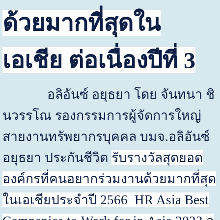
ด้วยมากที่สุดใน
เอเชีย ต่อเนื่องปีที่
3
อลิอันซ์ อยุธยา โดย จันทนา ชิ
นวรรโณ รองกรรมการผู้จัดการใหญ่
สายงานทรัพยากรบุคคล บมจ.อลิอันซ์
อยุธยา ประกันชีวิต
รับรางวัลสุดยอด
องค์กรที่คนอยากร่วมงานด้วยมากที่สุด
ในเอเชียประจำปี
2566
HR Asia Best