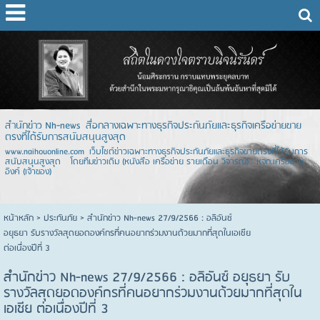
สำนักข่าว Nh-news สื่อกลางเฉพาะทางธุรกิจประกันภัยและธุรกิจเครือข่ายขาย
ตรงที่ได้รับการสนับสนุนสูงสุด
www.naihouonline.com เว็บไซต์ข่าวเฉพาะทางธุรกิจประกันภัยและธุรกิจขายตรงที่ได้รับการ
สนับสนุนสูงสุด โดยทีมข่าวเดิม (หนังสือ เครือข่าย รายเดือน วิจารณ์) หจก.เครือข่าย
อิงค์ (เจ้าของ)
หน้าหลัก
> ประกันภัย >
สำนักข่าว Nh-news 27/9/2566 : อลิอันซ์
อยุธยา รับรางวัลสุดยอดองค์กรที่คนอยากร่วมงานด้วยมากที่สุดในเอเชีย
ต่อเนื่องปีที่ 3
สำนักข่าว Nh-news 27/9/2566 : อลิอันซ์ อยุธยา รับ
รางวัลสุดยอดองค์กรที่คนอยากร่วมงานด้วยมากที่สุดใน
เอเชีย ต่อเนื่องปีที่ 3