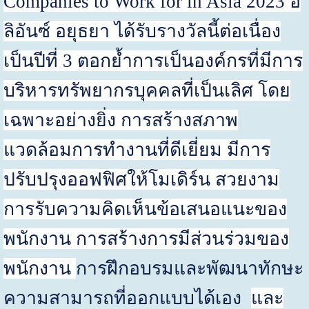
Companies to Work for in Asia
202
3
อ
ลิอันซ์ อยุธยา ได้รับรางวัลนี้ต่อเนื่อง
เป็นปีที่
3
ตอกย้ำการเป็นองค์กรที่มีการ
บริหารทรัพยากรบุคคลที่เป็นเลิศ โดย
เฉพาะอย่างยิ่ง การสร้างสภาพ
แวดล้อมการทำงานที่ดีเยี่ยม มีการ
ปรับปรุงออฟฟิศให้โมเดิร์น สวยงาม
การรับความคิดเห็นข้อเสนอแนะของ
พนักงาน การสร้างการมีส่วนร่วมของ
พนักงาน
การฝึกอบรมและพัฒนาทักษะ
ความสามารถที่ออกแบบได้เอง
และ