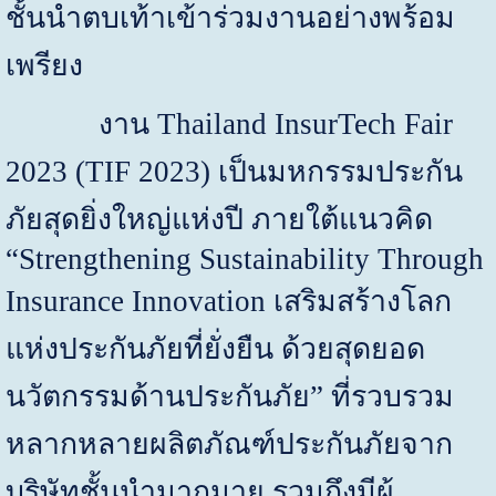
ชั้นนำตบเท้าเข้าร่วมงานอย่างพร้อม
เพรียง
งาน
Thailand InsurTech Fair
2023 (TIF 2023)
เป็นมหกรรมประกัน
ภัยสุดยิ่งใหญ่แห่งปี ภายใต้แนวคิด
“
Strengthening Sustainability Through
Insurance Innovation
เสริมสร้างโลก
แห่งประกันภัยที่ยั่งยืน ด้วยสุดยอด
นวัตกรรมด้านประกันภัย” ที่รวบรวม
หลากหลายผลิตภัณฑ์ประกันภัยจาก
บริษัทชั้นนำมากมาย รวมถึงมีผู้