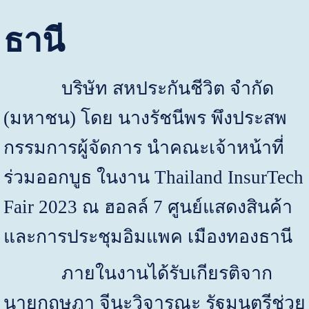
ธานี
บริษัท สหประกันชีวิต จำกัด
(มหาชน) โดย นางรัชนีพร พึงประสพ
กรรมการผู้จัดการ นำคณะเจ้าหน้าที่
ร่วมออกบูธ ในงาน
Thailand InsurTech
Fair
2023 ณ ฮอลล์ 7 ศูนย์แสดงสินค้า
และการประชุมอิมแพค เมืองทองธานี
ภายในงานได้รับเกียรติจาก
นายกฤษฎา จีนะวิจารณะ รัฐมนตรีช่วย