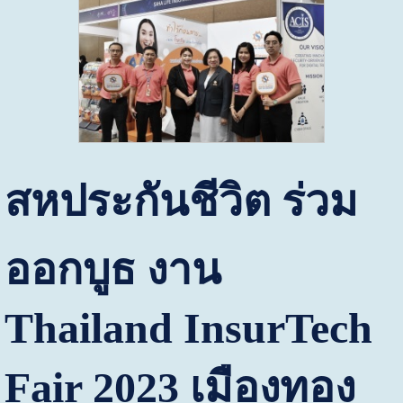
สหประกันชีวิต ร่วม
ออกบูธ งาน
Thailand InsurTech
Fair
2023 เมืองทอง