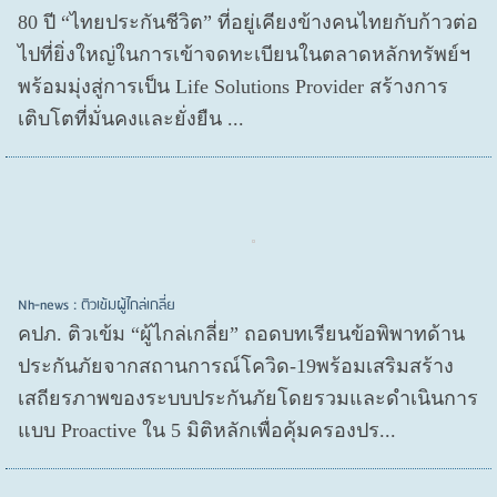
80 ปี “ไทยประกันชีวิต” ที่อยู่เคียงข้างคนไทยกับก้าวต่อ
ไปที่ยิ่งใหญ่ในการเข้าจดทะเบียนในตลาดหลักทรัพย์ฯ
พร้อมมุ่งสู่การเป็น Life Solutions Provider สร้างการ
เติบโตที่มั่นคงและยั่งยืน ...
Nh-news : ติวเข้มผู้ไกล่เกลี่ย
คปภ. ติวเข้ม “ผู้ไกล่เกลี่ย” ถอดบทเรียนข้อพิพาทด้าน
ประกันภัยจากสถานการณ์โควิด-19พร้อมเสริมสร้าง
เสถียรภาพของระบบประกันภัยโดยรวมและดำเนินการ
แบบ Proactive ใน 5 มิติหลักเพื่อคุ้มครองปร...