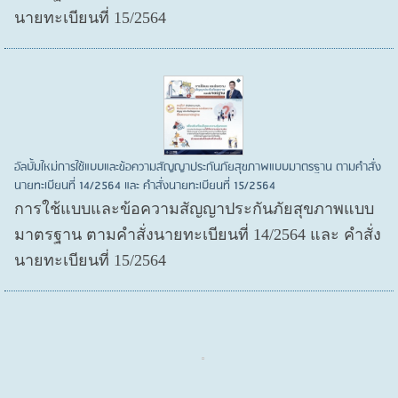
นายทะเบียนที่ 15/2564
อัลบั้มใหม่การใช้แบบและข้อความสัญญาประกันภัยสุขภาพแบบมาตรฐาน ตามคำสั่ง
นายทะเบียนที่ 14/2564 และ คำสั่งนายทะเบียนที่ 15/2564
การใช้แบบและข้อความสัญญาประกันภัยสุขภาพแบบ
มาตรฐาน ตามคำสั่งนายทะเบียนที่ 14/2564 และ คำสั่ง
นายทะเบียนที่ 15/2564