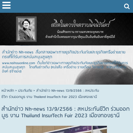
สำนักข่าว Nh-news สื่อกลางเฉพาะทางธุรกิจประกันภัยและธุรกิจเครือข่ายขาย
ตรงที่ได้รับการสนับสนุนสูงสุด
www.naihouonline.com เว็บไซต์ข่าวเฉพาะทางธุรกิจประกันภัยและธุรกิจขายตรงที่ได้รับการ
สนับสนุนสูงสุด โดยทีมข่าวเดิม (หนังสือ เครือข่าย รายเดือน วิจารณ์) หจก.เครือข่าย
อิงค์ (เจ้าของ)
หน้าหลัก
> ประกันภัย >
สำนักข่าว Nh-news 13/9/2566 : สหประกัน
ชีวิต ร่วมออกบูธ งาน Thailand InsurTech Fair 2023 เมืองทองธานี
สำนักข่าว Nh-news 13/9/2566 : สหประกันชีวิต ร่วมออก
บูธ งาน Thailand InsurTech Fair 2023 เมืองทองธานี