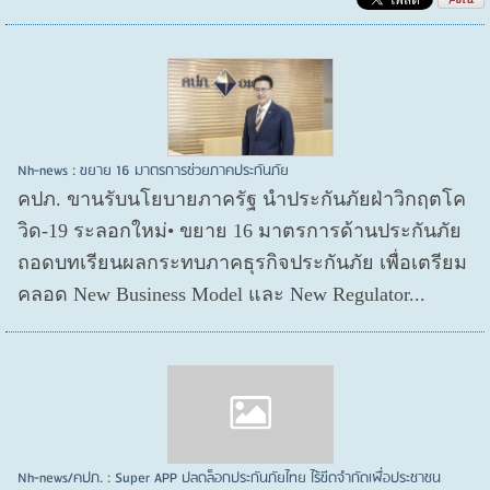
Nh-news : ขยาย 16 มาตรการช่วยภาคประกันภัย
คปภ. ขานรับนโยบายภาครัฐ นำประกันภัยฝ่าวิกฤตโค
วิด-19 ระลอกใหม่• ขยาย 16 มาตรการด้านประกันภัย
ถอดบทเรียนผลกระทบภาคธุรกิจประกันภัย เพื่อเตรียม
คลอด New Business Model และ New Regulator...
Nh-news/คปภ. : Super APP ปลดล็อกประกันภัยไทย ไร้ขีดจำกัดเพื่อประชาชน