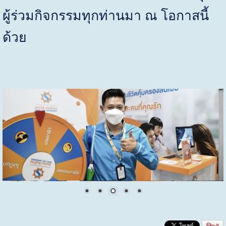
ผู้ร่วมกิจกรรมทุกท่านมา ณ โอกาสนี้
ด้วย