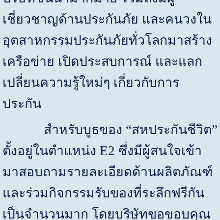
เชี่ยวชาญด้านประกันภัย และคนวงใน
อุตสาหกรรมประกันภัยทั่วโลกมาสร้าง
เครือข่าย เปิดประสบการณ์ และแลก
เปลี่ยนความรู้ใหม่ๆ เกี่ยวกับการ
ประกัน
สำหรับบูธของ “สหประกันชีวิต”
ตั้งอยู่ในตำแหน่ง
E
2 ซึ่งมีผู้สนใจเข้า
มาสอบถามรายละเอียดด้านผลิตภัณฑ์
และร่วมกิจกรรมรับของที่ระลึกฟรีกัน
เป็นจำนวนมาก โดยบริษัทขอขอบคุณ