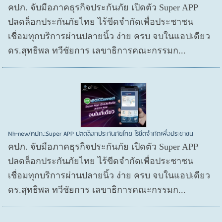
คปภ. จับมือภาคธุรกิจประกันภัย เปิดตัว Super APP
ปลดล็อกประกันภัยไทย ไร้ขีดจำกัดเพื่อประชาชน
เชื่อมทุกบริการผ่านปลายนิ้ว ง่าย ครบ จบในแอปเดียว
ดร.สุทธิพล ทวีชัยการ เลขาธิการคณะกรรมก...
Nh-new/คปภ.:Super APP ปลดล็อกประกันภัยไทย ไร้ขีดจำกัดเพื่อประชาชน
คปภ. จับมือภาคธุรกิจประกันภัย เปิดตัว Super APP
ปลดล็อกประกันภัยไทย ไร้ขีดจำกัดเพื่อประชาชน
เชื่อมทุกบริการผ่านปลายนิ้ว ง่าย ครบ จบในแอปเดียว
ดร.สุทธิพล ทวีชัยการ เลขาธิการคณะกรรมก...