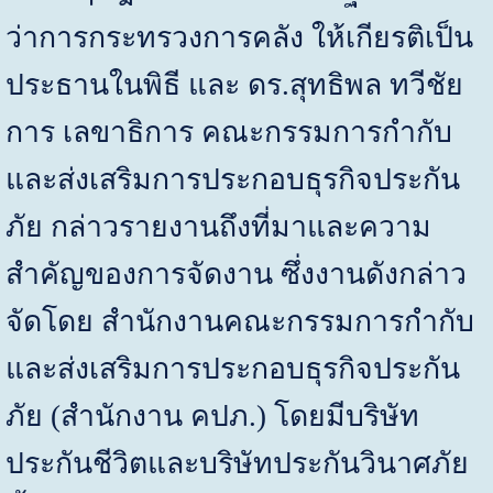
ว่าการกระทรวงการคลัง ให้เกียรติเป็น
ประธานในพิธี และ ดร.สุทธิพล ทวีชัย
การ เลขาธิการ คณะกรรมการกำกับ
และส่งเสริมการประกอบธุรกิจประกัน
ภัย กล่าวรายงานถึงที่มาและความ
สำคัญของการจัดงาน ซึ่งงานดังกล่าว
จัดโดย สำนักงานคณะกรรมการกำกับ
และส่งเสริมการประกอบธุรกิจประกัน
ภัย (สำนักงาน คปภ.) โดยมีบริษัท
ประกันชีวิตและบริษัทประกันวินาศภัย