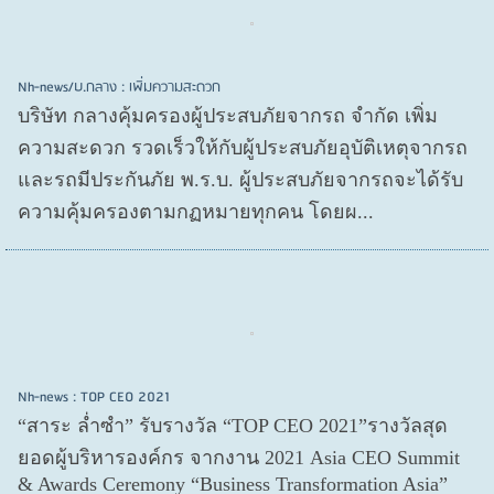
Nh-news/บ.กลาง : เพิ่มความสะดวก
บริษัท กลางคุ้มครองผู้ประสบภัยจากรถ จำกัด เพิ่ม
ความสะดวก รวดเร็วให้กับผู้ประสบภัยอุบัติเหตุจากรถ
และรถมีประกันภัย พ.ร.บ. ผู้ประสบภัยจากรถจะได้รับ
ความคุ้มครองตามกฏหมายทุกคน โดยผ...
Nh-news : TOP CEO 2021
“สาระ ล่ำซำ” รับรางวัล “TOP CEO 2021”รางวัลสุด
ยอดผู้บริหารองค์กร จากงาน 2021 Asia CEO Summit
& Awards Ceremony “Business Transformation Asia”