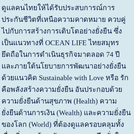
ดูแลคนไทยให้ได้รับประสบการณ์การ
ประกันชีวิตที่เหนือความคาดหมาย ควบคู่
ไปกับการสร้างการเติบโตอย่างยั่งยืน ซึ่ง
เป็นแนวทางที่
OCEAN LIFE
ไทยสมุทร
ยึดถือในการดำเนินธุรกิจมาตลอด 74 ปี
และภายใต้นโยบายการพัฒนาอย่างยั่งยืน
ด้วยแนวคิด
Sustainable with Love
หรือ รัก
คือพลังสร้างความยั่งยืน อันประกอบด้วย
ความยั่งยืนด้านสุขภาพ (
Health
) ความ
ยั่งยืนด้านการเงิน (
Wealth
) และความยั่งยืน
ของโลก (
World
) ที่ต้องดูแลครอบคลุมทั้ง