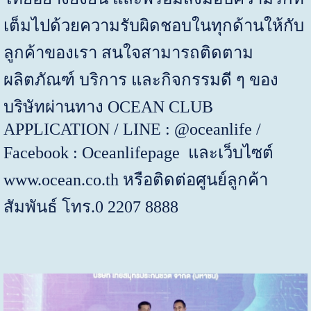
เต็มไปด้วยความรับผิดชอบในทุกด้านให้กับ
ลูกค้าของเรา สนใจ
สามารถติดตาม
ผลิตภัณฑ์ บริการ และกิจกรรมดี ๆ ของ
บริษัทผ่านทาง
OCEAN CLUB
APPLICATION / LINE : @oceanlife /
Facebook : Oceanlifepage
และเว็บไซต์
www.ocean.co.th
หรือติดต่อศูนย์ลูกค้า
สัมพันธ์ โทร.
0 2207 8888