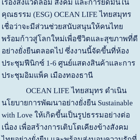
เรื่องสิ่งแวดล้อม สังคม และการยึดมั่นใน
คุณธรรม (ESG)
OCEAN LIFE
ไทยสมุทร
เชื่อว่าจะมีส่วนช่วยสนับสนุนให้คนไทย
พร้อมก้าวสู่โลกใหม่เพื่อชีวิตและสุขภาพที่ดี
อย่างยั่งยืนตลอดไป ซึ่งงานนี้จัดขึ้นที่ห้อง
ประชุมฟีนิกซ์ 1-6 ศูนย์แสดงสินค้าและการ
ประชุมอิมแพ็ค เมืองทองธานี
OCEAN LIFE
ไทยสมุทร ดำเนิน
นโยบายการพัฒนาอย่างยั่งยืน
Sustainable
with Love
ให้เกิดขึ้นเป็นรูปธรรมอย่างต่อ
เนื่อง เพื่อสร้างการเติบโตเคียงข้างสังคม
ไทยอย่างยั่งยืน และพร้อมส่งมอบความรักที่