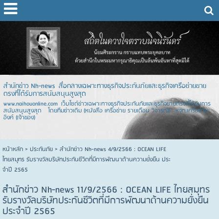
สำนักข่าว Nh-news สื่อกลางเฉพาะทางธุรกิจประกันภัยและธุรกิจเครือข่ายขาย
ตรงที่ได้รับการสนับสนุนสูงสุด
www.naihouonline.com เว็บไซต์ข่าวเฉพาะทางธุรกิจประกันภัยและธุรกิจขายตรงที่ได้รับการ
สนับสนุนสูงสุด โดยทีมข่าวเดิม (หนังสือ เครือข่าย รายเดือน วิจารณ์) หจก.เครือข่าย
อิงค์ (เจ้าของ)
หน้าหลัก
> ประกันภัย >
สำนักข่าว Nh-news 4/9/2566 : OCEAN LIFE
ไทยสมุทร รับรางวัลบริษัทประกันชีวิตที่มีการพัฒนาด้านความยั่งยืน ประ
จําปี 2565
สำนักข่าว Nh-news 11/9/2566 : OCEAN LIFE ไทยสมุทร
รับรางวัลบริษัทประกันชีวิตที่มีการพัฒนาด้านความยั่งยืน
ประจําปี 2565