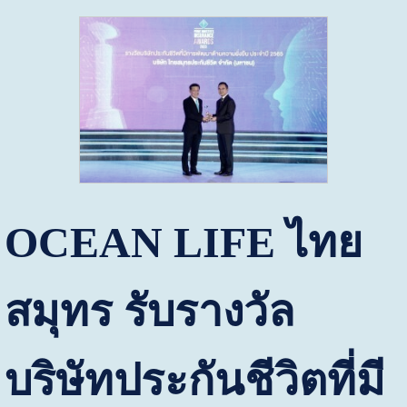
OCEAN LIFE
ไทย
สมุทร
รับรางวัล
บริษัทประกันชีวิตที่มี