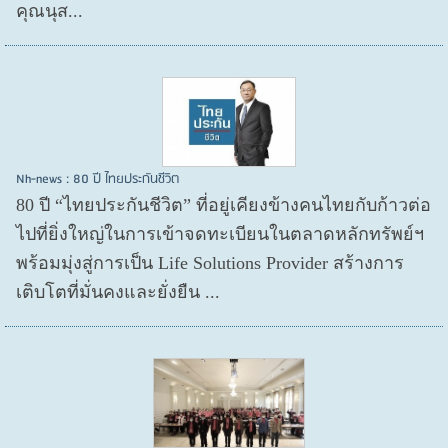
คุณนุส...
Nh-news : 80 ปี ไทยประกันชีวิต
80 ปี “ไทยประกันชีวิต” ที่อยู่เคียงข้างคนไทยกับก้าวต่อ
ไปที่ยิ่งใหญ่ในการเข้าจดทะเบียนในตลาดหลักทรัพย์ฯ
พร้อมมุ่งสู่การเป็น Life Solutions Provider สร้างการ
เติบโตที่มั่นคงและยั่งยืน ...