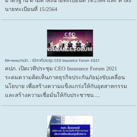
มาตรฐาน ตามคำสั่งนายทะเบียนที่ 14/2564 และ คำสั่ง
นายทะเบียนที่ 15/2564
Nh-news/คปภ. : เปิดเวทีประชุม CEO Insurance Forum 2021
คปภ. เปิดเวทีประชุม CEO Insurance Forum 2021
ระดมความคิดเห็นภาคธุรกิจประกันภัยมุ่งขับเคลื่อน
นโยบาย เพื่อสร้างความแข็งแกร่งให้กับอุตสาหกรรม
และสร้างความเชื่อมั่นให้กับประชาชน ...