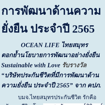
การพัฒนาด้านความ
ยั่งยืน ประจําปี
2565
OCEAN LIFE
ไทยสมุทร
ตอกย้ำนโยบายการพัฒนาอย่างยั่งยืน
Sustainable with Love
รับรางวัล
“
บริษัทประกันชีวิตที่มีการพัฒนาด้าน
ความยั่งยืน ประจําปี
2565”
จาก คปภ.
บมจ.ไทยสมุทรประกันชีวิต
รักคือ