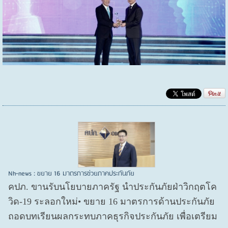
Nh-news : ขยาย 16 มาตรการช่วยภาคประกันภัย
คปภ. ขานรับนโยบายภาครัฐ นำประกันภัยฝ่าวิกฤตโค
วิด-19 ระลอกใหม่• ขยาย 16 มาตรการด้านประกันภัย
ถอดบทเรียนผลกระทบภาคธุรกิจประกันภัย เพื่อเตรียม