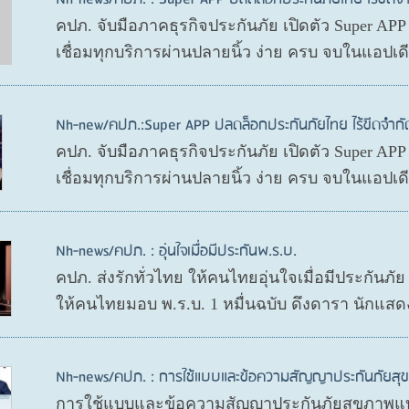
คปภ. จับมือภาคธุรกิจประกันภัย เปิดตัว Super AP
เชื่อมทุกบริการผ่านปลายนิ้ว ง่าย ครบ จบในแอปเ
Nh-new/คปภ.:Super APP ปลดล็อกประกันภัยไทย ไร้ขีดจำกั
คปภ. จับมือภาคธุรกิจประกันภัย เปิดตัว Super AP
เชื่อมทุกบริการผ่านปลายนิ้ว ง่าย ครบ จบในแอปเ
Nh-news/คปภ. : อุ่นใจเมื่อมีประกันพ.ร.บ.
คปภ. ส่งรักทั่วไทย ให้คนไทยอุ่นใจเมื่อมีประกันภั
ให้คนไทยมอบ พ.ร.บ. 1 หมื่นฉบับ ดึงดารา นักแสด
Nh-news/คปภ. : การใช้แบบและข้อความสัญญาประกันภัย
การใช้แบบและข้อความสัญญาประกันภัยสุขภาพแบ