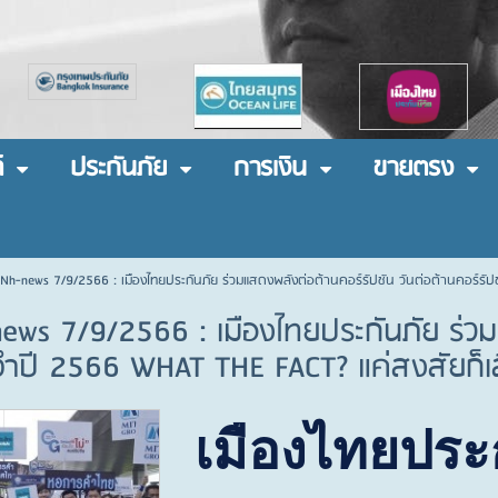
์
ประกันภัย
การเงิน
ขายตรง
 Nh-news 7/9/2566 : เมืองไทยประกันภัย ร่วมแสดงพลังต่อต้านคอร์รัปชัน วันต่อต้านคอร์รัป
ews 7/9/2566 : เมืองไทยประกันภัย ร่วม
จำปี 2566 WHAT THE FACT? แค่สงสัยก็เส
เมืองไทยประก