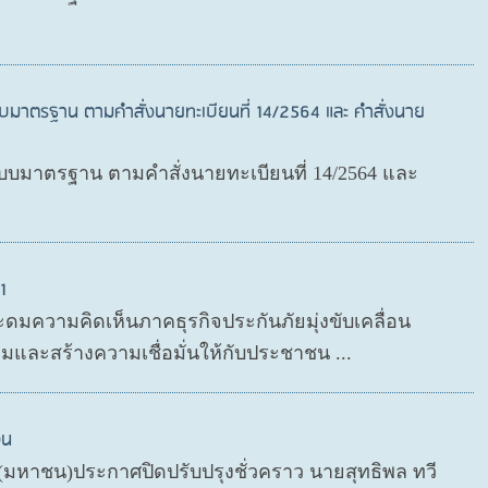
บมาตรฐาน ตามคำสั่งนายทะเบียนที่ 14/2564 และ คำสั่งนาย
มาตรฐาน ตามคำสั่งนายทะเบียนที่ 14/2564 และ
1
ะดมความคิดเห็นภาคธุรกิจประกันภัยมุ่งขับเคลื่อน
มและสร้างความเชื่อมั่นให้กับประชาชน ...
วน
ด (มหาชน)ประกาศปิดปรับปรุงชั่วคราว นายสุทธิพล ทวี