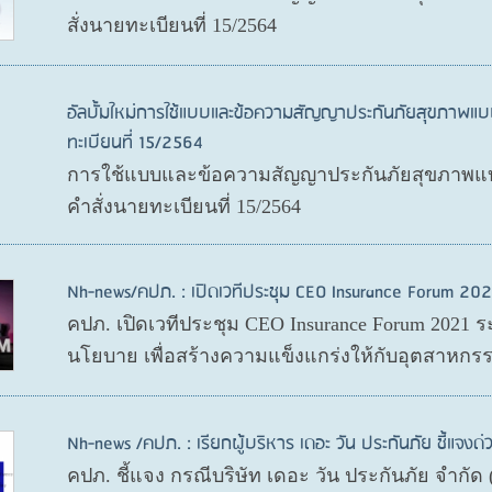
สั่งนายทะเบียนที่ 15/2564
อัลบั้มใหม่การใช้แบบและข้อความสัญญาประกันภัยสุขภาพแบ
ทะเบียนที่ 15/2564
การใช้แบบและข้อความสัญญาประกันภัยสุขภาพแบบ
คำสั่งนายทะเบียนที่ 15/2564
Nh-news/คปภ. : เปิดเวทีประชุม CEO Insurance Forum 202
คปภ. เปิดเวทีประชุม CEO Insurance Forum 2021 ร
นโยบาย เพื่อสร้างความแข็งแกร่งให้กับอุตสาหกรร
Nh-news /คปภ. : เรียกผู้บริหาร เดอะ วัน ประกันภัย ชี้แจงด่
คปภ. ชี้แจง กรณีบริษัท เดอะ วัน ประกันภัย จำกั