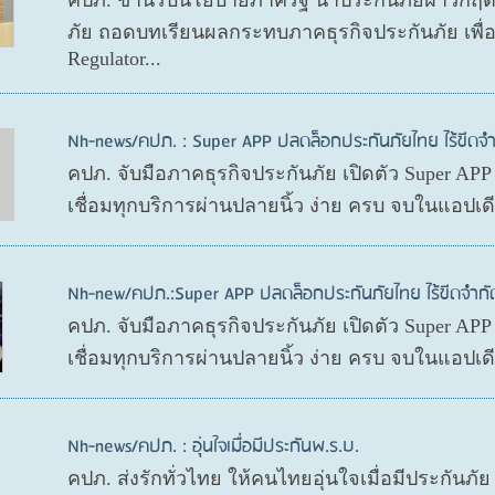
คปภ. ขานรับนโยบายภาครัฐ นำประกันภัยฝ่าวิกฤ
ภัย ถอดบทเรียนผลกระทบภาคธุรกิจประกันภัย เพื
Regulator...
Nh-news/คปภ. : Super APP ปลดล็อกประกันภัยไทย ไร้ขีดจำ
คปภ. จับมือภาคธุรกิจประกันภัย เปิดตัว Super AP
เชื่อมทุกบริการผ่านปลายนิ้ว ง่าย ครบ จบในแอปเ
Nh-new/คปภ.:Super APP ปลดล็อกประกันภัยไทย ไร้ขีดจำกั
คปภ. จับมือภาคธุรกิจประกันภัย เปิดตัว Super AP
เชื่อมทุกบริการผ่านปลายนิ้ว ง่าย ครบ จบในแอปเ
Nh-news/คปภ. : อุ่นใจเมื่อมีประกันพ.ร.บ.
คปภ. ส่งรักทั่วไทย ให้คนไทยอุ่นใจเมื่อมีประกันภั