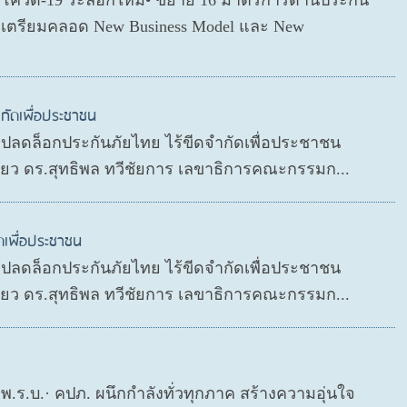
ตโควิด-19 ระลอกใหม่• ขยาย 16 มาตรการด้านประกัน
่อเตรียมคลอด New Business Model และ New
กัดเพื่อประชาชน
P ปลดล็อกประกันภัยไทย ไร้ขีดจำกัดเพื่อประชาชน
ดียว ดร.สุทธิพล ทวีชัยการ เลขาธิการคณะกรรมก...
ดเพื่อประชาชน
P ปลดล็อกประกันภัยไทย ไร้ขีดจำกัดเพื่อประชาชน
ดียว ดร.สุทธิพล ทวีชัยการ เลขาธิการคณะกรรมก...
ย พ.ร.บ.· คปภ. ผนึกกำลังทั่วทุกภาค สร้างความอุ่นใจ