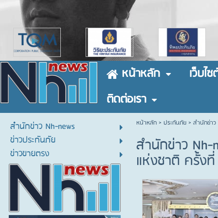
หน้าหลัก
เว็บไซต
ติดต่อเรา
หน้าหลัก
> ประกันภัย >
สำนักข่าว
สำนักข่าว Nh-news
ข่าวประกันภัย
สำนักข่าว Nh-
ข่าวขายตรง
แห่งชาติ ครั้งท