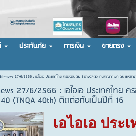
์
ประกันภัย
การเงิน
ขายตรง
 Nh-news 27/6/2566 : เอไอเอ ประเทศไทย ครองอันดับ 1 รางวัลตัวแทนคุณภาพดีเด่นแห่งชาติ ครั
news 27/6/2566 : เอไอเอ ประเทศไทย คร
ี่ 40 (TNQA 40th) ติดต่อกันเป็นปีที่ 16
เอไอเอ ประเ