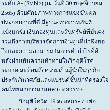
ระดับ
A- (Stable) (
ณ วันที่ 30 พฤศจิกายน
2565) ด้วยศักยภาพทางการเเข่งขัน ผล
ประกอบการที่ดี มีฐานะทางการเงินที่
แข็งแกร่ง เงินกองทุนและสินทรัพย์ที่มั่นคง
รวมถึงการบริหารจัดการเงินทุนที่น่าพึงพอ
ใจเเละความสามารถในการทำกำไรที่ดี
หลังผ่านพ้นความท้าทายในวิกฤติโรค
ระบาด สะท้อนถึงความเป็นผู้นำในธุรกิจ
ประกันวินาศภัยเเละเเบรนด์ชั้นนำที่ครองใจ
คนไทยมายาวนานหลายทศวรรษ
วิกฤติโควิด-19 ส่งผลกระทบต่อ