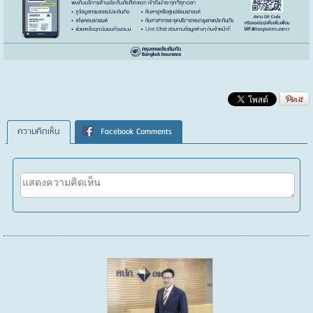
ความคิดเห็น
Facebook Comments