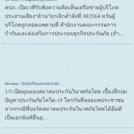
คปภ. เปิดเวทีรับฟังความคิดเห็นเครือข่ายผู้บริโภค
ประสานเสียง“ค้าน”ยกเลิกคำสั่งที่ 38/2564 หวั่นผู้
บริโภคถูกลอยแพตามที่ สำนักงานคณะกรรมการ
กำกับและส่งเสริมการประกอบธุรกิจประกันภัย (สำ...
Nh-news : ใครกันที่ลอยแพประชาชน
1/3 เปิดมุมมองสมาคมประกันวินาศภัยไทย เบื้องลึกปม
ปัญหาประกันภัยโควิด-19 ใครกันที่ลอยแพประชาชน
จากกรณีที่บอร์ดสมาคมประกันวินาศภัยไทยได้มีมติ
เป็นเอกฉันท์ยื่นอุ...