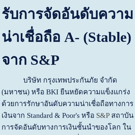
รับการจัดอันดับความ
น่าเชื่อถือ
A- (Stable)
จาก
S&P
บริษัท กรุงเทพประกันภัย จำกัด
(มหาชน) หรือ
BKI
ยืนหยัดความแข็งแกร่ง
ด้วยการรักษาอันดับความน่าเชื่อถือทางการ
เงินจาก
Standard & Poor's
หรือ
S&P
สถาบัน
การจัดอันดับทางการเงินชั้นนำของโลก ใน