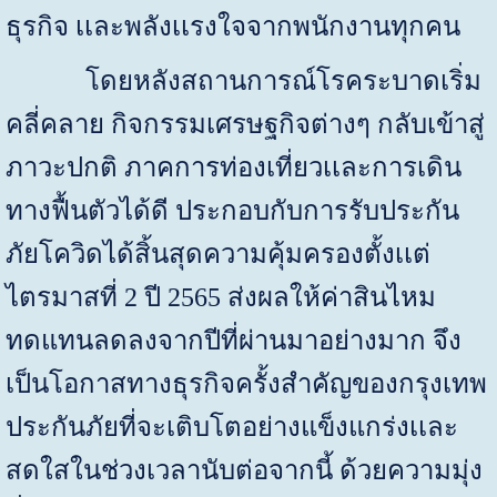
ธุรกิจ เเละพลังเเรงใจจากพนักงานทุกคน
โดยหลังสถานการณ์โรคระบาดเริ่ม
คลี่คลาย กิจกรรมเศรษฐกิจต่างๆ กลับเข้าสู่
ภาวะปกติ ภาคการท่องเที่ยวเเละการเดิน
ทางฟื้นตัวได้ดี ประกอบกับการรับประกัน
ภัยโควิดได้สิ้นสุดความคุ้มครองตั้งเเต่
ไตรมาสที่ 2 ปี 2565 ส่งผลให้ค่าสินไหม
ทดแทนลดลงจากปีที่ผ่านมาอย่างมาก จึง
เป็นโอกาสทางธุรกิจครั้งสำคัญของกรุงเทพ
ประกันภัยที่จะเติบโตอย่างแข็งแกร่งเเละ
สดใสในช่วงเวลานับต่อจากนี้ ด้วยความมุ่ง