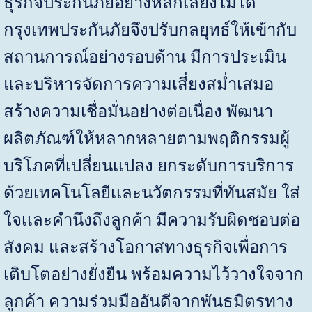
ธุรกิจประกันภัยอย่างหลีกเลี่ยงไม่ได้
กรุงเทพประกันภัยจึงปรับกลยุทธ์ให้เข้ากับ
สถานการณ์อย่างรอบด้าน มีการประเมิน
และบริหารจัดการความเสี่ยงสม่ำเสมอ
สร้างความเชื่อมั่นอย่างต่อเนื่อง พัฒนา
ผลิตภัณฑ์ให้หลากหลายตามพฤติกรรมผู้
บริโภคที่เปลี่ยนเเปลง ยกระดับการบริการ
ด้วยเทคโนโลยีเเละนวัตกรรมที่ทันสมัย ใส่
ใจเเละคำนึงถึงลูกค้า มีความรับผิดชอบต่อ
สังคม และสร้างโอกาสทางธุรกิจเพื่อการ
เติบโตอย่างยั่งยืน พร้อมความไว้วางใจจาก
ลูกค้า ความร่วมมืออันดีจากพันธมิตรทาง