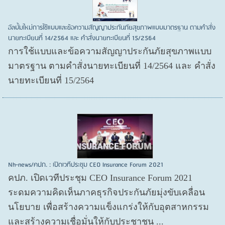
อัลบั้มใหม่การใช้แบบและข้อความสัญญาประกันภัยสุขภาพแบบมาตรฐาน ตามคำสั่ง
นายทะเบียนที่ 14/2564 และ คำสั่งนายทะเบียนที่ 15/2564
การใช้แบบและข้อความสัญญาประกันภัยสุขภาพแบบ
มาตรฐาน ตามคำสั่งนายทะเบียนที่ 14/2564 และ คำสั่ง
นายทะเบียนที่ 15/2564
Nh-news/คปภ. : เปิดเวทีประชุม CEO Insurance Forum 2021
คปภ. เปิดเวทีประชุม CEO Insurance Forum 2021
ระดมความคิดเห็นภาคธุรกิจประกันภัยมุ่งขับเคลื่อน
นโยบาย เพื่อสร้างความแข็งแกร่งให้กับอุตสาหกรรม
และสร้างความเชื่อมั่นให้กับประชาชน ...