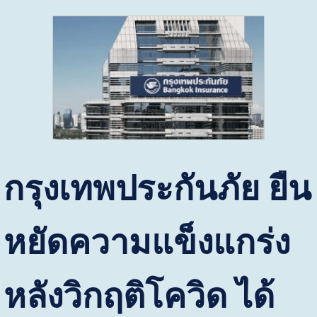
กรุงเทพประกันภัย ยืน
หยัดความแข็งแกร่ง
หลังวิกฤติโควิด ได้