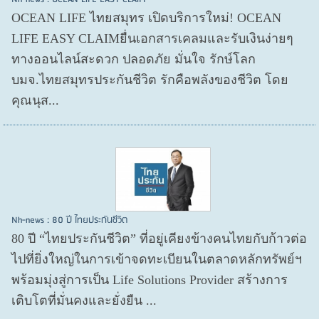
OCEAN LIFE ไทยสมุทร เปิดบริการใหม่! OCEAN
LIFE EASY CLAIMยื่นเอกสารเคลมและรับเงินง่ายๆ
ทางออนไลน์สะดวก ปลอดภัย มั่นใจ รักษ์โลก
บมจ.ไทยสมุทรประกันชีวิต รักคือพลังของชีวิต โดย
คุณนุส...
Nh-news : 80 ปี ไทยประกันชีวิต
80 ปี “ไทยประกันชีวิต” ที่อยู่เคียงข้างคนไทยกับก้าวต่อ
ไปที่ยิ่งใหญ่ในการเข้าจดทะเบียนในตลาดหลักทรัพย์ฯ
พร้อมมุ่งสู่การเป็น Life Solutions Provider สร้างการ
เติบโตที่มั่นคงและยั่งยืน ...