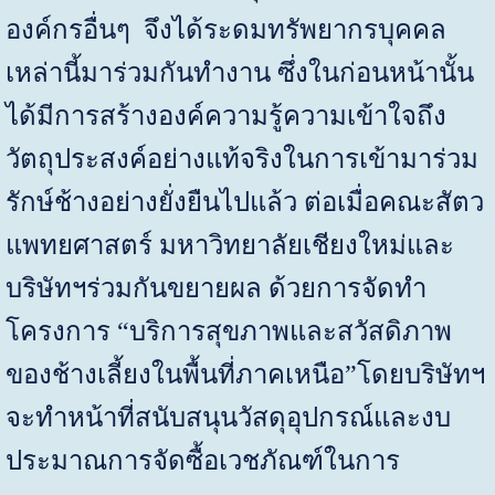
องค์กรอื่นๆ จึงได้ระดมทรัพยากรบุคคล
เหล่านี้มาร่วมกันทำงาน ซึ่งในก่อนหน้านั้น
ได้มีการสร้างองค์ความรู้ความเข้าใจถึง
วัตถุประสงค์อย่างแท้จริงในการเข้ามาร่วม
รักษ์ช้างอย่างยั่งยืนไปแล้ว ต่อเมื่อคณะสัตว
แพทยศาสตร์ มหาวิทยาลัยเชียงใหม่และ
บริษัทฯร่วมกันขยายผล ด้วยการจัดทำ
โครงการ “บริการสุขภาพและสวัสดิภาพ
ของช้างเลี้ยงในพื้นที่ภาคเหนือ”โดยบริษัทฯ
จะทำหน้าที่สนับสนุนวัสดุอุปกรณ์และงบ
ประมาณการจัดซื้อเวชภัณฑ์ในการ