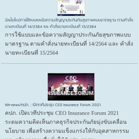
อัลบั้มใหม่การใช้แบบและข้อความสัญญาประกันภัยสุขภาพแบบมาตรฐาน ตามคำสั่ง
นายทะเบียนที่ 14/2564 และ คำสั่งนายทะเบียนที่ 15/2564
การใช้แบบและข้อความสัญญาประกันภัยสุขภาพแบบ
มาตรฐาน ตามคำสั่งนายทะเบียนที่ 14/2564 และ คำสั่ง
นายทะเบียนที่ 15/2564
Nh-news/คปภ. : เปิดเวทีประชุม CEO Insurance Forum 2021
คปภ. เปิดเวทีประชุม CEO Insurance Forum 2021
ระดมความคิดเห็นภาคธุรกิจประกันภัยมุ่งขับเคลื่อน
นโยบาย เพื่อสร้างความแข็งแกร่งให้กับอุตสาหกรรม