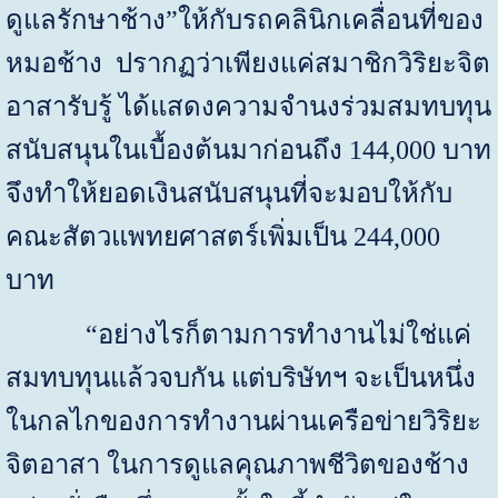
ดูแลรักษาช้าง”ให้กับรถคลินิกเคลื่อนที่ของ
หมอช้าง ปรากฏว่าเพียงแค่สมาชิกวิริยะจิต
อาสารับรู้ ได้แสดงความจำนงร่วมสมทบทุน
สนับสนุนในเบื้องต้นมาก่อนถึง 144,000 บาท
จึงทำให้ยอดเงินสนับสนุนที่จะมอบให้กับ
คณะสัตวแพทยศาสตร์เพิ่มเป็น 244,000
บาท
“อย่างไรก็ตามการทำงานไม่ใช่แค่
สมทบทุนแล้วจบกัน แต่บริษัทฯ จะเป็นหนึ่ง
ในกลไกของการทำงานผ่านเครือข่ายวิริยะ
จิตอาสา ในการดูแลคุณภาพชีวิตของช้าง