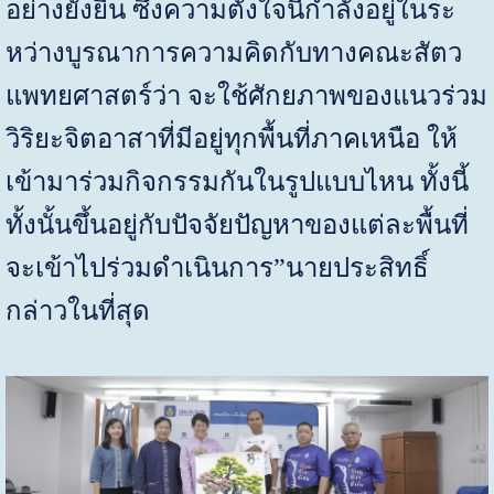
อย่างยั่งยืน ซึ่งความตั้งใจนี้กำลังอยู่ในระ
หว่างบูรณาการความคิดกับทางคณะสัตว
แพทยศาสตร์ว่า จะใช้ศักยภาพของแนวร่วม
วิริยะจิตอาสาที่มีอยู่ทุกพื้นที่ภาคเหนือ ให้
เข้ามาร่วมกิจกรรมกันในรูปแบบไหน ทั้งนี้
ทั้งนั้นขึ้นอยู่กับปัจจัยปัญหาของแต่ละพื้นที่
จะเข้าไปร่วมดำเนินการ”นายประสิทธิ์
กล่าวในที่สุด