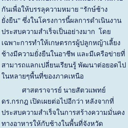
กันเพื่อให้บรรลุความหมาย “รักษ์ช้าง
ยั่งยืน” ซึ่งในโครงการนี้ผลการดำเนินงาน
ประสบความสำเร็จเป็นอย่างมาก โดย
เฉพาะการทำให้เกษตรกรผู้ปลูกหญ้าเลี้ยง
ช้างมีความยั่งยืนในอาชีพ และมีเครือข่ายที่
สามารถแลกเปลี่ยนเรียนรู้ พัฒนาต่อยอดไป
ในหลายๆพื้นที่ของภาคเหนือ
ศาสตราจารย์ นายสัตวแพทย์
ดร.กรกฎ เปิดเผยต่อไปอีกว่า หลังจากที่
ประสบความสำเร็จในการสร้างความมั่นคง
ทางอาหารให้กับช้างในพื้นที่จังหวัด