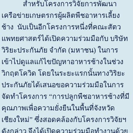
สำหรับโครงการวิจัยการพัฒนา
เครือข่ายเกษตรกรผู้ผลิตพืชอาหารเลี้ยง
ช้าง นับเป็นอีกโครงการหนึ่งที่คณะสัตว
แพทยศาสตร์ได้เปิดความร่วมมือกับ บริษัท
วิริยะประกันภัย จำกัด
(
มหาชน
)
ในการ
เข้าไปดูแลแก้ไขปัญหาอาหารช้างในช่วง
วิกฤตโควิด โดยในระยะแรกนั้นทางวิริยะ
ประกันภัยได้เสนอขอความร่วมมือในการ
จัดทำโครงการ “การปลูกพืชอาหารช้างที่มี
คุณภาพเพื่อความยั่งยืนในพื้นที่จังหวัด
เชียงใหม่” ซึ่งสอดคล้องกับโครงการวิจัยฯ
ดังกล่าว จึงได้เปิดความร่วมมือทำงานด้วย