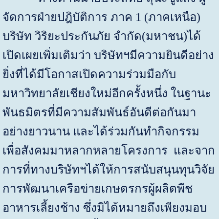
จัดการฝ่ายปฎิบัติการ ภาค 1 (ภาคเหนือ)
บริษัท วิริยะประกันภัย จำกัด(มหาชน)ได้
เปิดเผยเพิ่มเติมว่า บริษัทฯมีความยินดีอย่าง
ยิ่งที่ได้มีโอกาสเปิดความร่วมมือกับ
มหาวิทยาลัยเชียงใหม่อีกครั้งหนึ่ง ในฐานะ
พันธมิตรที่มีความสัมพันธ์อันดีต่อกันมา
อย่างยาวนาน และได้ร่วมกันทำกิจกรรม
เพื่อสังคมมาหลากหลายโครงการ และจาก
การที่ทางบริษัทฯได้ให้การสนับสนุนทุนวิจัย
การพัฒนาเครือข่ายเกษตรกรผู้ผลิตพืช
อาหารเลี้ยงช้าง ซึ่งมิได้หมายถึงเพียงมอบ