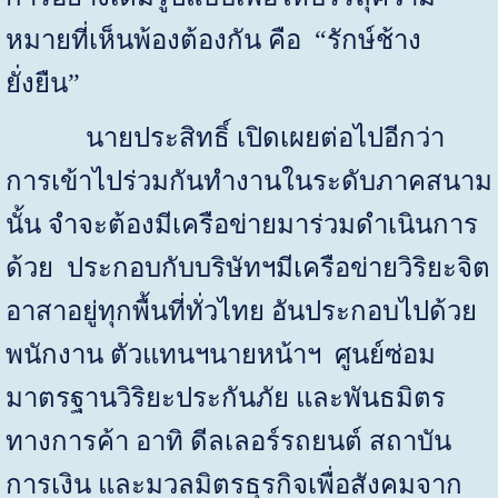
หมายที่เห็นพ้องต้องกัน คือ “รักษ์ช้าง
ยั่งยืน”
นายประสิทธิ์ เปิดเผยต่อไปอีกว่า
การเข้าไปร่วมกันทำงานในระดับภาคสนาม
นั้น จำจะต้องมีเครือข่ายมาร่วมดำเนินการ
ด้วย ประกอบกับบริษัทฯมีเครือข่ายวิริยะจิต
อาสาอยู่ทุกพื้นที่ทั่วไทย อันประกอบไปด้วย
พนักงาน ตัวแทนฯนายหน้าฯ ศูนย์ซ่อม
มาตรฐานวิริยะประกันภัย และพันธมิตร
ทางการค้า อาทิ ดีลเลอร์รถยนต์ สถาบัน
การเงิน และมวลมิตรธุรกิจเพื่อสังคมจาก