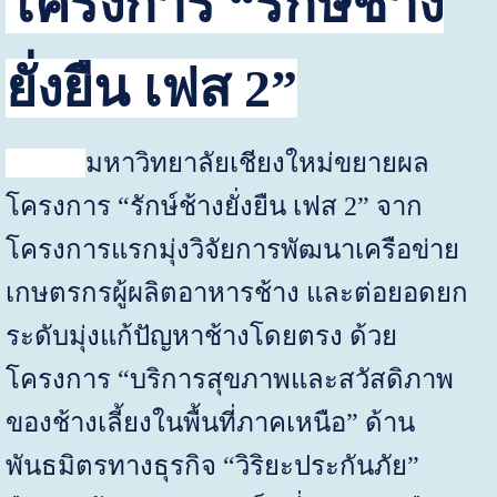
โครงการ “รักษ์ช้าง
ยั่งยืน เฟส 2”
มหาวิทยาลัยเชียงใหม่ขยายผล
โครงการ “รักษ์ช้างยั่งยืน เฟส 2” จาก
โครงการแรกมุ่งวิจัยการพัฒนาเครือข่าย
เกษตรกรผู้ผลิตอาหารช้าง และต่อยอดยก
ระดับมุ่งแก้ปัญหาช้างโดยตรง ด้วย
โครงการ “บริการสุขภาพและสวัสดิภาพ
ของช้างเลี้ยงในพื้นที่ภาคเหนือ” ด้าน
พันธมิตรทางธุรกิจ “วิริยะประกันภัย”