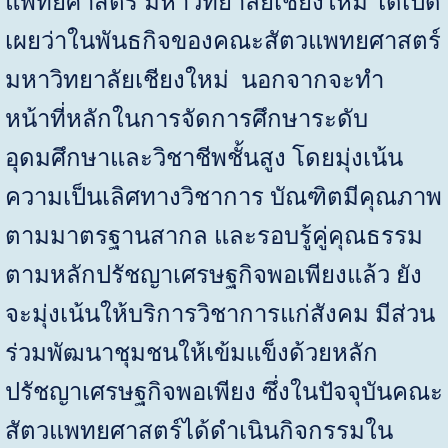
แพทยศาสตร์ มหาวิทยาลัยเชียงใหม่ ได้เปิด
เผยว่าในพันธกิจของคณะสัตวแพทยศาสตร์
มหาวิทยาลัยเชียงใหม่ นอกจากจะทำ
หน้าที่หลักในการจัดการศึกษาระดับ
อุดมศึกษาและวิชาชีพชั้นสูง โดยมุ่งเน้น
ความเป็นเลิศทางวิชาการ บัณฑิตมีคุณภาพ
ตามมาตรฐานสากล และรอบรู้คู่คุณธรรม
ตามหลักปรัชญาเศรษฐกิจพอเพียงแล้ว ยัง
จะมุ่งเน้นให้บริการวิชาการแก่สังคม มีส่วน
ร่วมพัฒนาชุมชนให้เข้มแข็งด้วยหลัก
ปรัชญาเศรษฐกิจพอเพียง ซึ่งในปัจจุบันคณะ
สัตวแพทยศาสตร์ได้ดำเนินกิจกรรมใน