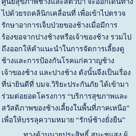
ศูนย์สุขภาพช้างและสัตว์ป่า จะออกเดินทาง
ไปด้วยรถคลินิกเคลื่อนที่ เพื่อเข้าไปตรวจ
รักษาอาการเจ็บป่วยของช้างเมื่อมีการ
ร้องขอจากปางช้างหรือเจ้าของช้าง รวมไป
ถึงออกให้คำแนะนำในการจัดการเลี้ยงดู
ช้างและการป้องกันโรคแก่ควาญช้าง
เจ้าของช้าง และปางช้าง ดังนั้นจึงเป็นเรื่อง
ที่น่ายินดีที่ บมจ.วิริยะประกันภัย ได้เข้ามา
ร่วมต่อยอดโครงการ “บริการสุขภาพและ
สวัสดิภาพของช้างเลี้ยงในพื้นที่ภาคเหนือ”
เพื่อให้บรรลุความหมาย “รักษ์ช้างยั่งยืน”
ทางด้านนายประสิทธิ์ สุนะชูแสง ผู้