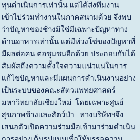
ทุนดำเนินการเท่านั้น แต่ได้ส่งทีมงาน
เข้าไปร่วมทำงานในภาคสนามด้วย จึงพบ
ว่าปัญหาของช้างมิใช่มีเฉพาะปัญหาทาง
ด้านอาหารเท่านั้น แต่มีห่วงโซ่ของปัญหาที่
มีผลต่อคน ต่อชุมชนอีกด้วย ประกอบกับได้
สัมผัสถึงความตั้งใจความแน่วแน่ในการ
แก้ไขปัญหาและมีแผนการดำเนินงานอย่าง
เป็นระบบของคณะสัตวแพทยศาสตร์
มหาวิทยาลัยเชียงใหม่ โดยเฉพาะศูนย์
สุขภาพช้างและสัตว์ป่า ทางบริษัทฯจึง
เสนอตัวเปิดความร่วมมือเข้ามาร่วมดำเนิน
การอย่างเต็มรูปแบบเพื่อให้บรรลุความ