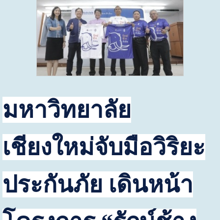
มหาวิทยาลัย
เชียงใหม่จับมือวิริยะ
ประกันภัย
เดินหน้า