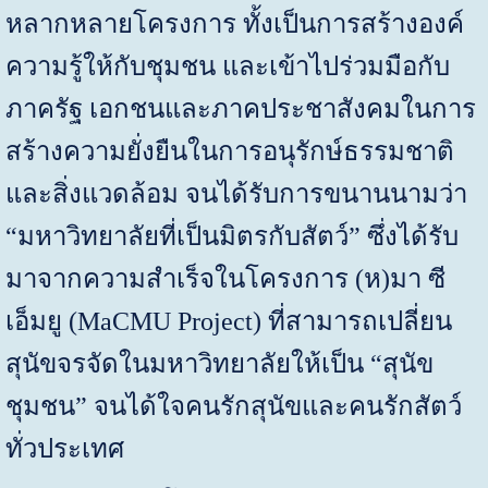
หลากหลายโครงการ ทั้งเป็นการสร้างองค์
ความรู้ให้กับชุมชน และเข้าไปร่วมมือกับ
ภาครัฐ เอกชนและภาคประชาสังคมในการ
สร้างความยั่งยืนในการอนุรักษ์ธรรมชาติ
และสิ่งแวดล้อม จนได้รับการขนานนามว่า
“มหาวิทยาลัยที่เป็นมิตรกับสัตว์” ซึ่งได้รับ
มาจากความสำเร็จในโครงการ (ห)มา ซี
เอ็มยู (
MaCMU Project
) ที่สามารถเปลี่ยน
สุนัขจรจัดในมหาวิทยาลัยให้เป็น “สุนัข
ชุมชน” จนได้ใจคนรักสุนัขและคนรักสัตว์
ทั่วประเทศ