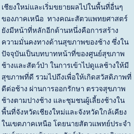
เชียงใหม่และเริ่มขยายผลไปในพื้นที่อื่นๆ
ของภาคเหนือ ทางคณะสัตวแพทยศาสตร์
ยังมีหน้าที่หลักอีกด้านหนึ่งคือการสร้าง
ความมั่นคงทางด้านสุขภาพของช้าง ซึ่งใน
ปัจจุบันเป็นบทบาทหน้าที่ของศูนย์สุขภาพ
ช้างและสัตว์ป่า ในการเข้าไปดูแลช้างให้มี
สุขภาพที่ดี รวมไปถึงเพื่อให้เกิดสวัสดิภาพที่
ดีต่อช้าง ผ่านการออกรักษา ตรวจสุขภาพ
ช้างตามปางช้าง และชุมชนผู้เลี้ยงช้างใน
พื้นที่จังหวัดเชียงใหม่และจังหวัดใกล้เคียง
ในเขตภาคเหนือ โดยนายสัตวแพทย์ประจำ