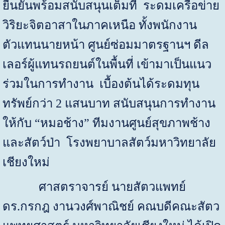
ยืนยันพร้อมสนับสนุนเต็มที่ ระดมเครือข่าย
วิริยะจิตอาสาในภาคเหนือ ทั้งพนักงาน
ตัวแทนนายหน้า ศูนย์ซ่อมมาตรฐานฯ ดีล
เลอร์ผู้แทนรถยนต์ในพื้นที่ เข้ามาเป็นแนว
ร่วมในการทำงาน เบื้องต้นได้ระดมทุน
ทรัพย์กว่า 2 แสนบาท สนับสนุนการทำงาน
ให้กับ “หมอช้าง” ทีมงานศูนย์สุขภาพช้าง
และสัตว์ป่า โรงพยาบาลสัตว์มหาวิทยาลัย
เชียงใหม่
ศาสตราจารย์ นายสัตวแพทย์
ดร.กรกฎ งานวงศ์พาณิชย์ คณบดีคณะสัตว