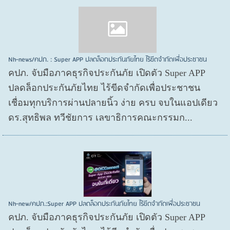
Nh-news/คปภ. : Super APP ปลดล็อกประกันภัยไทย ไร้ขีดจำกัดเพื่อประชาชน
คปภ. จับมือภาคธุรกิจประกันภัย เปิดตัว Super APP
ปลดล็อกประกันภัยไทย ไร้ขีดจำกัดเพื่อประชาชน
เชื่อมทุกบริการผ่านปลายนิ้ว ง่าย ครบ จบในแอปเดียว
ดร.สุทธิพล ทวีชัยการ เลขาธิการคณะกรรมก...
Nh-new/คปภ.:Super APP ปลดล็อกประกันภัยไทย ไร้ขีดจำกัดเพื่อประชาชน
คปภ. จับมือภาคธุรกิจประกันภัย เปิดตัว Super APP