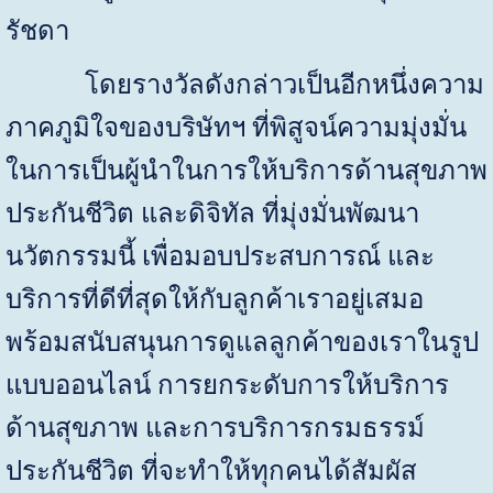
รัชดา
โดยรางวัลดังกล่าวเป็นอีกหนึ่งความ
ภาคภูมิใจของบริษัทฯ ที่พิสูจน์ความมุ่งมั่น
ในการเป็นผู้นำในการให้บริการด้านสุขภาพ
ประกันชีวิต และดิจิทัล ที่มุ่งมั่นพัฒนา
นวัตกรรมนี้ เพื่อมอบประสบการณ์ และ
บริการที่ดีที่สุดให้กับลูกค้าเราอยู่เสมอ
พร้อมสนับสนุนการดูแลลูกค้าของเราในรูป
แบบออนไลน์ การยกระดับการให้บริการ
ด้านสุขภาพ และการบริการกรมธรรม์
ประกันชีวิต ที่จะทำให้ทุกคนได้สัมผัส