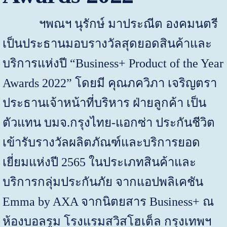
ฯพณฯ นุรักษ์ มาประณีต องคมนตรี
เป็นประธานมอบรางวัลสุดยอดสินค้าและ
บริการแห่งปี
“Business+ Product of the Year
Awards 2022”
โดยมี คุณภควิภา เจริญตรา
ประธานเจ้าหน้าที่บริหาร ฝ่ายลูกค้า เป็น
ตัวแทน บมจ.กรุงไทย-แอกซ่า ประกันชีวิต
เข้ารับรางวัลผลิตภัณฑ์และบริการยอด
เยี่ยมแห่งปี
256
5 ในประเภทสินค้าและ
บริการกลุ่มประกันภัย จากแอปพลิเคชัน
Emma by AXA
จากนิตยสาร
Business+
ณ
ห้องบอลรูม โรงแรมสวิสโฮเต็ล กรุงเทพฯ