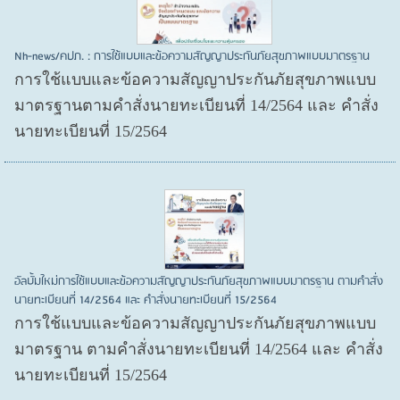
Nh-news/คปภ. : การใช้แบบและข้อความสัญญาประกันภัยสุขภาพแบบมาตรฐาน
การใช้แบบและข้อความสัญญาประกันภัยสุขภาพแบบ
มาตรฐานตามคำสั่งนายทะเบียนที่ 14/2564 และ คำสั่ง
นายทะเบียนที่ 15/2564
อัลบั้มใหม่การใช้แบบและข้อความสัญญาประกันภัยสุขภาพแบบมาตรฐาน ตามคำสั่ง
นายทะเบียนที่ 14/2564 และ คำสั่งนายทะเบียนที่ 15/2564
การใช้แบบและข้อความสัญญาประกันภัยสุขภาพแบบ
มาตรฐาน ตามคำสั่งนายทะเบียนที่ 14/2564 และ คำสั่ง
นายทะเบียนที่ 15/2564