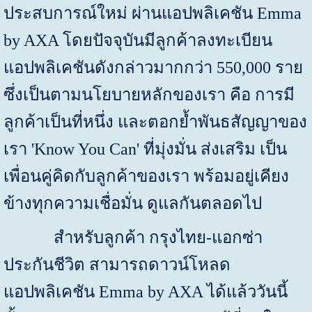
ประสบการณ์ใหม่ ผ่านแอปพลิเคชัน
Emma
by AXA
โดยปัจจุบันมีลูกค้าลงทะเบียน
แอปพลิเคชันดังกล่าวมากกว่า
550,000
ราย
ซึ่งเป็นตามนโยบายหลักของเรา คือ การมี
ลูกค้าเป็นที่หนึ่ง และตอกย้ำพันธสัญญาของ
เรา
'Know You Can'
ที่มุ่งมั่น ส่งเสริม เป็น
เพื่อนคู่คิดกับลูกค้าของเรา พร้อมอยู่เคียง
ข้างทุกความเชื่อมั่น ดูแลกันตลอดไป
สำหรับลูกค้า กรุงไทย-แอกซ่า
ประกันชีวิต สามารถดาวน์โหลด
แอปพลิเคชัน
Emma by AXA
ได้แล้ววันนี้