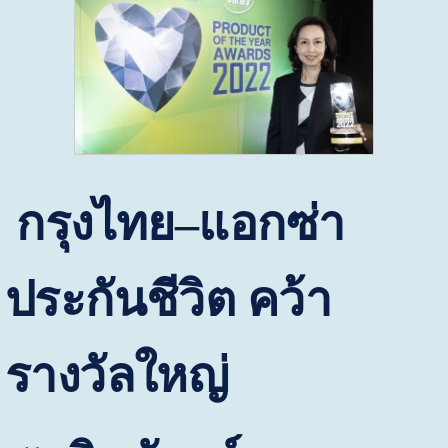
กรุงไทย–แอกซ่า
ประกันชีวิต คว้า
รางวัลใหญ่