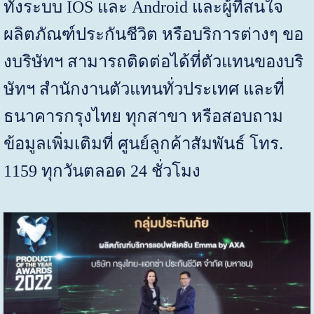
ทั้งระบบ
IOS
และ
Android
และผู้ที่สนใจ
ผลิตภัณฑ์ประกันชีวิต หรือบริการต่างๆ ขอ
งบริษัทฯ สามารถติดต่อได้ที่ตัวแทนของบริ
ษัทฯ สำนักงานตัวแทนทั่วประเทศ และที่
ธนาคารกรุงไทย ทุกสาขา หรือสอบถาม
ข้อมูลเพิ่มเติมที่ ศูนย์ลูกค้าสัมพันธ์ โทร.
1159 ทุกวันตลอด 24 ชั่วโมง