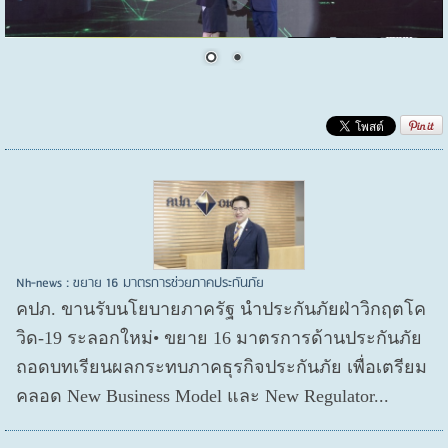
Nh-news : ขยาย 16 มาตรการช่วยภาคประกันภัย
คปภ. ขานรับนโยบายภาครัฐ นำประกันภัยฝ่าวิกฤตโค
วิด-19 ระลอกใหม่• ขยาย 16 มาตรการด้านประกันภัย
ถอดบทเรียนผลกระทบภาคธุรกิจประกันภัย เพื่อเตรียม
คลอด New Business Model และ New Regulator...