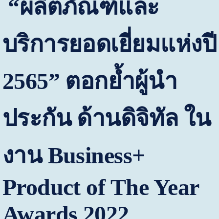
“ผลิตภัณฑ์และ
บริการยอดเยี่ยมแห่งปี
2565” ตอกย้ำผู้นำ
ประกัน ด้านดิจิทัล ใน
งาน
Business+
Product of The Year
Awards
2022