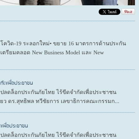
ตโควิด-19 ระลอกใหม่• ขยาย 16 มาตรการด้านประกัน
่อเตรียมคลอด New Business Model และ New
กัดเพื่อประชาชน
P ปลดล็อกประกันภัยไทย ไร้ขีดจำกัดเพื่อประชาชน
ดียว ดร.สุทธิพล ทวีชัยการ เลขาธิการคณะกรรมก...
ดเพื่อประชาชน
P ปลดล็อกประกันภัยไทย ไร้ขีดจำกัดเพื่อประชาชน