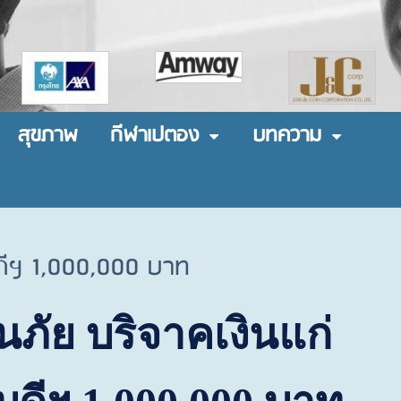
สุขภาพ
กีฬาเปตอง
บทความ
บดีฯ 1,000,000 บาท
ภัย บริจาคเงินแก่