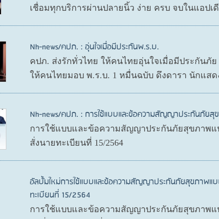
เชื่อมทุกบริการผ่านปลายนิ้ว ง่าย ครบ จบในแอปเ
Nh-news/คปภ. : อุ่นใจเมื่อมีประกันพ.ร.บ.
คปภ. ส่งรักทั่วไทย ให้คนไทยอุ่นใจเมื่อมีประกันภั
ให้คนไทยมอบ พ.ร.บ. 1 หมื่นฉบับ ดึงดารา นักแสด
Nh-news/คปภ. : การใช้แบบและข้อความสัญญาประกันภัย
การใช้แบบและข้อความสัญญาประกันภัยสุขภาพแบ
สั่งนายทะเบียนที่ 15/2564
อัลบั้มใหม่การใช้แบบและข้อความสัญญาประกันภัยสุขภาพแบ
ทะเบียนที่ 15/2564
การใช้แบบและข้อความสัญญาประกันภัยสุขภาพแบบ