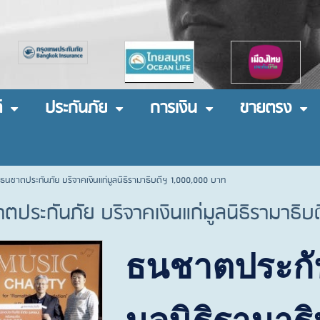
์
ประกันภัย
การเงิน
ขายตรง
ธนชาตประกันภัย บริจาคเงินแก่มูลนิธิรามาธิบดีฯ 1,000,000 บาท
ตประกันภัย บริจาคเงินแก่มูลนิธิรามาธิ
ธนชาตประกัน