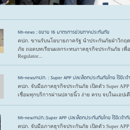
Nh-news : ขยาย 16 มาตรการช่วยภาคประกันภัย
คปภ. ขานรับนโยบายภาครัฐ นำประกันภัยฝ่าวิกฤ
ภัย ถอดบทเรียนผลกระทบภาคธุรกิจประกันภัย เพื
Regulator...
Nh-news/คปภ. : Super APP ปลดล็อกประกันภัยไทย ไร้ขีดจำ
คปภ. จับมือภาคธุรกิจประกันภัย เปิดตัว Super AP
เชื่อมทุกบริการผ่านปลายนิ้ว ง่าย ครบ จบในแอปเ
Nh-new/คปภ.:Super APP ปลดล็อกประกันภัยไทย ไร้ขีดจำกั
คปภ. จับมือภาคธุรกิจประกันภัย เปิดตัว Super AP