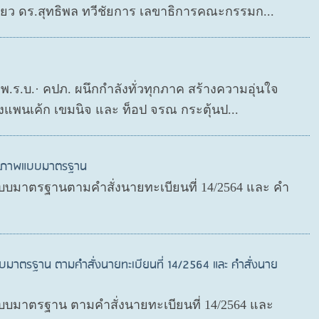
ดียว ดร.สุทธิพล ทวีชัยการ เลขาธิการคณะกรรมก...
ย พ.ร.บ.· คปภ. ผนึกกำลังทั่วทุกภาค สร้างความอุ่นใจ
งแพนเค้ก เขมนิจ และ ท็อป จรณ กระตุ้นป...
สุขภาพแบบมาตรฐาน
บมาตรฐานตามคำสั่งนายทะเบียนที่ 14/2564 และ คำ
บมาตรฐาน ตามคำสั่งนายทะเบียนที่ 14/2564 และ คำสั่งนาย
มาตรฐาน ตามคำสั่งนายทะเบียนที่ 14/2564 และ