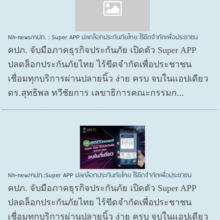
Nh-news/คปภ. : Super APP ปลดล็อกประกันภัยไทย ไร้ขีดจำกัดเพื่อประชาชน
คปภ. จับมือภาคธุรกิจประกันภัย เปิดตัว Super APP
ปลดล็อกประกันภัยไทย ไร้ขีดจำกัดเพื่อประชาชน
เชื่อมทุกบริการผ่านปลายนิ้ว ง่าย ครบ จบในแอปเดียว
ดร.สุทธิพล ทวีชัยการ เลขาธิการคณะกรรมก...
Nh-new/คปภ.:Super APP ปลดล็อกประกันภัยไทย ไร้ขีดจำกัดเพื่อประชาชน
คปภ. จับมือภาคธุรกิจประกันภัย เปิดตัว Super APP
ปลดล็อกประกันภัยไทย ไร้ขีดจำกัดเพื่อประชาชน
เชื่อมทุกบริการผ่านปลายนิ้ว ง่าย ครบ จบในแอปเดียว