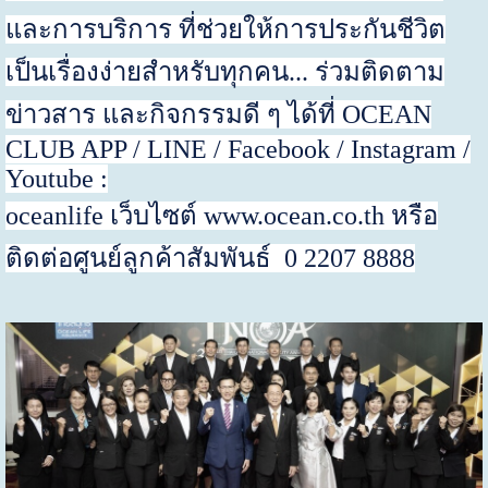
และการบริการ ที่ช่วยให้การประกันชีวิต
เป็นเรื่องง่ายสำหรับทุกคน... ร่วมติดตาม
ข่าว
สาร และกิจกรรมดี ๆ
ได้ที่
OCEAN
CLUB APP / LINE / Facebook / Instagram /
Youtube :
oceanlife
เว็บไซต์
www.ocean.co.th
หรือ
ติดต่อศูนย์ลูกค้าสัมพันธ์
0 2207 8888