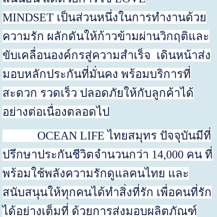
MINDSET
เป็นส่วนหนึ่งในการทำงานด้วย
ความรัก ผลักดันให้ก้าวข้ามผ่านวิกฤติและ
ขับเคลื่อนองค์กรสู่ความสำเร็จ
เดินหน้าส่ง
มอบหลักประกันที่มั่นคง พร้อมบริการที่
สะดวก รวดเร็ว ปลอดภัยให้กับลูกค้าได้
อย่างต่อเนื่องตลอดไป
OCEAN LIFE
ไทยสมุทร
ปัจจุบันมีที่
ปรึกษาประกันชีวิตจำนวนกว่า
14,000
คน ที่
พร้อมใช้พลังความรักดูแลคนไทย
และ
สนับสนุนให้ทุกคนได้ทำสิ่งที่รัก เพื่อคนที่รัก
ได้อย่างเต็มที่ ด้วยการส่งมอบผลิตภัณฑ์