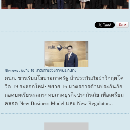
Nh-news : ขยาย 16 มาตรการช่วยภาคประกันภัย
คปภ. ขานรับนโยบายภาครัฐ นำประกันภัยฝ่าวิกฤตโค
วิด-19 ระลอกใหม่• ขยาย 16 มาตรการด้านประกันภัย
ถอดบทเรียนผลกระทบภาคธุรกิจประกันภัย เพื่อเตรียม
คลอด New Business Model และ New Regulator...