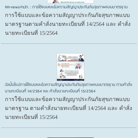
Nh-news/คปภ. : การใช้แบบและข้อความสัญญาประกันภัยสุขภาพแบบมาตรฐาน
การใช้แบบและข้อความสัญญาประกันภัยสุขภาพแบบ
มาตรฐานตามคำสั่งนายทะเบียนที่ 14/2564 และ คำสั่ง
นายทะเบียนที่ 15/2564
อัลบั้มใหม่การใช้แบบและข้อความสัญญาประกันภัยสุขภาพแบบมาตรฐาน ตามคำสั่ง
นายทะเบียนที่ 14/2564 และ คำสั่งนายทะเบียนที่ 15/2564
การใช้แบบและข้อความสัญญาประกันภัยสุขภาพแบบ
มาตรฐาน ตามคำสั่งนายทะเบียนที่ 14/2564 และ คำสั่ง
นายทะเบียนที่ 15/2564