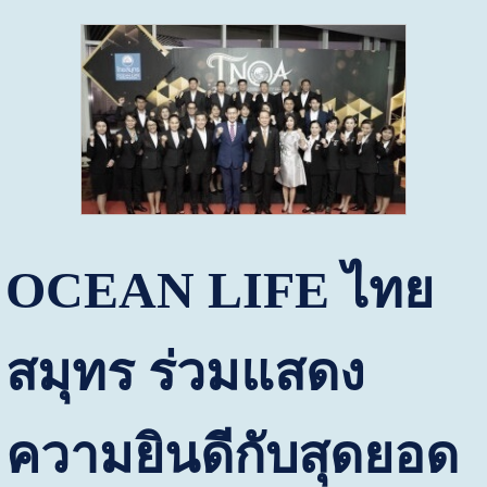
OCEAN LIFE
ไทย
สมุทร ร่วมแสดง
ความยินดีกับสุดยอด