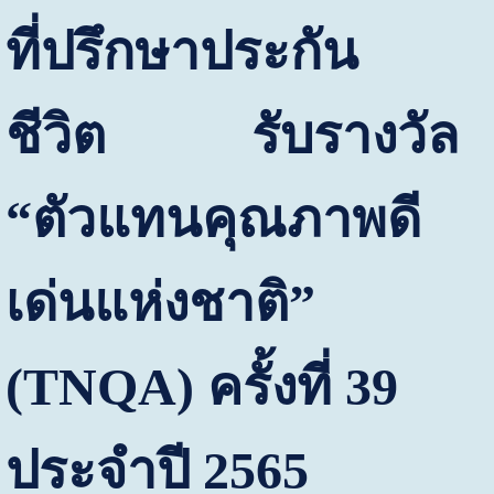
ที่ปรึกษาประกัน
ชีวิต รับรางวัล
“
ตัวแทนคุณภาพดี
เด่นแห่งชาติ
”
(TNQA)
ครั้งที่
39
ประจำปี
2565