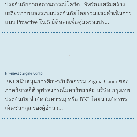
ประกันภัยจากสถานการณ์โควิด-19พร้อมเสริมสร้าง
เสถียรภาพของระบบประกันภัยโดยรวมและดำเนินการ
แบบ Proactive ใน 5 มิติหลักเพื่อคุ้มครองปร...
Nh-news : Zigma Camp
BKI สนับสนุนการศึกษากับกิจกรรม Zigma Camp ของ
ภาควิชาสถิติ จุฬาลงกรณ์มหาวิทยาลัย บริษัท กรุงเทพ
ประกันภัย จำกัด (มหาชน) หรือ BKI โดยนางภัทรพร
เทิดชนะกุล รองผู้อำนว...