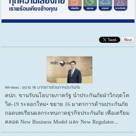
Nh-news : ขยาย 16 มาตรการช่วยภาคประกันภัย
คปภ. ขานรับนโยบายภาครัฐ นำประกันภัยฝ่าวิกฤตโค
วิด-19 ระลอกใหม่• ขยาย 16 มาตรการด้านประกันภัย
ถอดบทเรียนผลกระทบภาคธุรกิจประกันภัย เพื่อเตรียม
คลอด New Business Model และ New Regulator...