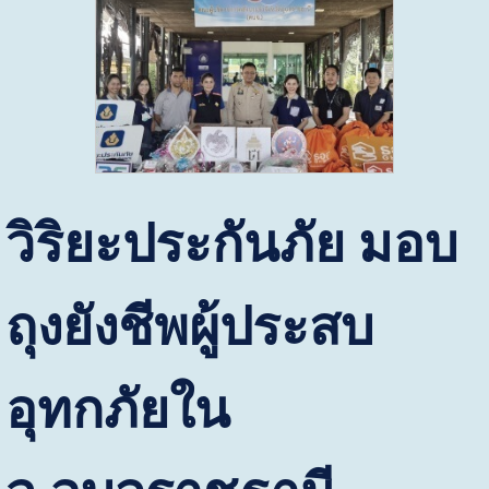
วิริยะประกันภัย มอบ
ถุงยังชีพผู้ประสบ
อุทกภัยใน