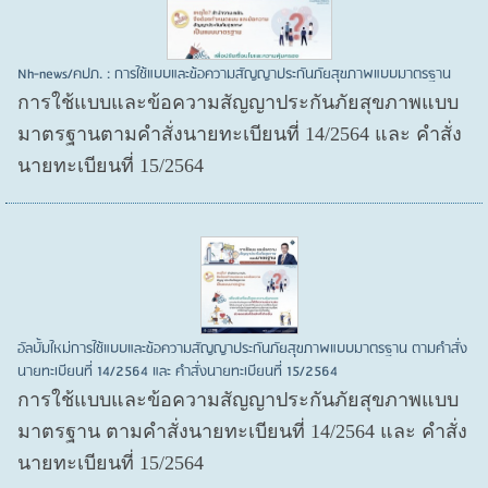
Nh-news/คปภ. : การใช้แบบและข้อความสัญญาประกันภัยสุขภาพแบบมาตรฐาน
การใช้แบบและข้อความสัญญาประกันภัยสุขภาพแบบ
มาตรฐานตามคำสั่งนายทะเบียนที่ 14/2564 และ คำสั่ง
นายทะเบียนที่ 15/2564
อัลบั้มใหม่การใช้แบบและข้อความสัญญาประกันภัยสุขภาพแบบมาตรฐาน ตามคำสั่ง
นายทะเบียนที่ 14/2564 และ คำสั่งนายทะเบียนที่ 15/2564
การใช้แบบและข้อความสัญญาประกันภัยสุขภาพแบบ
มาตรฐาน ตามคำสั่งนายทะเบียนที่ 14/2564 และ คำสั่ง
นายทะเบียนที่ 15/2564