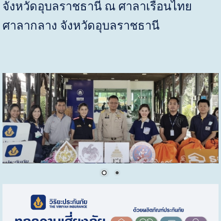
จังหวัดอุบลราชธานี ณ ศาลาเรือนไทย
ศาลากลาง จังหวัดอุบลราชธานี