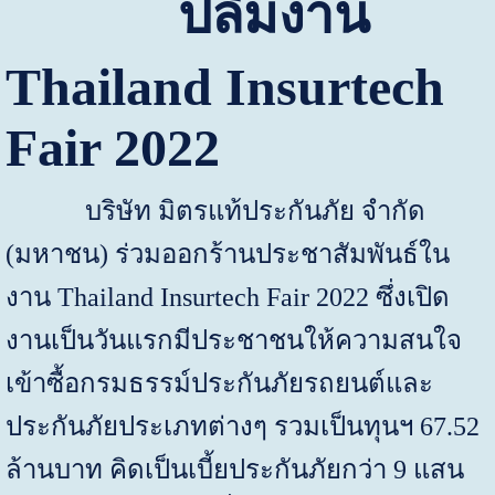
ปลื้มงาน
Thailand Insurtech
Fair 2022
บริษัท มิตรแท้ประกันภัย จำกัด
(มหาชน) ร่วมออกร้านประชาสัมพันธ์ใน
งาน
Thailand Insurtech Fair 2022
ซึ่งเปิด
งานเป็นวันแรกมีประชาชนให้ความสนใจ
เข้าซื้อกรมธรรม์ประกันภัยรถยนต์และ
ประกันภัยประเภทต่างๆ รวมเป็นทุนฯ
67.52
ล้านบาท คิดเป็นเบี้ยประกันภัยกว่า
9
แสน