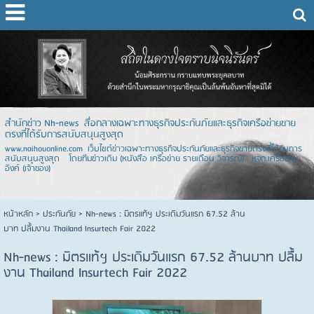
สำนักข่าว Nh-news สื่อกลางเฉพาะทางธุรกิจประกันภัยและธุรกิจเครือข่ายขาย
ตรงที่ได้รับการสนับสนุนสูงสุด
www.naihouonline.com เว็บไซต์ข่าวเฉพาะทางธุรกิจประกันภัยและธุรกิจขายตรงที่ได้รับการ
สนับสนุนสูงสุด โดยทีมข่าวเดิม (หนังสือ เครือข่าย รายเดือน วิจารณ์) หจก.เครือข่าย
อิงค์ (เจ้าของ)
หน้าหลัก
> ประกันภัย >
Nh-news : มิตรแท้ฯ ประเดิมวันแรก 67.52 ล้าน
บาท ปลื้มงาน Thailand Insurtech Fair 2022
Nh-news : มิตรแท้ฯ ประเดิมวันแรก 67.52 ล้านบาท ปลื้ม
งาน Thailand Insurtech Fair 2022