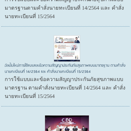
มาตรฐานตามคำสั่งนายทะเบียนที่ 14/2564 และ คำสั่ง
นายทะเบียนที่ 15/2564
อัลบั้มใหม่การใช้แบบและข้อความสัญญาประกันภัยสุขภาพแบบมาตรฐาน ตามคำสั่ง
นายทะเบียนที่ 14/2564 และ คำสั่งนายทะเบียนที่ 15/2564
การใช้แบบและข้อความสัญญาประกันภัยสุขภาพแบบ
มาตรฐาน ตามคำสั่งนายทะเบียนที่ 14/2564 และ คำสั่ง
นายทะเบียนที่ 15/2564