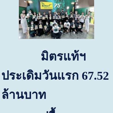
มิตรแท้ฯ
ประเดิมวันแรก
67.52
ล้านบาท