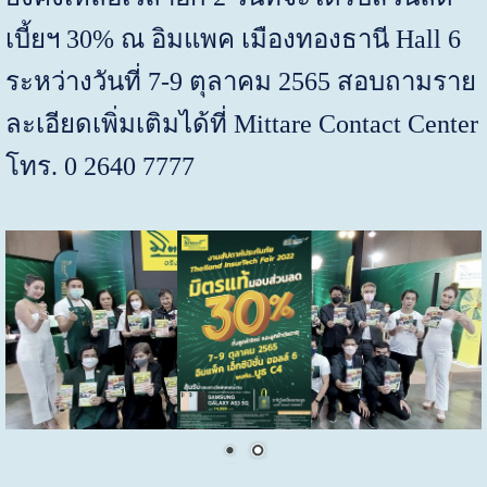
เบี้ยฯ
30%
ณ อิมแพค เมืองทองธานี
Hall 6
ระหว่างวันที่
7-9
ตุลาคม 2565 สอบถามราย
ละเอียดเพิ่มเติมได้ที่
Mittare Contact Center
โทร.
0 2640 7777