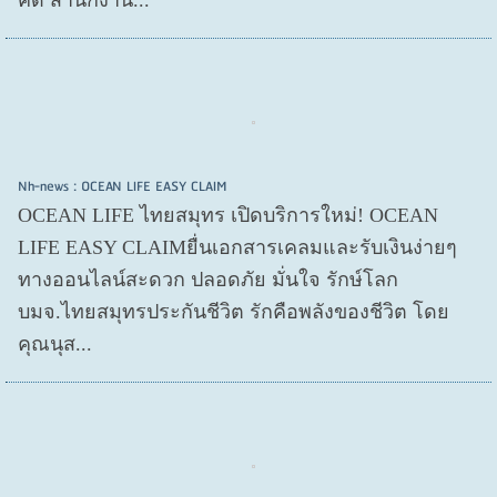
Nh-news : OCEAN LIFE EASY CLAIM
OCEAN LIFE ไทยสมุทร เปิดบริการใหม่! OCEAN
LIFE EASY CLAIMยื่นเอกสารเคลมและรับเงินง่ายๆ
ทางออนไลน์สะดวก ปลอดภัย มั่นใจ รักษ์โลก
บมจ.ไทยสมุทรประกันชีวิต รักคือพลังของชีวิต โดย
คุณนุส...