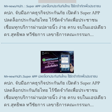
Nh-news/คปภ. : Super APP ปลดล็อกประกันภัยไทย ไร้ขีดจำกัดเพื่อประชาชน
คปภ. จับมือภาคธุรกิจประกันภัย เปิดตัว Super APP
ปลดล็อกประกันภัยไทย ไร้ขีดจำกัดเพื่อประชาชน
เชื่อมทุกบริการผ่านปลายนิ้ว ง่าย ครบ จบในแอปเดียว
ดร.สุทธิพล ทวีชัยการ เลขาธิการคณะกรรมก...
Nh-new/คปภ.:Super APP ปลดล็อกประกันภัยไทย ไร้ขีดจำกัดเพื่อประชาชน
คปภ. จับมือภาคธุรกิจประกันภัย เปิดตัว Super APP
ปลดล็อกประกันภัยไทย ไร้ขีดจำกัดเพื่อประชาชน
เชื่อมทุกบริการผ่านปลายนิ้ว ง่าย ครบ จบในแอปเดียว
ดร.สุทธิพล ทวีชัยการ เลขาธิการคณะกรรมก...