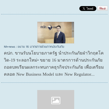
Nh-news : ขยาย 16 มาตรการช่วยภาคประกันภัย
คปภ. ขานรับนโยบายภาครัฐ นำประกันภัยฝ่าวิกฤตโค
วิด-19 ระลอกใหม่• ขยาย 16 มาตรการด้านประกันภัย
ถอดบทเรียนผลกระทบภาคธุรกิจประกันภัย เพื่อเตรียม
คลอด New Business Model และ New Regulator...