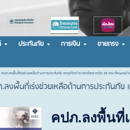
์
ประกันภัย
การเงิน
ขายตรง
 คปภ.ลงพื้นที่เร่งช่วยเหลือด้านการประกันภัย เหตุอดีตตำรวจคลั่งกราดยิง 36 ศพ ที่หนองบัว
ลงพื้นที่เร่งช่วยเหลือด้านการประกันภัย
คปภ.ลงพื้นที่