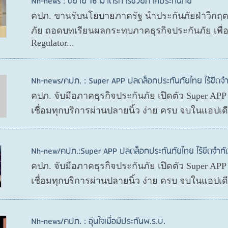
Nh-news : ขยาย 16 มาตรการช่วยภาคประกันภัย
คปภ. ขานรับนโยบายภาครัฐ นำประกันภัยฝ่าวิกฤ
ภัย ถอดบทเรียนผลกระทบภาคธุรกิจประกันภัย เพื
Regulator...
Nh-news/คปภ. : Super APP ปลดล็อกประกันภัยไทย ไร้ขีดจำ
คปภ. จับมือภาคธุรกิจประกันภัย เปิดตัว Super AP
เชื่อมทุกบริการผ่านปลายนิ้ว ง่าย ครบ จบในแอปเ
Nh-new/คปภ.:Super APP ปลดล็อกประกันภัยไทย ไร้ขีดจำกั
คปภ. จับมือภาคธุรกิจประกันภัย เปิดตัว Super AP
เชื่อมทุกบริการผ่านปลายนิ้ว ง่าย ครบ จบในแอปเ
Nh-news/คปภ. : อุ่นใจเมื่อมีประกันพ.ร.บ.