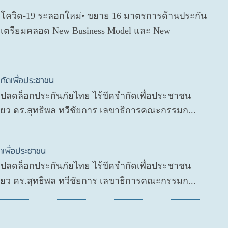
ตโควิด-19 ระลอกใหม่• ขยาย 16 มาตรการด้านประกัน
่อเตรียมคลอด New Business Model และ New
กัดเพื่อประชาชน
P ปลดล็อกประกันภัยไทย ไร้ขีดจำกัดเพื่อประชาชน
ดียว ดร.สุทธิพล ทวีชัยการ เลขาธิการคณะกรรมก...
ดเพื่อประชาชน
P ปลดล็อกประกันภัยไทย ไร้ขีดจำกัดเพื่อประชาชน
ดียว ดร.สุทธิพล ทวีชัยการ เลขาธิการคณะกรรมก...