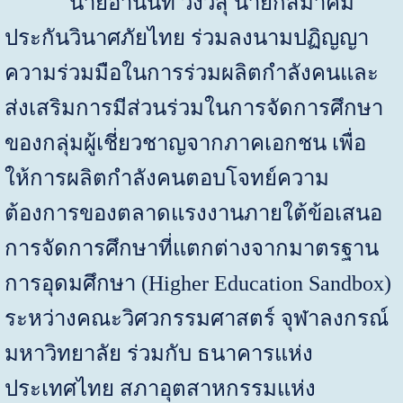
นายอานนท์ วังวสุ นายกสมาคม
ประกันวินาศภัยไทย ร่วมลงนามปฏิญญา
ความร่วมมือในการร่วมผลิตกำลังคนและ
ส่งเสริมการมีส่วนร่วมในการจัดการศึกษา
ของกลุ่มผู้เชี่ยวชาญจากภาคเอกชน เพื่อ
ให้การผลิตกำลังคนตอบโจทย์ความ
ต้องการของตลาดแรงงานภายใต้ข้อเสนอ
การจัดการศึกษาที่แตกต่างจากมาตรฐาน
การอุดมศึกษา (
Higher Education Sandbox)
ระหว่างคณะวิศวกรรมศาสตร์ จุฬาลงกรณ์
มหาวิทยาลัย ร่วมกับ ธนาคารแห่ง
ประเทศไทย สภาอุตสาหกรรมแห่ง