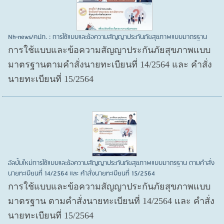
Nh-news/คปภ. : การใช้แบบและข้อความสัญญาประกันภัยสุขภาพแบบมาตรฐาน
การใช้แบบและข้อความสัญญาประกันภัยสุขภาพแบบ
มาตรฐานตามคำสั่งนายทะเบียนที่ 14/2564 และ คำสั่ง
นายทะเบียนที่ 15/2564
อัลบั้มใหม่การใช้แบบและข้อความสัญญาประกันภัยสุขภาพแบบมาตรฐาน ตามคำสั่ง
นายทะเบียนที่ 14/2564 และ คำสั่งนายทะเบียนที่ 15/2564
การใช้แบบและข้อความสัญญาประกันภัยสุขภาพแบบ
มาตรฐาน ตามคำสั่งนายทะเบียนที่ 14/2564 และ คำสั่ง
นายทะเบียนที่ 15/2564