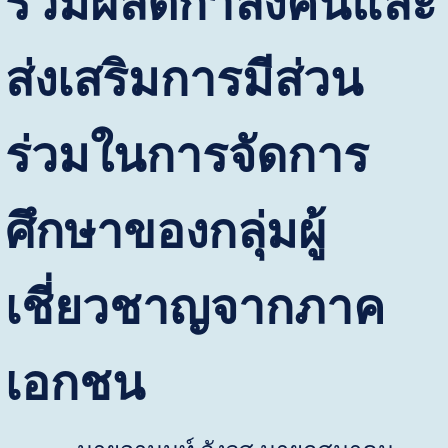
ร่วมผลิตกำลังคนและ
ส่งเสริมการมีส่วน
ร่วมในการจัดการ
ศึกษาของกลุ่มผู้
เชี่ยวชาญจากภาค
เอกชน