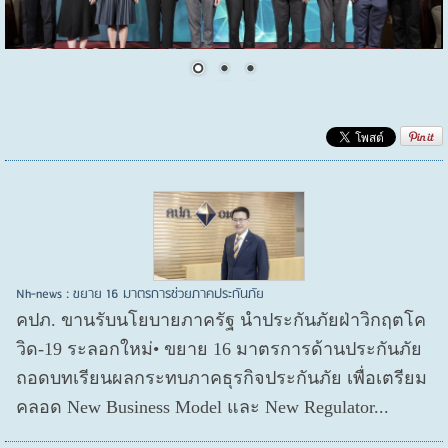
Nh-news : ขยาย 16 มาตรการช่วยภาคประกันภัย
คปภ. ขานรับนโยบายภาครัฐ นำประกันภัยฝ่าวิกฤตโค
วิด-19 ระลอกใหม่• ขยาย 16 มาตรการด้านประกันภัย
ถอดบทเรียนผลกระทบภาคธุรกิจประกันภัย เพื่อเตรียม
คลอด New Business Model และ New Regulator...