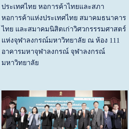
ประเทศไทย หอการค้าไทยและสภา
หอการค้าแห่งประเทศไทย สมาคมธนาคาร
ไทย และสมาคมนิสิตเก่าวิศวกรรรมศาสตร์
แห่งจุฬาลงกรณ์มหาวิทยาลัย ณ ห้อง 111
อาคารมหาจุฬาลงกรณ์ จุฬาลงกรณ์
มหาวิทยาลัย