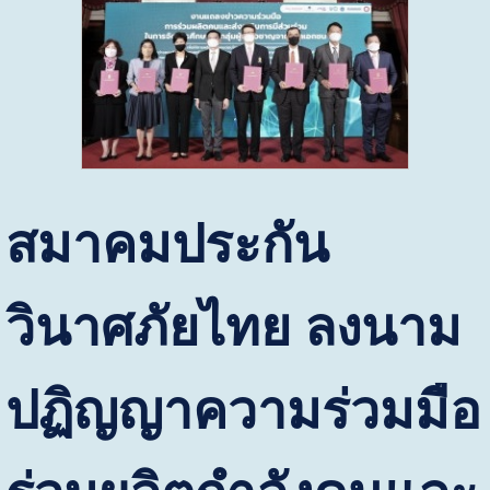
สมาคมประกัน
วินาศภัยไทย ลงนาม
ปฏิญญาความร่วมมือ