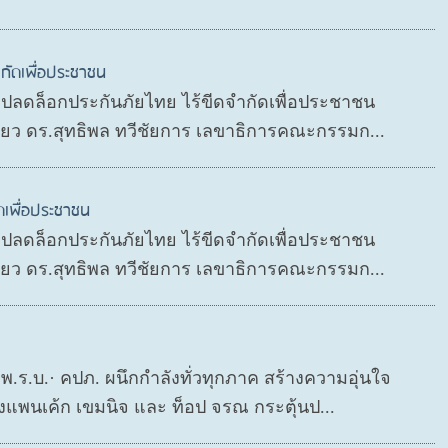
กัดเพื่อประชาชน
P ปลดล็อกประกันภัยไทย ไร้ขีดจำกัดเพื่อประชาชน
ดียว ดร.สุทธิพล ทวีชัยการ เลขาธิการคณะกรรมก...
ดเพื่อประชาชน
P ปลดล็อกประกันภัยไทย ไร้ขีดจำกัดเพื่อประชาชน
ดียว ดร.สุทธิพล ทวีชัยการ เลขาธิการคณะกรรมก...
ย พ.ร.บ.· คปภ. ผนึกกำลังทั่วทุกภาค สร้างความอุ่นใจ
งแพนเค้ก เขมนิจ และ ท็อป จรณ กระตุ้นป...