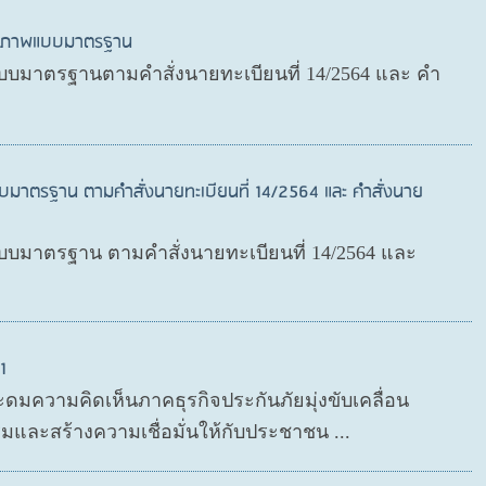
สุขภาพแบบมาตรฐาน
บมาตรฐานตามคำสั่งนายทะเบียนที่ 14/2564 และ คำ
บมาตรฐาน ตามคำสั่งนายทะเบียนที่ 14/2564 และ คำสั่งนาย
มาตรฐาน ตามคำสั่งนายทะเบียนที่ 14/2564 และ
1
ะดมความคิดเห็นภาคธุรกิจประกันภัยมุ่งขับเคลื่อน
มและสร้างความเชื่อมั่นให้กับประชาชน ...