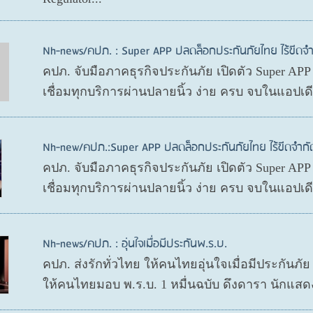
Nh-news/คปภ. : Super APP ปลดล็อกประกันภัยไทย ไร้ขีดจำ
คปภ. จับมือภาคธุรกิจประกันภัย เปิดตัว Super AP
เชื่อมทุกบริการผ่านปลายนิ้ว ง่าย ครบ จบในแอปเ
Nh-new/คปภ.:Super APP ปลดล็อกประกันภัยไทย ไร้ขีดจำกั
คปภ. จับมือภาคธุรกิจประกันภัย เปิดตัว Super AP
เชื่อมทุกบริการผ่านปลายนิ้ว ง่าย ครบ จบในแอปเ
Nh-news/คปภ. : อุ่นใจเมื่อมีประกันพ.ร.บ.
คปภ. ส่งรักทั่วไทย ให้คนไทยอุ่นใจเมื่อมีประกันภั
ให้คนไทยมอบ พ.ร.บ. 1 หมื่นฉบับ ดึงดารา นักแสด