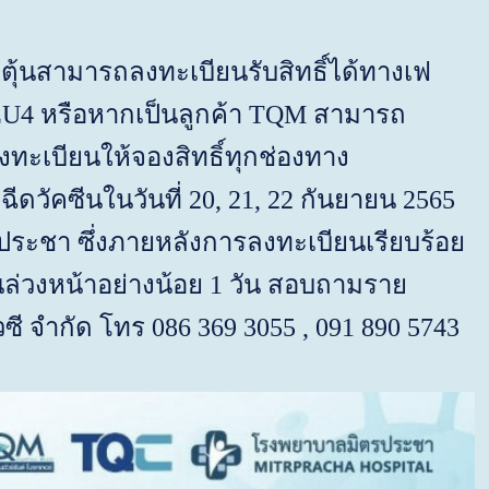
ะตุ้นสามารถลงทะเบียนรับสิทธิ์ได้ทางเฟ
EU
4
หรือหากเป็นลูกค้า
TQM
สามารถ
ลงทะเบียนให้จองสิทธิ์ทุกช่องทาง
ีดวัคซีนในวันที่
20, 21, 22
กันยายน
2565
ประชา ซึ่งภายหลังการลงทะเบียนเรียบร้อย
นล่วงหน้าอย่างน้อย
1
วัน สอบถามราย
วซี จำกัด โทร
086
369 3055 , 091 890 5743