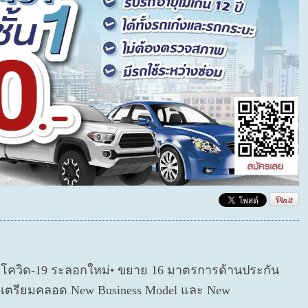
ตโควิด-19 ระลอกใหม่• ขยาย 16 มาตรการด้านประกัน
่อเตรียมคลอด New Business Model และ New