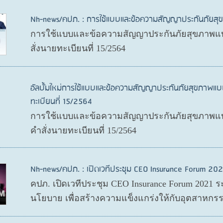
Nh-news/คปภ. : การใช้แบบและข้อความสัญญาประกันภัย
การใช้แบบและข้อความสัญญาประกันภัยสุขภาพแบ
สั่งนายทะเบียนที่ 15/2564
อัลบั้มใหม่การใช้แบบและข้อความสัญญาประกันภัยสุขภาพแบ
ทะเบียนที่ 15/2564
การใช้แบบและข้อความสัญญาประกันภัยสุขภาพแบบ
คำสั่งนายทะเบียนที่ 15/2564
Nh-news/คปภ. : เปิดเวทีประชุม CEO Insurance Forum 202
คปภ. เปิดเวทีประชุม CEO Insurance Forum 2021 ร
นโยบาย เพื่อสร้างความแข็งแกร่งให้กับอุตสาหกรร