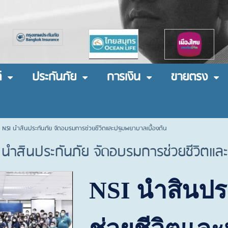
์
ประกันภัย
การเงิน
ขายตรง
 NSI นำสินประกันภัย จัดอบรมการช่วยชีวิตและปฐมพยาบาลเบื้องต้น
 นำสินประกันภัย จัดอบรมการช่วยชีวิตแ
NSI
นำสินปร