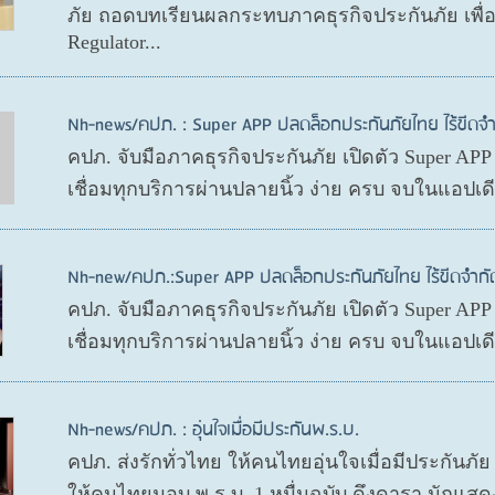
ภัย ถอดบทเรียนผลกระทบภาคธุรกิจประกันภัย เพื
Regulator...
Nh-news/คปภ. : Super APP ปลดล็อกประกันภัยไทย ไร้ขีดจำ
คปภ. จับมือภาคธุรกิจประกันภัย เปิดตัว Super AP
เชื่อมทุกบริการผ่านปลายนิ้ว ง่าย ครบ จบในแอปเ
Nh-new/คปภ.:Super APP ปลดล็อกประกันภัยไทย ไร้ขีดจำกั
คปภ. จับมือภาคธุรกิจประกันภัย เปิดตัว Super AP
เชื่อมทุกบริการผ่านปลายนิ้ว ง่าย ครบ จบในแอปเ
Nh-news/คปภ. : อุ่นใจเมื่อมีประกันพ.ร.บ.
คปภ. ส่งรักทั่วไทย ให้คนไทยอุ่นใจเมื่อมีประกันภั
ให้คนไทยมอบ พ.ร.บ. 1 หมื่นฉบับ ดึงดารา นักแสด