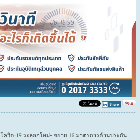
Share
ตโควิด-19 ระลอกใหม่• ขยาย 16 มาตรการด้านประกัน