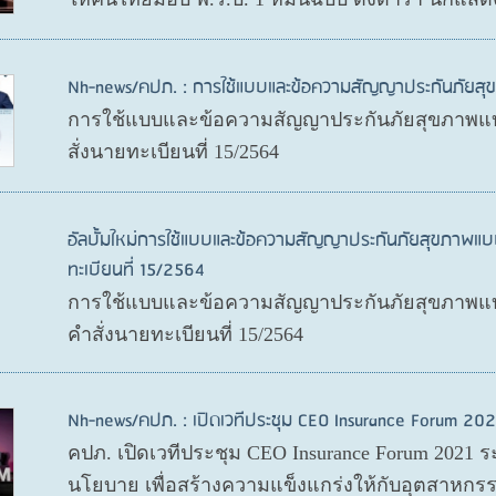
Nh-news/คปภ. : การใช้แบบและข้อความสัญญาประกันภัย
การใช้แบบและข้อความสัญญาประกันภัยสุขภาพแบ
สั่งนายทะเบียนที่ 15/2564
อัลบั้มใหม่การใช้แบบและข้อความสัญญาประกันภัยสุขภาพแบ
ทะเบียนที่ 15/2564
การใช้แบบและข้อความสัญญาประกันภัยสุขภาพแบบ
คำสั่งนายทะเบียนที่ 15/2564
Nh-news/คปภ. : เปิดเวทีประชุม CEO Insurance Forum 202
คปภ. เปิดเวทีประชุม CEO Insurance Forum 2021 ร
นโยบาย เพื่อสร้างความแข็งแกร่งให้กับอุตสาหกรร