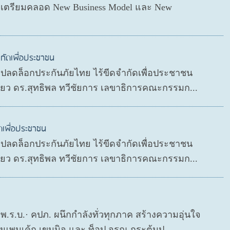
่อเตรียมคลอด New Business Model และ New
กัดเพื่อประชาชน
P ปลดล็อกประกันภัยไทย ไร้ขีดจำกัดเพื่อประชาชน
ดียว ดร.สุทธิพล ทวีชัยการ เลขาธิการคณะกรรมก...
ดเพื่อประชาชน
P ปลดล็อกประกันภัยไทย ไร้ขีดจำกัดเพื่อประชาชน
ดียว ดร.สุทธิพล ทวีชัยการ เลขาธิการคณะกรรมก...
ย พ.ร.บ.· คปภ. ผนึกกำลังทั่วทุกภาค สร้างความอุ่นใจ
งแพนเค้ก เขมนิจ และ ท็อป จรณ กระตุ้นป...