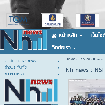
หน้าหลัก
เว็บไซต
ติดต่อเรา
หน้าหลัก
> ประกันภัย >
Nh-news :
สำนักข่าว Nh-news
ข่าวประกันภัย
Nh-news : NSI
ข่าวขายตรง