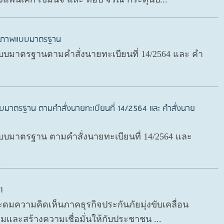
สุขภาพแบบมาตรฐาน
บมาตรฐานตามคำสั่งนายทะเบียนที่ 14/2564 และ คำ
บมาตรฐาน ตามคำสั่งนายทะเบียนที่ 14/2564 และ คำสั่งนาย
มาตรฐาน ตามคำสั่งนายทะเบียนที่ 14/2564 และ
1
ะดมความคิดเห็นภาคธุรกิจประกันภัยมุ่งขับเคลื่อน
มและสร้างความเชื่อมั่นให้กับประชาชน ...