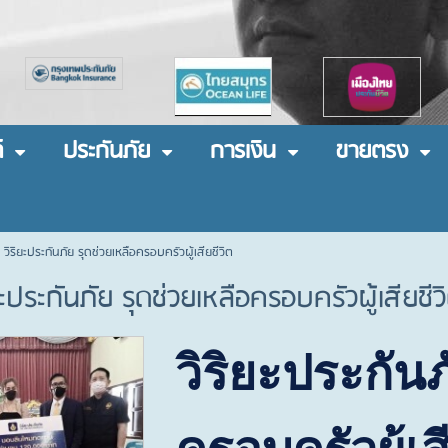
์
ประกันภัย
การเงิน
ขายตรง
วิริยะประกันภัย รุดช่วยเหลือครอบครัวผู้เสียชีวิต
ะประกันภัย รุดช่วยเหลือครอบครัวผู้เสียชีว
วิริยะประกันภ