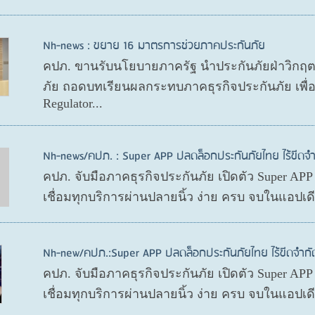
Nh-news : ขยาย 16 มาตรการช่วยภาคประกันภัย
คปภ. ขานรับนโยบายภาครัฐ นำประกันภัยฝ่าวิกฤ
ภัย ถอดบทเรียนผลกระทบภาคธุรกิจประกันภัย เพื
Regulator...
Nh-news/คปภ. : Super APP ปลดล็อกประกันภัยไทย ไร้ขีดจำ
คปภ. จับมือภาคธุรกิจประกันภัย เปิดตัว Super AP
เชื่อมทุกบริการผ่านปลายนิ้ว ง่าย ครบ จบในแอปเ
Nh-new/คปภ.:Super APP ปลดล็อกประกันภัยไทย ไร้ขีดจำกั
คปภ. จับมือภาคธุรกิจประกันภัย เปิดตัว Super AP
เชื่อมทุกบริการผ่านปลายนิ้ว ง่าย ครบ จบในแอปเ