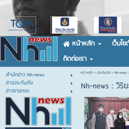
หน้าหลัก
เว็บไซต
ติดต่อเรา
หน้าหลัก
> ประกันภัย >
Nh-news : 
สำนักข่าว Nh-news
ข่าวประกันภัย
Nh-news : วิริย
ข่าวขายตรง