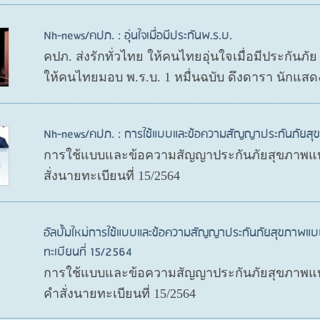
Nh-news/คปภ. : อุ่นใจเมื่อมีประกันพ.ร.บ.
คปภ. ส่งรักทั่วไทย ให้คนไทยอุ่นใจเมื่อมีประกันภั
ให้คนไทยมอบ พ.ร.บ. 1 หมื่นฉบับ ดึงดารา นักแสด
Nh-news/คปภ. : การใช้แบบและข้อความสัญญาประกันภัย
การใช้แบบและข้อความสัญญาประกันภัยสุขภาพแบ
สั่งนายทะเบียนที่ 15/2564
อัลบั้มใหม่การใช้แบบและข้อความสัญญาประกันภัยสุขภาพแบ
ทะเบียนที่ 15/2564
การใช้แบบและข้อความสัญญาประกันภัยสุขภาพแบบ
คำสั่งนายทะเบียนที่ 15/2564