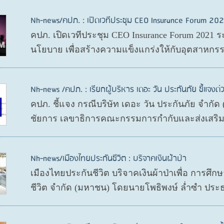
Nh-news/คปภ. : เปิดเวทีประชุม CEO Insurance Forum 202
คปภ. เปิดเวทีประชุม CEO Insurance Forum 2021 ร
นโยบาย เพื่อสร้างความแข็งแกร่งให้กับอุตสาหกรร
Nh-news /คปภ. : เรียกผู้บริหาร เดอะ วัน ประกันภัย ชี้แจงด่
คปภ. ชี้แจง กรณีบริษัท เดอะ วัน ประกันภัย จำกั
ชัยการ เลขาธิการคณะกรรมการกำกับและส่งเสริมก
Nh-news/เมืองไทยประกันชีวิต : บริจาคเงินผ้าป่า
เมืองไทยประกันชีวิต บริจาคเงินผ้าป่าเพื่อ การศึ
ชีวิต จำกัด (มหาชน) โดยนายโพธิพงษ์ ล่ำซำ ประ