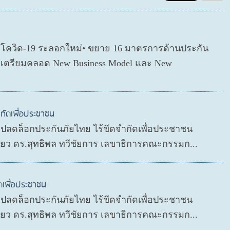
ตโควิด-19 ระลอกใหม่• ขยาย 16 มาตรการด้านประกัน
่อเตรียมคลอด New Business Model และ New
กัดเพื่อประชาชน
P ปลดล็อกประกันภัยไทย ไร้ขีดจำกัดเพื่อประชาชน
ดียว ดร.สุทธิพล ทวีชัยการ เลขาธิการคณะกรรมก...
ดเพื่อประชาชน
P ปลดล็อกประกันภัยไทย ไร้ขีดจำกัดเพื่อประชาชน
ดียว ดร.สุทธิพล ทวีชัยการ เลขาธิการคณะกรรมก...