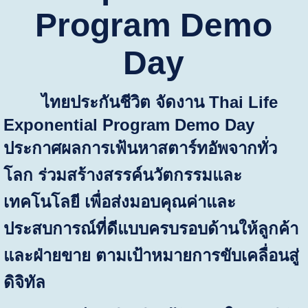
Program Demo
Day
ไทยประกันชีวิต จัดงาน
Thai Life
Exponential Program Demo Day
ประกาศผลการเฟ้นหาสตาร์ทอัพจากทั่ว
โลก ร่วมสร้างสรรค์นวัตกรรมและ
เทคโนโลยี เพื่อส่งมอบคุณค่าและ
ประสบการณ์ที่ดีแบบครบรอบด้านให้ลูกค้า
และฝ่ายขาย ตามเป้าหมายการขับเคลื่อนสู่
ดิจิทัล