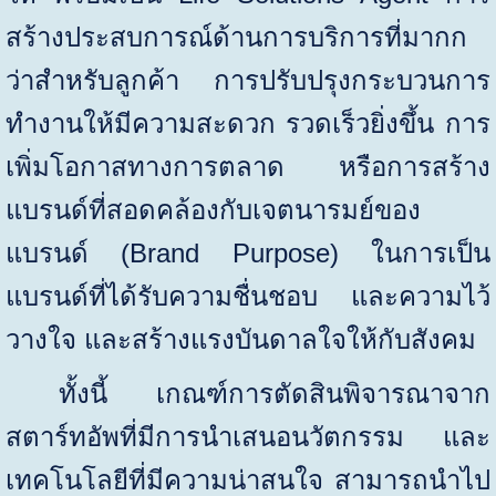
สร้างประสบการณ์ด้านการบริการที่มากก
ว่าสำหรับลูกค้า การปรับปรุงกระบวนการ
ทำงานให้มีความสะดวก รวดเร็วยิ่งขึ้น การ
เพิ่มโอกาสทางการตลาด หรือการสร้าง
แบรนด์ที่สอดคล้องกับเจตนารมย์ของ
แบรนด์ (
Brand Purpose
) ในการเป็น
แบรนด์ที่ได้รับความชื่นชอบ และความไว้
วางใจ และสร้างแรงบันดาลใจให้กับสังคม
ทั้งนี้ เกณฑ์การตัดสินพิจารณาจาก
สตาร์ทอัพที่มีการนำเสนอนวัตกรรม และ
เทคโนโลยีที่มีความน่าสนใจ สามารถนำไป