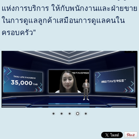
แห่งการบริการ
ให้กับพนักงานและฝ่ายขาย
ในการดูแลลูกค้าเสมือนการดูแลคนใน
ครอบครัว
”