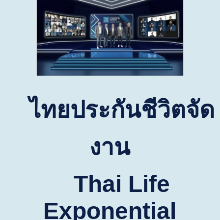
ไทยประกันชีวิตจัด
งาน
Thai Life
Exponential