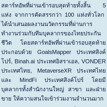
สตาร์ทอัพที่ผ่านเข้ารอบสุดท้ายทั้งสิ้น
5
แห่ง จากการคัดสรรกว่า
100
แห่งทั่วโลก
ได้นำเสนอผลงานนวัตกรรมที่ผ่านการ
ทำงานร่วมกับทีมบุคลากรของไทยประกัน
ชีวิต โดยสตาร์ทอัพที่ผ่านเข้ารอบสุดท้าย
ประกอบด้วย
GoalsMapper
ประเทศสิงค์
โปร์
, Binah.ai
ประเทศอิสราเอล
, VONDER
ประเทศไทย
,
MetaverseXR
ประเทศไทย
และ
MindFi
ประเทศสิงค์โปร์ โดยมี
บุคลากรทั้งสำนักงานใหญ่ สาขา และฝ่าย
ขาย ให้ความสนใจเข้าร่วมงานจำนวนมาก