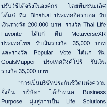
ปรับใช้ได้จริงในองค์กร โดยทีมชนะเลิศ
ได้แก่ ทีม
Binah.ai
ประเทศอิสราเอล รับ
เงินรางวัล
200,000
บาท
,
รางวัล
Thai Life
Favorite
ได้แก่ ทีม
MetaverseXR
ประเทศไทย รับเงินรางวัล
35,000
บาท
และรางวัล
Popular Vote
ได้แก่ ทีม
GoalsMapper
ประเทศสิงค์โปร์ รับเงิน
รางวัล
35,000
บาท
“
การเป็นบริษัทประกันชีวิตแห่งความ
ยั่งยืน บริษัทฯ ได้กำหนด
Business
Purpose
มุ่งสู่การเป็น
Life Solutions