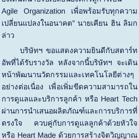
Agile Organization
เพื่อพร้อมรับทุกความ
เปลี่ยนแปลงในอนาคต” นายเคียน ฮิน ลิมก
ล่าว
บริษัทฯ ขอแสดงความยินดีกับสตาร์ท
อัพที่ได้รับรางวัล หลังจากนี้บริษัทฯ จะเดิน
หน้าพัฒนา
นวัตกรรมและเทคโนโลยีต่างๆ
อย่างต่อเนื่อง เพื่อเพิ่มขีดความสามารถใน
การดูแลและบริการลูกค้า หรือ
Heart Tech
ผ่านการนำเสนอผลิตภัณฑ์และการบริการที่
ตรงใจ ควบคู่กับการดูแลลูกค้าด้วยหัวใจ
หรือ
Heart Made
ด้วยการสร้างจิตวิญญาณ