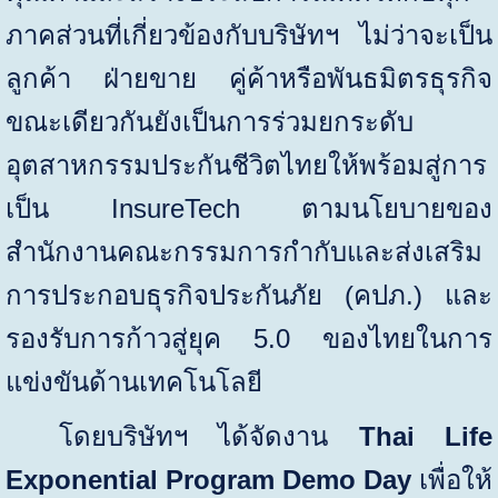
ภาคส่วนที่เกี่ยวข้องกับบริษัทฯ ไม่ว่าจะเป็น
ลูกค้า ฝ่ายขาย คู่ค้าหรือพันธมิตรธุรกิจ
ขณะเดียวกันยังเป็นการร่วมยกระดับ
อุตสาหกรรมประกันชีวิตไทยให้พร้อมสู่การ
เป็น
InsureTech
ตามนโยบายของ
สำนักงานคณะกรรมการกำกับและส่งเสริม
การประกอบธุรกิจประกันภัย (คปภ.) และ
รองรับการก้าวสู่ยุค
5.0
ของไทยในการ
แข่งขันด้านเทคโนโลยี
โดยบริษัทฯ ได้จัดงาน
Thai Life
Exponential Program Demo Day
เพื่อให้