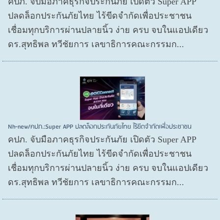
คปภ. จับมือภาคธุรกิจประกันภัย เปิดตัว Super APP
ปลดล็อกประกันภัยไทย ไร้ขีดจำกัดเพื่อประชาชน
เชื่อมทุกบริการผ่านปลายนิ้ว ง่าย ครบ จบในแอปเดียว
ดร.สุทธิพล ทวีชัยการ เลขาธิการคณะกรรมก...
Nh-new/คปภ.:Super APP ปลดล็อกประกันภัยไทย ไร้ขีดจำกัดเพื่อประชาชน
คปภ. จับมือภาคธุรกิจประกันภัย เปิดตัว Super APP
ปลดล็อกประกันภัยไทย ไร้ขีดจำกัดเพื่อประชาชน
เชื่อมทุกบริการผ่านปลายนิ้ว ง่าย ครบ จบในแอปเดียว
ดร.สุทธิพล ทวีชัยการ เลขาธิการคณะกรรมก...