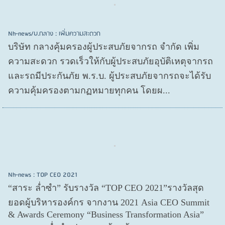
Nh-news/บ.กลาง : เพิ่มความสะดวก
บริษัท กลางคุ้มครองผู้ประสบภัยจากรถ จำกัด เพิ่ม
ความสะดวก รวดเร็วให้กับผู้ประสบภัยอุบัติเหตุจากรถ
และรถมีประกันภัย พ.ร.บ. ผู้ประสบภัยจากรถจะได้รับ
ความคุ้มครองตามกฏหมายทุกคน โดยผ...
Nh-news : TOP CEO 2021
“สาระ ล่ำซำ” รับรางวัล “TOP CEO 2021”รางวัลสุด
ยอดผู้บริหารองค์กร จากงาน 2021 Asia CEO Summit
& Awards Ceremony “Business Transformation Asia”