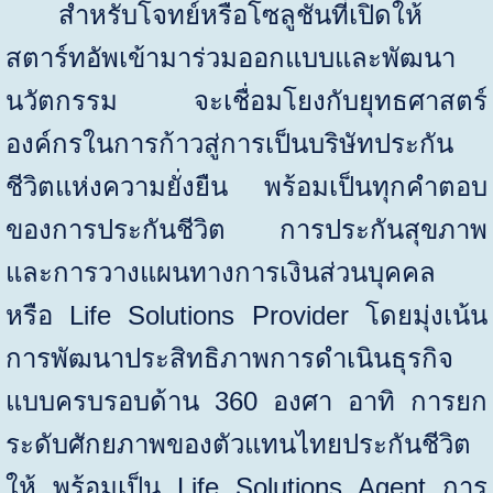
สำหรับโจทย์หรือโซลูชันที่เปิดให้
สตาร์ทอัพเข้ามาร่วมออกแบบและพัฒนา
นวัตกรรม จะเชื่อมโยงกับยุทธศาสตร์
องค์กรในการก้าวสู่การเป็นบริษัทประกัน
ชีวิตแห่งความยั่งยืน พร้อมเป็นทุกคำตอบ
ของการประกันชีวิต การประกันสุขภาพ
และการวางแผนทางการเงินส่วนบุคคล
หรือ
Life Solutions Provider
โดยมุ่งเน้น
การพัฒนาประสิทธิภาพการดำเนินธุรกิจ
แบบครบรอบด้าน
360
องศา อาทิ การยก
ระดับศักยภาพของตัวแทนไทยประกันชีวิต
ให้ พร้อมเป็น
Life Solutions Agent
การ