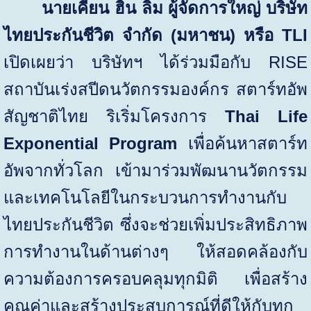
นายเคียน ฮิน ลิม ผู้จัดการใหญ่ บริษัท
ไทยประกันชีวิต จำกัด (มหาชน) หรือ
TLI
เปิดเผยว่า บริษัทฯ ได้ร่วมมือกับ
RISE
สถาบันเร่งสปีดนวัตกรรมองค์กร สตาร์ทอัพ
สัญชาติไทย ริเริ่มโครงการ
Thai Life
Exponential Program
เพื่อค้นหาสตาร์ท
อัพจากทั่วโลก เข้ามาร่วมพัฒนานวัตกรรม
และเทคโนโลยีในกระบวนการทำงานกับ
ไทยประกันชีวิต ซึ่งจะช่วยเพิ่มประสิทธิภาพ
การทำงานในด้านต่างๆ ให้สอดคล้องกับ
ความต้องการครอบคลุมทุกมิติ เพื่อสร้าง
คุณค่าและสร้างประสบการณ์ที่ดีให้กับทุก