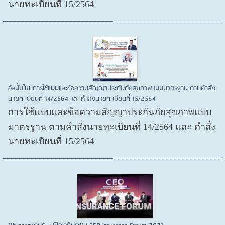
นายทะเบียนที่ 15/2564
อัลบั้มใหม่การใช้แบบและข้อความสัญญาประกันภัยสุขภาพแบบมาตรฐาน ตามคำสั่ง
นายทะเบียนที่ 14/2564 และ คำสั่งนายทะเบียนที่ 15/2564
การใช้แบบและข้อความสัญญาประกันภัยสุขภาพแบบ
มาตรฐาน ตามคำสั่งนายทะเบียนที่ 14/2564 และ คำสั่ง
นายทะเบียนที่ 15/2564