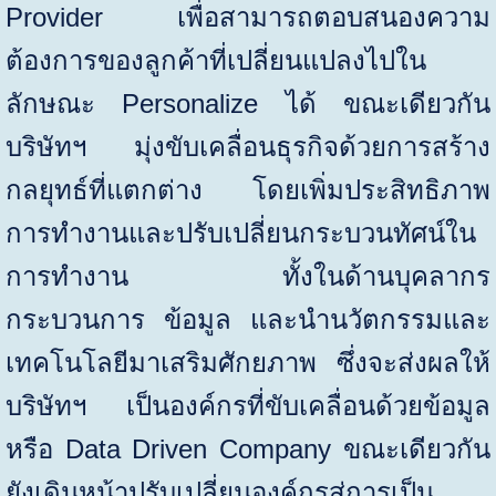
Provider
เพื่อสามารถตอบสนองความ
ต้องการของลูกค้าที่เปลี่ยนแปลงไปใน
ลักษณะ
Personalize
ได้ ขณะเดียวกัน
บริษัทฯ มุ่งขับเคลื่อนธุรกิจด้วยการสร้าง
กลยุทธ์ที่แตกต่าง โดยเพิ่มประสิทธิภาพ
การทำงานและปรับเปลี่ยนกระบวนทัศน์ใน
การทำงาน ทั้งในด้านบุคลากร
กระบวนการ ข้อมูล และนำนวัตกรรมและ
เทคโนโลยีมาเสริมศักยภาพ ซึ่งจะส่งผลให้
บริษัทฯ เป็นองค์กรที่ขับเคลื่อนด้วยข้อมูล
หรือ
Data Driven Company
ขณะเดียวกัน
ยังเดินหน้าปรับเปลี่ยนองค์กรสู่การเป็น