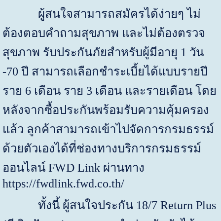
ผู้สนใจสามารถสมัครได้ง่ายๆ ไม่
ต้องตอบคำถามสุขภาพ และไม่ต้องตรวจ
สุขภาพ รับประกันภัยสำหรับผู้มีอายุ
1
วัน
-70
ปี สามารถเลือกชำระเบี้ยได้แบบรายปี
ราย 6 เดือน ราย 3 เดือน และรายเดือน โดย
หลังจากซื้อประกันพร้อมรับความคุ้มครอง
แล้ว ลูกค้าสามารถเข้าไปจัดการกรมธรรม์
ด้วยตัวเองได้ที่ช่องทางบริการกรมธรรม์
ออนไลน์
FWD Link
ผ่านทาง
https://fwdlink.fwd.co.th/
ทั้งนี้ ผู้สนใจประกัน
18
/
7
Return Plus