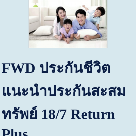
FWD
ประกันชีวิต
แนะนำประกันสะสม
ทรัพย์
18
/
7
Return
Plus