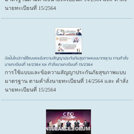
นายทะเบียนที่ 15/2564
อัลบั้มใหม่การใช้แบบและข้อความสัญญาประกันภัยสุขภาพแบบมาตรฐาน ตามคำสั่ง
นายทะเบียนที่ 14/2564 และ คำสั่งนายทะเบียนที่ 15/2564
การใช้แบบและข้อความสัญญาประกันภัยสุขภาพแบบ
มาตรฐาน ตามคำสั่งนายทะเบียนที่ 14/2564 และ คำสั่ง
นายทะเบียนที่ 15/2564