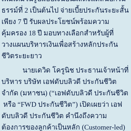
ธรรม์ที่
2
เป็นต้นไป จ่ายเบี้ยประกันระยะสั้น
เพียง
7
ปี รับผลประโยชน์พร้อมความ
คุ้มครอง
18
ปี มอบทางเลือกสำหรับผู้ที่
วางแผนบริหารเงินเพื่อสร้างหลักประกัน
ชีวิตระยะยาว
นายเดวิด โครูนิช ประธานเจ้าหน้าที่
บริหาร
บริษัท
เอฟดับบลิวดี ประกันชีวิต
จำกัด (มหาชน) (“เอฟดับบลิวดี ประกันชีวิต
หรือ “
FWD
ประกันชีวิต”) เปิดเผยว่า เอฟ
ดับบลิวดี ประกันชีวิต คำนึงถึงความ
ต้องการของลูกค้าเป็นหลัก (
Customer-led)