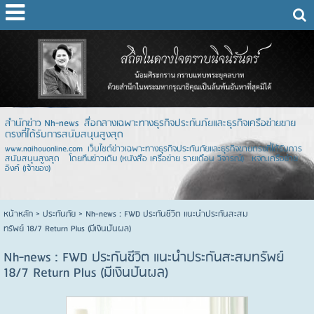
สำนักข่าว Nh-news สื่อกลางเฉพาะทางธุรกิจประกันภัยและธุรกิจเครือข่ายขาย
ตรงที่ได้รับการสนับสนุนสูงสุด
www.naihouonline.com เว็บไซต์ข่าวเฉพาะทางธุรกิจประกันภัยและธุรกิจขายตรงที่ได้รับการ
สนับสนุนสูงสุด โดยทีมข่าวเดิม (หนังสือ เครือข่าย รายเดือน วิจารณ์) หจก.เครือข่าย
อิงค์ (เจ้าของ)
หน้าหลัก
> ประกันภัย >
Nh-news : FWD ประกันชีวิต แนะนำประกันสะสม
ทรัพย์ 18/7 Return Plus (มีเงินปันผล)
Nh-news : FWD ประกันชีวิต แนะนำประกันสะสมทรัพย์
18/7 Return Plus (มีเงินปันผล)