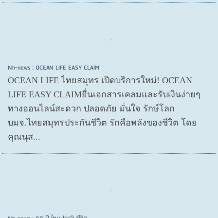
Nh-news : OCEAN LIFE EASY CLAIM
OCEAN LIFE ไทยสมุทร เปิดบริการใหม่! OCEAN
LIFE EASY CLAIMยื่นเอกสารเคลมและรับเงินง่ายๆ
ทางออนไลน์สะดวก ปลอดภัย มั่นใจ รักษ์โลก
บมจ.ไทยสมุทรประกันชีวิต รักคือพลังของชีวิต โดย
คุณนุส...