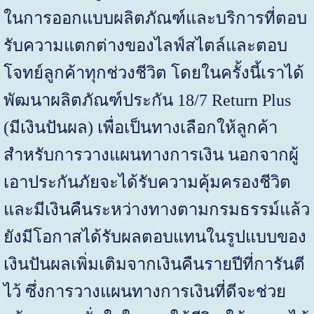
ในการออกแบบผลิตภัณฑ์และบริการที่ตอบ
รับความแตกต่างของไลฟ์สไตล์และตอบ
โจทย์ลูกค้าทุกช่วงชีวิต โดยในครั้งนี้เราได้
พัฒนาผลิตภัณฑ์ประกัน
18
/7
Return Plus
(
มีเงินปันผล) เพื่อเป็นทางเลือกให้ลูกค้า
สำหรับการวางแผนทางการเงิน นอกจากผู้
เอาประกันภัยจะได้รับความคุ้มครองชีวิต
และมีเงินคืนระหว่างทางตามกรมธรรม์แล้ว
ยังมีโอกาสได้รับผลตอบแทนในรูปแบบของ
เงินปันผลเพิ่มเติมจากเงินคืนรายปีที่การันตี
ไว้ ซึ่งการวางแผนทางการเงินที่ดีจะช่วย