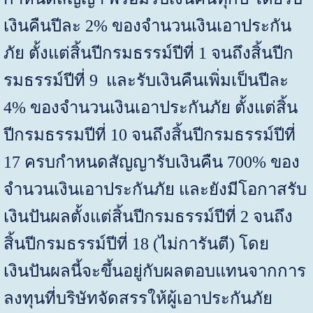
เงินคืนปีละ
2%
ของจำนวนเงินเอาประกัน
ภัย ตั้งแต่สิ้นปีกรมธรรม์ปีที่
1
จนถึงสิ้นปีก
รมธรรม์ปีที่
9
และรับเงินคืนเพิ่มเป็นปีละ
4
% ของจำนวนเงินเอาประกันภัย ตั้งแต่สิ้น
ปีกรมธรรมปีที่
10
จนถึงสิ้นปีกรมธรรม์ปีที่
17
ครบกำหนดสัญญารับเงินคืน
700%
ของ
จำนวนเงินเอาประกันภัย และยังมีโอกาสรับ
เงินปันผลตั้งแต่สิ้นปีกรมธรรม์ปีที่
2
จนถึง
สิ้นปีกรมธรรม์ปีที่
18
(ไม่การันตี) โดย
เงินปันผลนี้จะขึ้นอยู่กับผลตอบแทนจากการ
ลงทุนที่บริษัทจัดสรรให้ผู้เอาประกันภัย