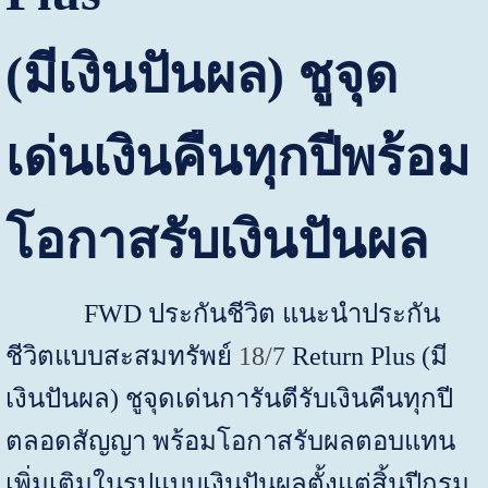
(มีเงินปันผล) ชูจุด
เด่นเงินคืนทุกปีพร้อม
โอกาสรับเงินปันผล
FWD
ประกันชีวิต แนะนำประกัน
ชีวิตแบบสะสมทรัพย์
18
/
7
Return Plus (
มี
เงินปันผล)
ชูจุดเด่นการันตีรับเงินคืนทุกปี
ตลอดสัญญา พร้อมโอกาสรับผลตอบแทน
เพิ่มเติมในรูปแบบเงินปันผลตั้งแต่สิ้นปีกรม