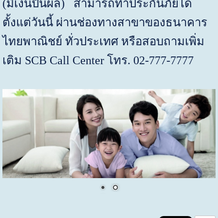
(
มีเงินปันผล) สามารถทำประกันภัยได้
ตั้งแต่วันนี้ ผ่านช่องทางสาขาของธนาคาร
ไทยพาณิชย์ ทั่วประเทศ หรือสอบถามเพิ่ม
เติม
SCB Call Center
โทร. 02-777-7777