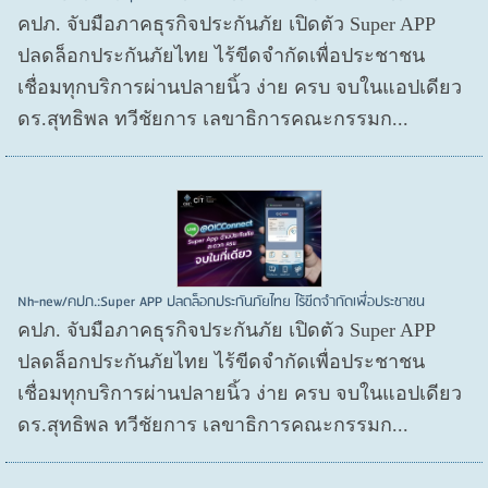
คปภ. จับมือภาคธุรกิจประกันภัย เปิดตัว Super APP
ปลดล็อกประกันภัยไทย ไร้ขีดจำกัดเพื่อประชาชน
เชื่อมทุกบริการผ่านปลายนิ้ว ง่าย ครบ จบในแอปเดียว
ดร.สุทธิพล ทวีชัยการ เลขาธิการคณะกรรมก...
Nh-new/คปภ.:Super APP ปลดล็อกประกันภัยไทย ไร้ขีดจำกัดเพื่อประชาชน
คปภ. จับมือภาคธุรกิจประกันภัย เปิดตัว Super APP
ปลดล็อกประกันภัยไทย ไร้ขีดจำกัดเพื่อประชาชน
เชื่อมทุกบริการผ่านปลายนิ้ว ง่าย ครบ จบในแอปเดียว
ดร.สุทธิพล ทวีชัยการ เลขาธิการคณะกรรมก...