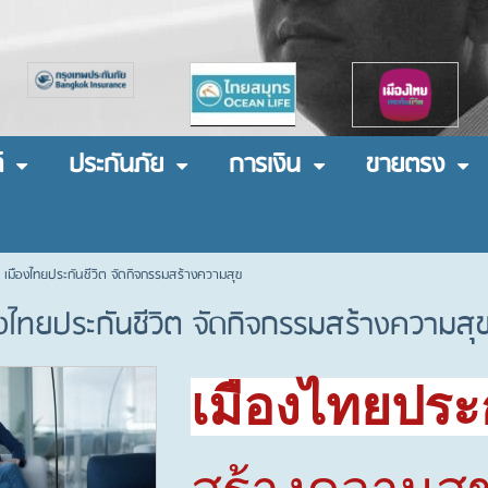
์
ประกันภัย
การเงิน
ขายตรง
 เมืองไทยประกันชีวิต จัดกิจกรรมสร้างความสุข
งไทยประกันชีวิต จัดกิจกรรมสร้างความสุ
เมืองไทยประก