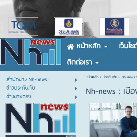
หน้าหลัก
เว็บไซต
ติดต่อเรา
หน้าหลัก
> ประกันภัย >
Nh-news :
สำนักข่าว Nh-news
ข่าวประกันภัย
Nh-news : เมือ
ข่าวขายตรง