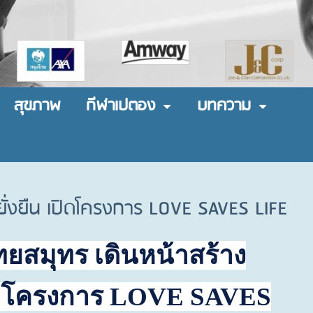
สุขภาพ
กีฬาเปตอง
บทความ
ยั่งยืน เปิดโครงการ LOVE SAVES LIFE
ทยสมุทร เดินหน้าสร้าง
ดโครงการ
LOVE SAVES