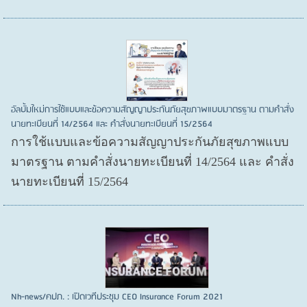
อัลบั้มใหม่การใช้แบบและข้อความสัญญาประกันภัยสุขภาพแบบมาตรฐาน ตามคำสั่ง
นายทะเบียนที่ 14/2564 และ คำสั่งนายทะเบียนที่ 15/2564
การใช้แบบและข้อความสัญญาประกันภัยสุขภาพแบบ
มาตรฐาน ตามคำสั่งนายทะเบียนที่ 14/2564 และ คำสั่ง
นายทะเบียนที่ 15/2564
Nh-news/คปภ. : เปิดเวทีประชุม CEO Insurance Forum 2021