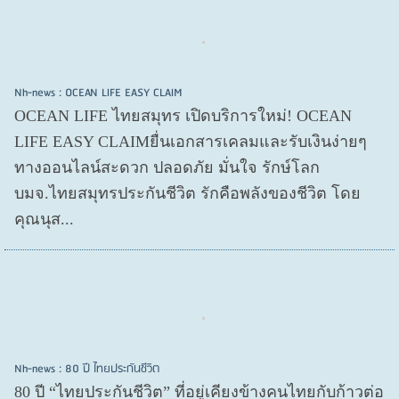
Nh-news : OCEAN LIFE EASY CLAIM
OCEAN LIFE ไทยสมุทร เปิดบริการใหม่! OCEAN
LIFE EASY CLAIMยื่นเอกสารเคลมและรับเงินง่ายๆ
ทางออนไลน์สะดวก ปลอดภัย มั่นใจ รักษ์โลก
บมจ.ไทยสมุทรประกันชีวิต รักคือพลังของชีวิต โดย
คุณนุส...
Nh-news : 80 ปี ไทยประกันชีวิต
80 ปี “ไทยประกันชีวิต” ที่อยู่เคียงข้างคนไทยกับก้าวต่อ