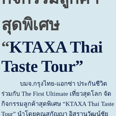
สุดพิเศษ
“
KTAXA Thai
Taste Tour
”
บมจ.กรุงไทย-แอกซ่า ประกันชีวิต
ร่วมกับ
The First Ultimate
เที่ยวสุดโลก จัด
กิจกรรมลูกค้าสุดพิเศษ “
KTAXA Thai Taste
Tour”
นำโดยคุณสุกัญญา อิสรานุวัฒน์ชัย