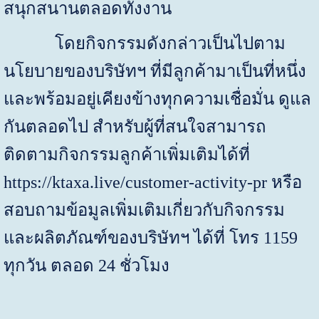
สนุกสนานตลอดทั้งงาน
โดยกิจกรรมดังกล่าวเป็นไปตาม
นโยบายของบริษัทฯ ที่มีลูกค้ามาเป็นที่หนึ่ง
และพร้อมอยู่เคียงข้างทุกความเชื่อมั่น ดูแล
กันตลอดไป สำหรับผู้ที่สนใจสามารถ
ติดตามกิจกรรมลูกค้าเพิ่มเติมได้ที่
https://ktaxa.live/customer-activity-pr
หรือ
สอบถามข้อมูลเพิ่มเติมเกี่ยวกับกิจกรรม
และผลิตภัณฑ์ของบริษัทฯ ได้ที่ โทร 1159
ทุกวัน ตลอด 24 ชั่วโมง