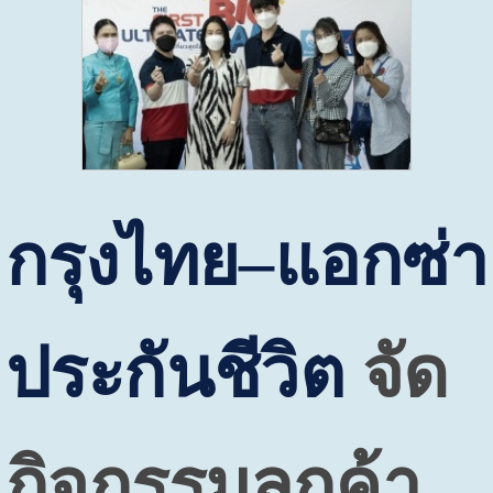
กรุงไทย–แอกซ่า
ประกันชีวิต
จัด
กิจกรรมลูกค้า