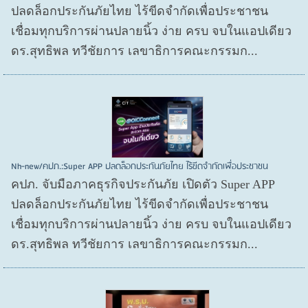
ปลดล็อกประกันภัยไทย ไร้ขีดจำกัดเพื่อประชาชน
เชื่อมทุกบริการผ่านปลายนิ้ว ง่าย ครบ จบในแอปเดียว
ดร.สุทธิพล ทวีชัยการ เลขาธิการคณะกรรมก...
Nh-new/คปภ.:Super APP ปลดล็อกประกันภัยไทย ไร้ขีดจำกัดเพื่อประชาชน
คปภ. จับมือภาคธุรกิจประกันภัย เปิดตัว Super APP
ปลดล็อกประกันภัยไทย ไร้ขีดจำกัดเพื่อประชาชน
เชื่อมทุกบริการผ่านปลายนิ้ว ง่าย ครบ จบในแอปเดียว
ดร.สุทธิพล ทวีชัยการ เลขาธิการคณะกรรมก...