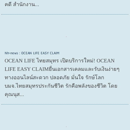
คดี สำนักงาน...
Nh-news : OCEAN LIFE EASY CLAIM
OCEAN LIFE ไทยสมุทร เปิดบริการใหม่! OCEAN
LIFE EASY CLAIMยื่นเอกสารเคลมและรับเงินง่ายๆ
ทางออนไลน์สะดวก ปลอดภัย มั่นใจ รักษ์โลก
บมจ.ไทยสมุทรประกันชีวิต รักคือพลังของชีวิต โดย
คุณนุส...