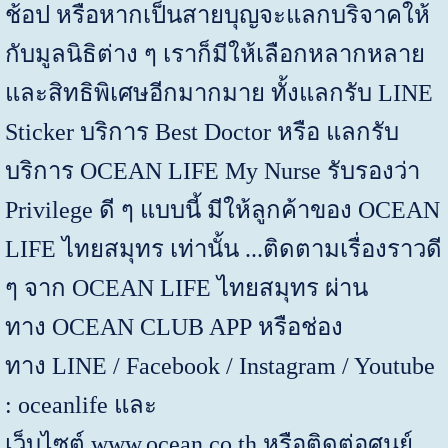
ช้อป หรือหากเป็นสายบุญจะแลกบริจาคให้
กับมูลนิธิต่าง ๆ เราก็มีให้เลือกหลากหลาย
และสิทธิพิเศษอีกมากมาย ทั้งแลกรับ
LINE
Sticker
บริการ
Best Doctor
หรือ แลกรับ
บริการ
OCEAN LIFE My Nurse
รับรองว่า
Privilege
ดี ๆ แบบนี้ มีให้ลูกค้าของ
OCEAN
LIFE
ไทยสมุทร เท่านั้น ...ติดตามเรื่องราวดี
ๆ จาก
OCEAN LIFE
ไทยสมุทร ผ่าน
ทาง
OCEAN CLUB APP
หรือช่อง
ทาง
LINE / Facebook / Instagram / Youtube
: oceanlife
และ
เว็บไซต์
www.ocean.co.th
หรือติดต่อศูนย์