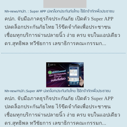
Nh-news/คปภ. : Super APP ปลดล็อกประกันภัยไทย ไร้ขีดจำกัดเพื่อประชาชน
คปภ. จับมือภาคธุรกิจประกันภัย เปิดตัว Super APP
ปลดล็อกประกันภัยไทย ไร้ขีดจำกัดเพื่อประชาชน
เชื่อมทุกบริการผ่านปลายนิ้ว ง่าย ครบ จบในแอปเดียว
ดร.สุทธิพล ทวีชัยการ เลขาธิการคณะกรรมก...
Nh-new/คปภ.:Super APP ปลดล็อกประกันภัยไทย ไร้ขีดจำกัดเพื่อประชาชน
คปภ. จับมือภาคธุรกิจประกันภัย เปิดตัว Super APP
ปลดล็อกประกันภัยไทย ไร้ขีดจำกัดเพื่อประชาชน
เชื่อมทุกบริการผ่านปลายนิ้ว ง่าย ครบ จบในแอปเดียว
ดร.สุทธิพล ทวีชัยการ เลขาธิการคณะกรรมก...