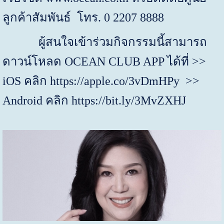
ลูกค้าสัมพันธ์
โทร.
0 2207 8888
ผู้สนใจเข้าร่วมกิจกรรมนี้สามารถ
ดาวน์โหลด
OCEAN CLUB APP
ได้ที่
>>
iOS
คลิก
https://apple.co/3vDmHPy
>>
Android
คลิก
https://bit.ly/3MvZXHJ