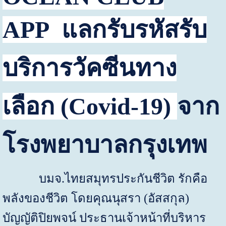
APP
แลกรับรหัสรับ
บริการวัคซีนทาง
เลือก (
Covid-19)
จาก
โรงพยาบาลกรุงเทพ
บมจ.ไทยสมุทรประกันชีวิต
รักคือ
พลังของชีวิต โดยคุณนุสรา (อัสสกุล)
บัญญัติปิยพจน์ ประธานเจ้าหน้าที่บริหาร