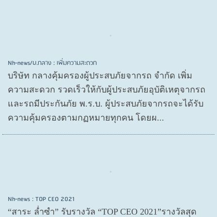
Nh-news/บ.กลาง : เพิ่มความสะดวก
บริษัท กลางคุ้มครองผู้ประสบภัยจากรถ จำกัด เพิ่ม
ความสะดวก รวดเร็วให้กับผู้ประสบภัยอุบัติเหตุจากรถ
และรถมีประกันภัย พ.ร.บ. ผู้ประสบภัยจากรถจะได้รับ
ความคุ้มครองตามกฏหมายทุกคน โดยผ...
Nh-news : TOP CEO 2021
“สาระ ล่ำซำ” รับรางวัล “TOP CEO 2021”รางวัลสุด