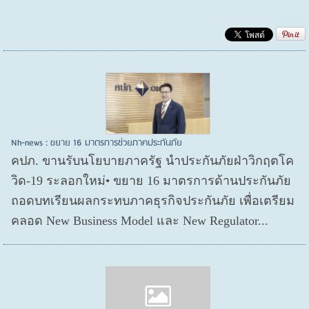
Nh-news : ขยาย 16 มาตรการช่วยภาคประกันภัย
คปภ. ขานรับนโยบายภาครัฐ นำประกันภัยฝ่าวิกฤตโค
วิด-19 ระลอกใหม่• ขยาย 16 มาตรการด้านประกันภัย
ถอดบทเรียนผลกระทบภาคธุรกิจประกันภัย เพื่อเตรียม
คลอด New Business Model และ New Regulator...