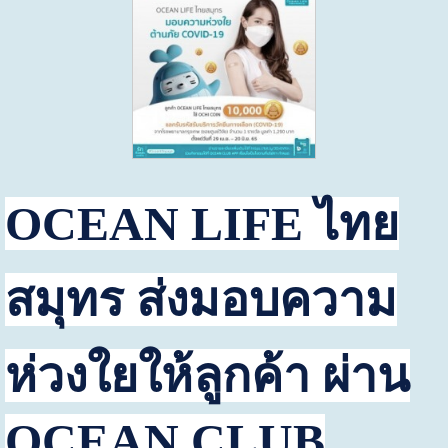
OCEAN LIFE
ไทย
สมุทร ส่งมอบความ
ห่วงใยให้ลูกค้า ผ่าน
OCEAN CLUB