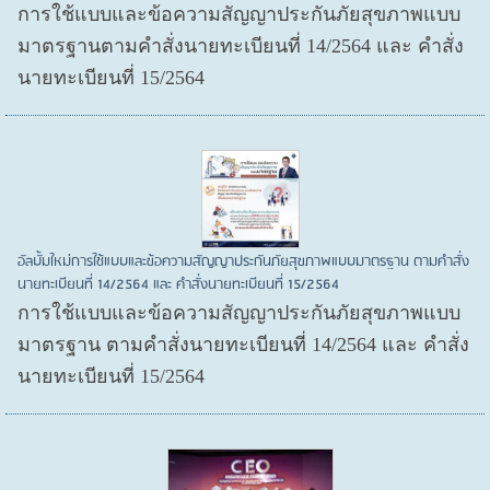
การใช้แบบและข้อความสัญญาประกันภัยสุขภาพแบบ
มาตรฐานตามคำสั่งนายทะเบียนที่ 14/2564 และ คำสั่ง
นายทะเบียนที่ 15/2564
อัลบั้มใหม่การใช้แบบและข้อความสัญญาประกันภัยสุขภาพแบบมาตรฐาน ตามคำสั่ง
นายทะเบียนที่ 14/2564 และ คำสั่งนายทะเบียนที่ 15/2564
การใช้แบบและข้อความสัญญาประกันภัยสุขภาพแบบ
มาตรฐาน ตามคำสั่งนายทะเบียนที่ 14/2564 และ คำสั่ง
นายทะเบียนที่ 15/2564