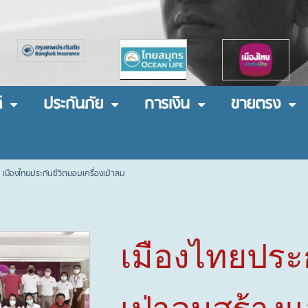
์
ประกันภัย
การเงิน
ขายตรง
 เมืองไทยประกันชีวิตมอบเครื่องเป่าลม
เมืองไทยประก