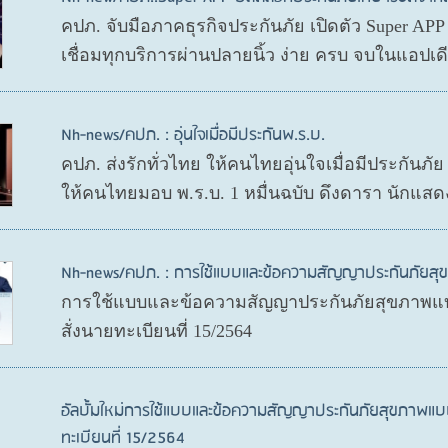
คปภ. จับมือภาคธุรกิจประกันภัย เปิดตัว Super AP
เชื่อมทุกบริการผ่านปลายนิ้ว ง่าย ครบ จบในแอปเ
Nh-news/คปภ. : อุ่นใจเมื่อมีประกันพ.ร.บ.
คปภ. ส่งรักทั่วไทย ให้คนไทยอุ่นใจเมื่อมีประกันภั
ให้คนไทยมอบ พ.ร.บ. 1 หมื่นฉบับ ดึงดารา นักแสด
Nh-news/คปภ. : การใช้แบบและข้อความสัญญาประกันภัย
การใช้แบบและข้อความสัญญาประกันภัยสุขภาพแบ
สั่งนายทะเบียนที่ 15/2564
อัลบั้มใหม่การใช้แบบและข้อความสัญญาประกันภัยสุขภาพแบ
ทะเบียนที่ 15/2564