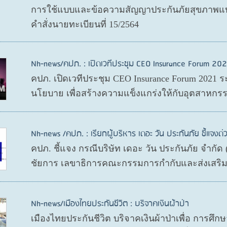
การใช้แบบและข้อความสัญญาประกันภัยสุขภาพแบบ
คำสั่งนายทะเบียนที่ 15/2564
Nh-news/คปภ. : เปิดเวทีประชุม CEO Insurance Forum 202
คปภ. เปิดเวทีประชุม CEO Insurance Forum 2021 ร
นโยบาย เพื่อสร้างความแข็งแกร่งให้กับอุตสาหกรร
Nh-news /คปภ. : เรียกผู้บริหาร เดอะ วัน ประกันภัย ชี้แจงด่
คปภ. ชี้แจง กรณีบริษัท เดอะ วัน ประกันภัย จำกั
ชัยการ เลขาธิการคณะกรรมการกำกับและส่งเสริมก
Nh-news/เมืองไทยประกันชีวิต : บริจาคเงินผ้าป่า
เมืองไทยประกันชีวิต บริจาคเงินผ้าป่าเพื่อ การศึ