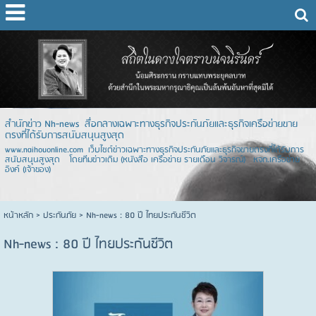
สำนักข่าว Nh-news สื่อกลางเฉพาะทางธุรกิจประกันภัยและธุรกิจเครือข่ายขาย
ตรงที่ได้รับการสนับสนุนสูงสุด
www.naihouonline.com เว็บไซต์ข่าวเฉพาะทางธุรกิจประกันภัยและธุรกิจขายตรงที่ได้รับการ
สนับสนุนสูงสุด โดยทีมข่าวเดิม (หนังสือ เครือข่าย รายเดือน วิจารณ์) หจก.เครือข่าย
อิงค์ (เจ้าของ)
หน้าหลัก
> ประกันภัย >
Nh-news : 80 ปี ไทยประกันชีวิต
Nh-news : 80 ปี ไทยประกันชีวิต