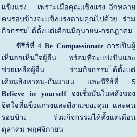
แข็งแรง
เพราะเมื่อคุณแข็งแรง อีกหลาย
คนรอบข้างจะแข็งแรงตามคุณไปด้วย
ร่วม
กิจกรรมได้ตั้งแต่
เดือนมิถุนายน
-
กรกฎาคม
ซีรีส์ที่
4
Be Compassionate
การเป็นผู้
เห็นอกเห็นใจผู้อื่น พร้อมที่จะแบ่งปันและ
ช่วยเหลือผู้อื่น
ร่วมกิจกรรมได้ตั้งแต่
เดือนสิงหาคม
-
กันยายน และซีรีส์ที่
5
Believe in yourself
จงเชื่อมั่นในพลังของ
จิตใจที่แข็งแกร่งและดีงามของคุณ และคน
รอบข้าง
ร่วมกิจกรรมได้ตั้งแต่
เดือน
ตุลาคม
-
พฤศจิกายน