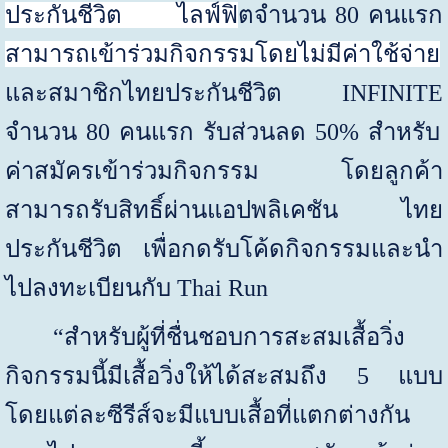
ประกันชีวิต
ไลฟ์ฟิ
ตจำนวน
80
คนแรก
สามารถเข้าร่วมกิจกรรมโดยไม่มีค่าใช้จ่าย
และสมาชิกไทยประกันชีวิต
INFINITE
จำนวน
80
คนแรก รับส่วนลด
50%
สำหรับ
ค่าสมัครเข้าร่วมกิจกรรม โดยลูกค้า
สามารถรับสิทธิ์ผ่านแอปพลิเคชัน ไทย
ประกันชีวิต เพื่อกดรับโค้ดกิจกรรมและนำ
ไปลงทะเบียนกับ
Thai Run
“สำหรับผู้ที่ชื่นชอบการสะสมเสื้อวิ่ง
กิจกรรมนี้มีเสื้อวิ่งให้ได้สะสมถึง
5
แบบ
โดยแต่ละซีรีส์จะมีแบบเสื้อที่แตกต่างกัน