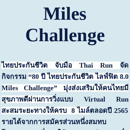
Miles
Challenge
ไทยประกันชีวิต จับมือ
Thai Run
จัด
กิจกรรม
“80
ปี ไทยประกันชีวิต ไลฟ์ฟิต
8.0
Miles Challenge”
มุ่งส่งเสริมให้คนไทยมี
สุขภาพดีผ่านการ
วิ่งแบบ
Virtual Run
สะสมระยะทางให้ครบ
8
ไมล์
ตลอดปี
2565
รายได้จากการสมัครส่วนหนึ่งสมทบ