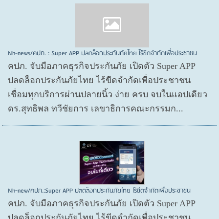
Nh-news/คปภ. : Super APP ปลดล็อกประกันภัยไทย ไร้ขีดจำกัดเพื่อประชาชน
คปภ. จับมือภาคธุรกิจประกันภัย เปิดตัว Super APP
ปลดล็อกประกันภัยไทย ไร้ขีดจำกัดเพื่อประชาชน
เชื่อมทุกบริการผ่านปลายนิ้ว ง่าย ครบ จบในแอปเดียว
ดร.สุทธิพล ทวีชัยการ เลขาธิการคณะกรรมก...
Nh-new/คปภ.:Super APP ปลดล็อกประกันภัยไทย ไร้ขีดจำกัดเพื่อประชาชน
คปภ. จับมือภาคธุรกิจประกันภัย เปิดตัว Super APP
ปลดล็อกประกันภัยไทย ไร้ขีดจำกัดเพื่อประชาชน