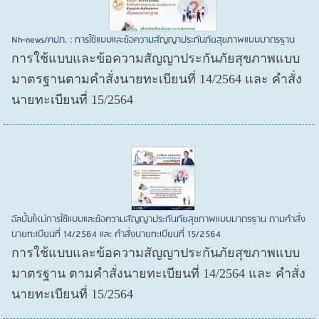
Nh-news/คปภ. : การใช้แบบและข้อความสัญญาประกันภัยสุขภาพแบบมาตรฐาน
การใช้แบบและข้อความสัญญาประกันภัยสุขภาพแบบ
มาตรฐานตามคำสั่งนายทะเบียนที่ 14/2564 และ คำสั่ง
นายทะเบียนที่ 15/2564
อัลบั้มใหม่การใช้แบบและข้อความสัญญาประกันภัยสุขภาพแบบมาตรฐาน ตามคำสั่ง
นายทะเบียนที่ 14/2564 และ คำสั่งนายทะเบียนที่ 15/2564
การใช้แบบและข้อความสัญญาประกันภัยสุขภาพแบบ
มาตรฐาน ตามคำสั่งนายทะเบียนที่ 14/2564 และ คำสั่ง
นายทะเบียนที่ 15/2564