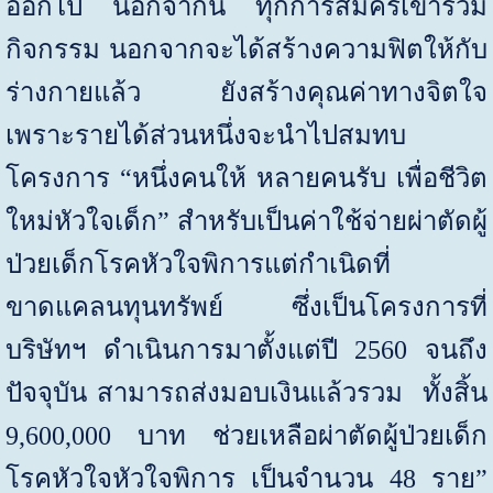
ออกไป นอกจากนี้ ทุกการสมัครเข้าร่วม
กิจกรรม นอกจากจะได้สร้างความฟิตให้กับ
ร่างกายแล้ว ยังสร้างคุณค่าทางจิตใจ
เพราะ
รายได้ส่วนหนึ่งจะนำไปสมทบ
โครงการ
“
หนึ่งคนให้ หลายคนรับ เพื่อชีวิต
ใหม่หัวใจเด็ก
”
สำหรับเป็นค่าใช้จ่ายผ่าตัดผู้
ป่วยเด็กโรคหัวใจพิการแต่กำเนิดที่
ขาดแคลนทุนทรัพย์ ซึ่งเป็นโครงการที่
บริษัทฯ ดำเนินการมาตั้งแต่ปี
2560
จนถึง
ปัจจุบัน สามารถส่งมอบเงินแล้วรวม
ทั้งสิ้น
9,600,000
บาท ช่วยเหลือผ่าตัดผู้ป่วยเด็ก
โรคหัวใจหัวใจพิการ เป็นจำนวน
48
ราย”