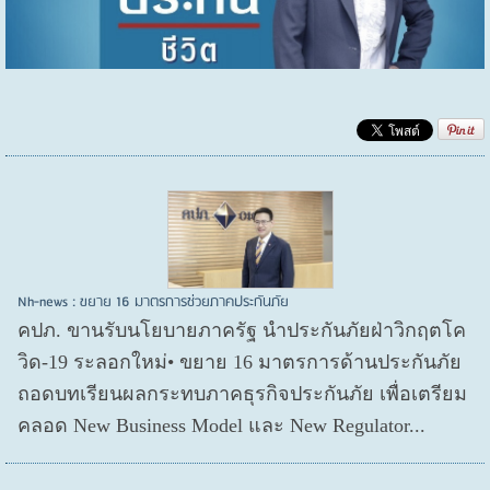
Nh-news : ขยาย 16 มาตรการช่วยภาคประกันภัย
คปภ. ขานรับนโยบายภาครัฐ นำประกันภัยฝ่าวิกฤตโค
วิด-19 ระลอกใหม่• ขยาย 16 มาตรการด้านประกันภัย
ถอดบทเรียนผลกระทบภาคธุรกิจประกันภัย เพื่อเตรียม
คลอด New Business Model และ New Regulator...