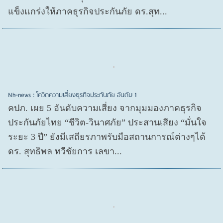
แข็งแกร่งให้ภาคธุรกิจประกันภัย ดร.สุท...
Nh-news : โควิดความเสี่ยงธุรกิจประกันภัย อันดับ 1
คปภ. เผย 5 อันดับความเสี่ยง จากมุมมองภาคธุรกิจ
ประกันภัยไทย “ชีวิต-วินาศภัย” ประสานเสียง “มั่นใจ
ระยะ 3 ปี” ยังมีเสถียรภาพรับมือสถานการณ์ต่างๆได้
ดร. สุทธิพล ทวีชัยการ เลขา...