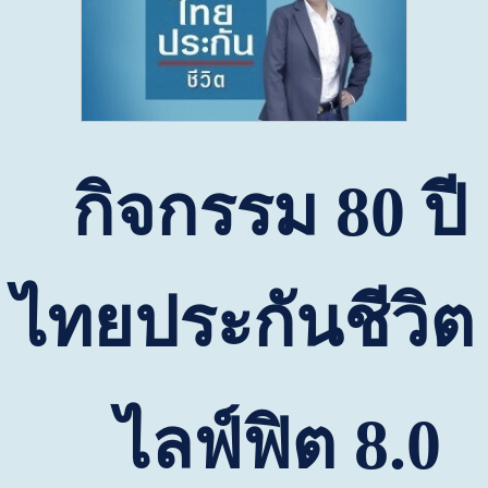
กิจกรรม
80
ปี
ไทยประกันชีวิต
ไลฟ์ฟิต
8
.
0