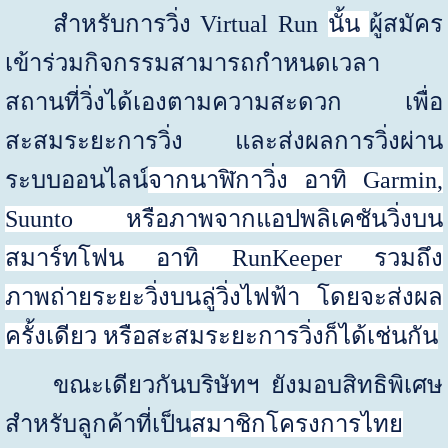
สำหรับการวิ่ง
Virtual Run
นั้น
ผู้สมัคร
เข้าร่วมกิจกรรมสามารถกำหนดเวลา
สถานที่วิ่งได้เองตามความสะดวก เพื่อ
สะสมระยะการวิ่ง และส่งผลการวิ่งผ่าน
ระบบออนไลน์
จากนาฬิกาวิ่ง อาทิ
Garmin,
Suunto
หรือภาพจากแอปพลิเคชันวิ่งบน
สมาร์ทโฟน อาทิ
RunKeeper
รวมถึง
ภาพถ่ายระยะวิ่งบนลู่วิ่งไฟฟ้า โดยจะส่งผล
ครั้งเดียว หรือสะสมระยะการวิ่งก็ได้เช่นกัน
ขณะเดียวกันบริษัทฯ ยังมอบสิทธิพิเศษ
สำหรับลูกค้าที่เป็น
สมาชิกโครงการไทย