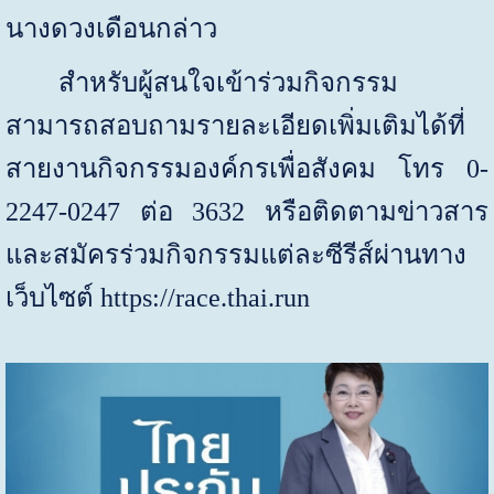
นางดวงเดือนกล่าว
สำหรับผู้สนใจเข้าร่วมกิจกรรม
สามารถสอบถามรายละเอียดเพิ่มเติมได้ที่
สายงานกิจกรรมองค์กรเพื่อสังคม โทร
0-
2247-0247
ต่อ
3632
หรือ
ติดตามข่าวสาร
และสมัครร่วมกิจกรรมแต่ละซีรีส์ผ่านทาง
เว็บไซต์
https://race.thai.run