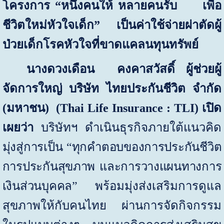
โครงการ
“
หนึ่งคนให้ หลายคนรับ
เพื่อ
ชีวิตใหม่หัวใจเด็ก
”
เป็นค่าใช้จ่ายผ่าตัดผู้
ป่วยเด็กโรคหัวใจที่ขาดแคลนทุนทรัพย์
นางดวงเดือน คงคาสวัสดิ์ ผู้ช่วยผู้
จัดการใหญ่ บริษัท ไทยประกันชีวิต จำกัด
(มหาชน) (
Thai Life Insurance :
TLI
) เปิด
เผยว่า
บริษัทฯ ดำเนินธุรกิจภายใต้แนวคิด
มุ่งสู่การเป็น “ทุกคำตอบของการประกันชีวิต
การประกันสุขภาพ และการวางแผนทางการ
เงินส่วนบุคคล”
พร้อมมุ่งส่งเสริมการดูแล
สุขภาพให้กับคนไทย ผ่านการจัดกิจกรรม