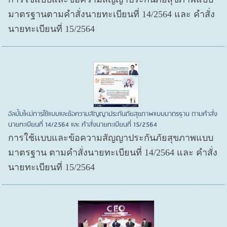
มาตรฐานตามคำสั่งนายทะเบียนที่ 14/2564 และ คำสั่ง
นายทะเบียนที่ 15/2564
อัลบั้มใหม่การใช้แบบและข้อความสัญญาประกันภัยสุขภาพแบบมาตรฐาน ตามคำสั่ง
นายทะเบียนที่ 14/2564 และ คำสั่งนายทะเบียนที่ 15/2564
การใช้แบบและข้อความสัญญาประกันภัยสุขภาพแบบ
มาตรฐาน ตามคำสั่งนายทะเบียนที่ 14/2564 และ คำสั่ง
นายทะเบียนที่ 15/2564