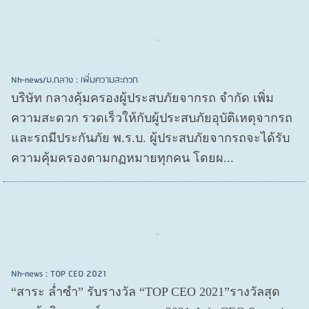
Nh-news/บ.กลาง : เพิ่มความสะดวก
บริษัท กลางคุ้มครองผู้ประสบภัยจากรถ จำกัด เพิ่ม
ความสะดวก รวดเร็วให้กับผู้ประสบภัยอุบัติเหตุจากรถ
และรถมีประกันภัย พ.ร.บ. ผู้ประสบภัยจากรถจะได้รับ
ความคุ้มครองตามกฏหมายทุกคน โดยผ...
Nh-news : TOP CEO 2021
“สาระ ล่ำซำ” รับรางวัล “TOP CEO 2021”รางวัลสุด