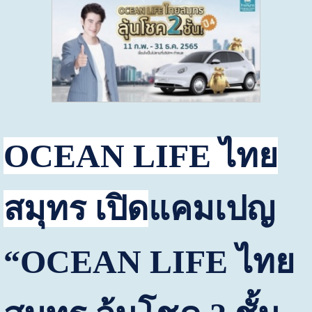
OCEAN LIFE
ไทย
สมุทร เปิด
แคมเปญ
“
OCEAN LIFE
ไทย