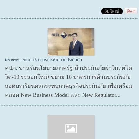
Nh-news : ขยาย 16 มาตรการช่วยภาคประกันภัย
คปภ. ขานรับนโยบายภาครัฐ นำประกันภัยฝ่าวิกฤตโค
วิด-19 ระลอกใหม่• ขยาย 16 มาตรการด้านประกันภัย
ถอดบทเรียนผลกระทบภาคธุรกิจประกันภัย เพื่อเตรียม
คลอด New Business Model และ New Regulator...