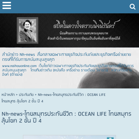
สำนักข่าว Nh-news สื่อกลางเฉพาะทางธุรกิจประกันภัยและธุรกิจเครือข่ายขาย
ตรงที่ได้รับการสนับสนุนสูงสุด
www.naihouonline.com เว็บไซต์ข่าวเฉพาะทางธุรกิจประกันภัยและธุรกิจขายตรงที่ได้รับการ
สนับสนุนสูงสุด โดยทีมข่าวเดิม (หนังสือ เครือข่าย รายเดือน วิจารณ์) หจก.เครือข่าย
อิงค์ (เจ้าของ)
หน้าหลัก
> ประกันภัย >
Nh-news-ไทยสมุทรประกันชีวิต : OCEAN LIFE
ไทยสมุทร ลุ้นโชค 2 ชั้น ปี 4
Nh-news-ไทยสมุทรประกันชีวิต : OCEAN LIFE ไทยสมุทร
ลุ้นโชค 2 ชั้น ปี 4