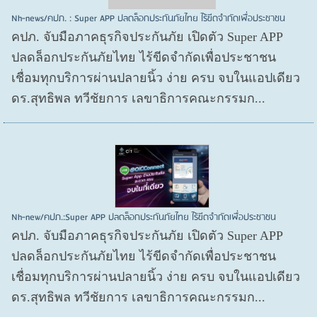
Nh-news/คปภ. : Super APP ปลดล็อกประกันภัยไทย ไร้ขีดจำกัดเพื่อประชาชน
คปภ. จับมือภาคธุรกิจประกันภัย เปิดตัว Super APP
ปลดล็อกประกันภัยไทย ไร้ขีดจำกัดเพื่อประชาชน
เชื่อมทุกบริการผ่านปลายนิ้ว ง่าย ครบ จบในแอปเดียว
ดร.สุทธิพล ทวีชัยการ เลขาธิการคณะกรรมก...
Nh-new/คปภ.:Super APP ปลดล็อกประกันภัยไทย ไร้ขีดจำกัดเพื่อประชาชน
คปภ. จับมือภาคธุรกิจประกันภัย เปิดตัว Super APP
ปลดล็อกประกันภัยไทย ไร้ขีดจำกัดเพื่อประชาชน
เชื่อมทุกบริการผ่านปลายนิ้ว ง่าย ครบ จบในแอปเดียว
ดร.สุทธิพล ทวีชัยการ เลขาธิการคณะกรรมก...