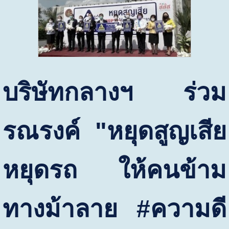
บริษัทกลางฯ ร่วม
รณรงค์ "หยุดสูญเสีย
หยุดรถ ให้คนข้าม
ทางม้าลาย
#
ความดี