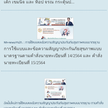
เค้ก เขมนิจ และ ท็อป จรณ กระตุ้นป...
Nh-news/คปภ. : การใช้แบบและข้อความสัญญาประกันภัยสุขภาพแบบมาตรฐาน
การใช้แบบและข้อความสัญญาประกันภัยสุขภาพแบบ
มาตรฐานตามคำสั่งนายทะเบียนที่ 14/2564 และ คำสั่ง
นายทะเบียนที่ 15/2564
อัลบั้มใหม่การใช้แบบและข้อความสัญญาประกันภัยสุขภาพแบบมาตรฐาน ตามคำสั่ง