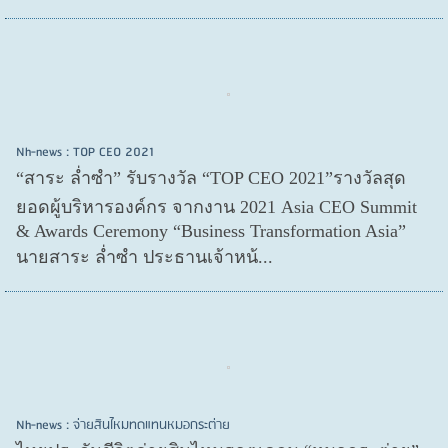
Nh-news : TOP CEO 2021
“สาระ ล่ำซำ” รับรางวัล “TOP CEO 2021”รางวัลสุด
ยอดผู้บริหารองค์กร จากงาน 2021 Asia CEO Summit
& Awards Ceremony “Business Transformation Asia”
นายสาระ ล่ำซำ ประธานเจ้าหน้...
Nh-news : จ่ายสินไหมทดแทนหมอกระต่าย