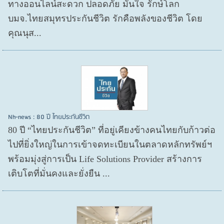
ทางออนไลน์สะดวก ปลอดภัย มั่นใจ รักษ์โลก
บมจ.ไทยสมุทรประกันชีวิต รักคือพลังของชีวิต โดย
คุณนุส...
Nh-news : 80 ปี ไทยประกันชีวิต
80 ปี “ไทยประกันชีวิต” ที่อยู่เคียงข้างคนไทยกับก้าวต่อ
ไปที่ยิ่งใหญ่ในการเข้าจดทะเบียนในตลาดหลักทรัพย์ฯ
พร้อมมุ่งสู่การเป็น Life Solutions Provider สร้างการ
เติบโตที่มั่นคงและยั่งยืน ...