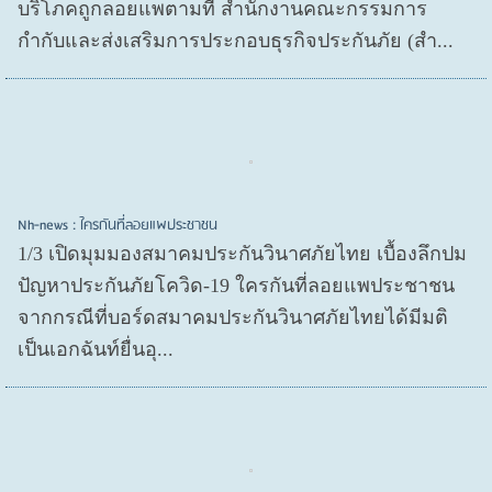
บริโภคถูกลอยแพตามที่ สำนักงานคณะกรรมการ
กำกับและส่งเสริมการประกอบธุรกิจประกันภัย (สำ...
Nh-news : ใครกันที่ลอยแพประชาชน
1/3 เปิดมุมมองสมาคมประกันวินาศภัยไทย เบื้องลึกปม
ปัญหาประกันภัยโควิด-19 ใครกันที่ลอยแพประชาชน
จากกรณีที่บอร์ดสมาคมประกันวินาศภัยไทยได้มีมติ
เป็นเอกฉันท์ยื่นอุ...