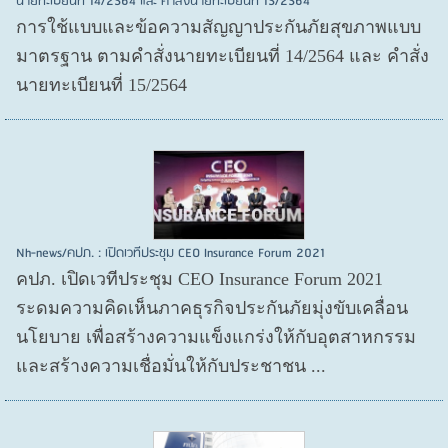
นายทะเบียนที่ 14/2564 และ คำสั่งนายทะเบียนที่ 15/2564
การใช้แบบและข้อความสัญญาประกันภัยสุขภาพแบบ
มาตรฐาน ตามคำสั่งนายทะเบียนที่ 14/2564 และ คำสั่ง
นายทะเบียนที่ 15/2564
Nh-news/คปภ. : เปิดเวทีประชุม CEO Insurance Forum 2021
คปภ. เปิดเวทีประชุม CEO Insurance Forum 2021
ระดมความคิดเห็นภาคธุรกิจประกันภัยมุ่งขับเคลื่อน
นโยบาย เพื่อสร้างความแข็งแกร่งให้กับอุตสาหกรรม
และสร้างความเชื่อมั่นให้กับประชาชน ...