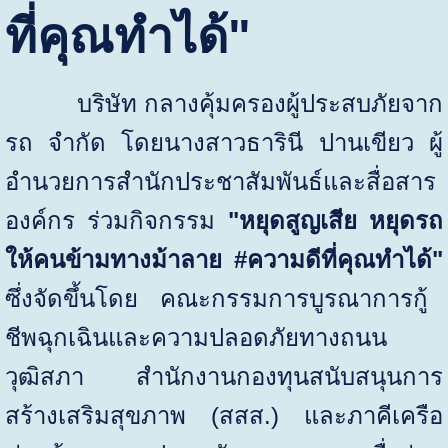
ที่คุณทำได้"
บริษัท กลางคุ้มครองผู้ประสบภัยจาก
รถ จำกัด โดยนางสาวธารินี ปานเขียว ผู้
อำนวยการสำนักประชาสัมพันธ์และสื่อสาร
องค์กร ร่วมกิจกรรม
"หยุดสูญเสีย หยุดรถ
ให้คนข้ามทางม้าลาย
#
ความดีที่คุณทำได้"
ซึ่งจัดขึ้นโดย คณะกรรมการบูรณาการกู้
ชีพฉุกเฉินและความปลอดภัยทางถนน
วุฒิสภา สำนักงานกองทุนสนับสนุนการ
สร้างเสริมสุขภาพ (สสส.) และภาคีเครือ