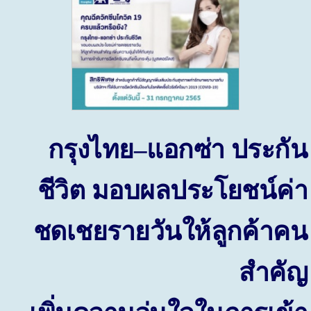
กรุงไทย
แอกซ่า ประกัน
–
ชีวิต มอบผลประโยชน์ค่า
ชดเชยรายวันให้ลูกค้าคน
สำคัญ