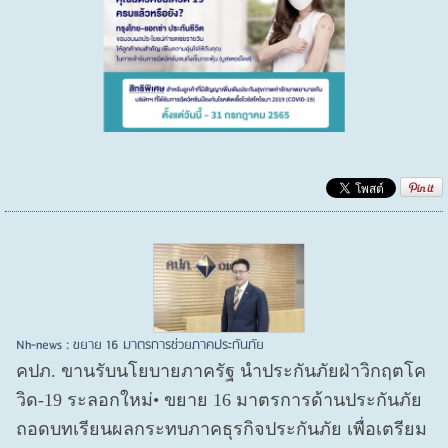
Nh-news : ขยาย 16 มาตรการช่วยภาคประกันภัย
คปภ. ขานรับนโยบายภาครัฐ นำประกันภัยฝ่าวิกฤตโค
วิด-19 ระลอกใหม่• ขยาย 16 มาตรการด้านประกันภัย
ถอดบทเรียนผลกระทบภาคธุรกิจประกันภัย เพื่อเตรียม