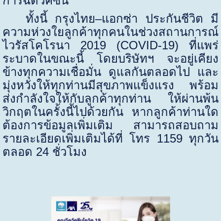
การฉีดวัคซีน
ทั้งนี้ กรุงไทย–แอกซ่า ประกันชีวิต มี
ความห่วงใยลูกค้าทุกคนในช่วงสถานการณ์
ไวรัสโคโรนา 2019 (
COVID-
19) ที่แพร่
ระบาดในขณะนี้ โดยบริษัทฯ จะอยู่เคียง
ข้างทุกความเชื่อมั่น ดูแลกันตลอดไป และ
มุ่งหวังให้ทุกท่านมีสุขภาพแข็งแรง พร้อม
ส่งกำลังใจให้กับลูกค้าทุกท่าน ให้ผ่านพ้น
วิกฤตในครั้งนี้ไปด้วยกัน หากลูกค้าท่านใด
ต้องการข้อมูลเพิ่มเติม สามารถสอบถาม
รายละเอียดเพิ่มเติมได้ที่ โทร 1159 ทุกวัน
ตลอด 24 ชั่วโมง