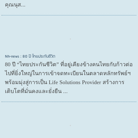
คุณนุส...
Nh-news : 80 ปี ไทยประกันชีวิต
80 ปี “ไทยประกันชีวิต” ที่อยู่เคียงข้างคนไทยกับก้าวต่อ
ไปที่ยิ่งใหญ่ในการเข้าจดทะเบียนในตลาดหลักทรัพย์ฯ
พร้อมมุ่งสู่การเป็น Life Solutions Provider สร้างการ
เติบโตที่มั่นคงและยั่งยืน ...