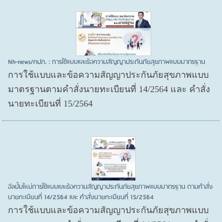
Nh-news/คปภ. : การใช้แบบและข้อความสัญญาประกันภัยสุขภาพแบบมาตรฐาน
การใช้แบบและข้อความสัญญาประกันภัยสุขภาพแบบ
มาตรฐานตามคำสั่งนายทะเบียนที่ 14/2564 และ คำสั่ง
นายทะเบียนที่ 15/2564
อัลบั้มใหม่การใช้แบบและข้อความสัญญาประกันภัยสุขภาพแบบมาตรฐาน ตามคำสั่ง
นายทะเบียนที่ 14/2564 และ คำสั่งนายทะเบียนที่ 15/2564
การใช้แบบและข้อความสัญญาประกันภัยสุขภาพแบบ