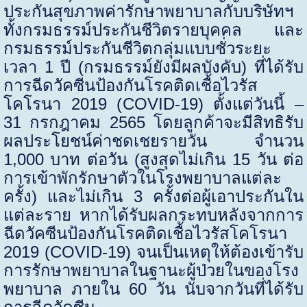
ประกันสุขภาพค่ารักษาพยาบาลกับบริษัทฯ
ทั้งกรมธรรม์ประกันชีวิตรายบุคคล และ
กรมธรรม์ประกันชีวิตกลุ่มแบบชั่วระยะ
เวลา 1 ปี (กรมธรรม์ยังมีผลบังคับ)
ที่ได้รับ
การฉีดวัคซีนป้องกันโรคติดเชื้อไวรัส
โคโรนา
2019
(
COVID-
19) ตั้งแต่วันนี้ –
31 กรกฎาคม 2565 โดยลูกค้าจะมีสิทธิรับ
ผลประโยชน์ค่าชดเชยรายวัน จำนวน
1,000
บาท ต่อวัน (สูงสุดไม่เกิน 15 วัน ต่อ
การเข้าพักรักษาตัวในโรงพยาบาลแต่ละ
ครั้ง) และไม่เกิน 3 ครั้งต่อผู้เอาประกันใน
แต่ละราย หากได้รับผลกระทบหลังจากการ
ฉีดวัคซีนป้องกันโรคติดเชื้อไวรัสโคโรนา
2019
(
COVID-
19) จนเป็นเหตุให้ต้องเข้ารับ
การรักษาพยาบาลในฐานะผู้ป่วยในของโรง
พยาบาล ภายใน 60 วัน นับจากวันที่ได้รับ