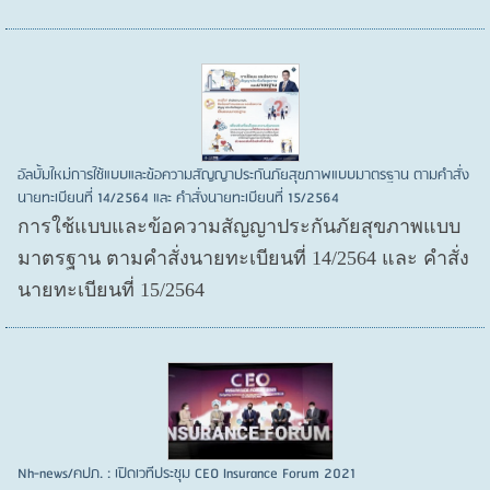
อัลบั้มใหม่การใช้แบบและข้อความสัญญาประกันภัยสุขภาพแบบมาตรฐาน ตามคำสั่ง
นายทะเบียนที่ 14/2564 และ คำสั่งนายทะเบียนที่ 15/2564
การใช้แบบและข้อความสัญญาประกันภัยสุขภาพแบบ
มาตรฐาน ตามคำสั่งนายทะเบียนที่ 14/2564 และ คำสั่ง
นายทะเบียนที่ 15/2564
Nh-news/คปภ. : เปิดเวทีประชุม CEO Insurance Forum 2021