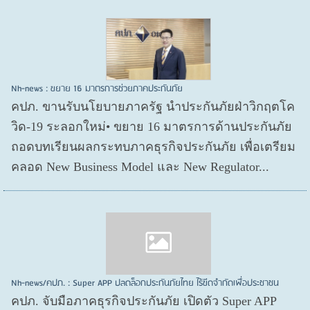
Nh-news : ขยาย 16 มาตรการช่วยภาคประกันภัย
คปภ. ขานรับนโยบายภาครัฐ นำประกันภัยฝ่าวิกฤตโค
วิด-19 ระลอกใหม่• ขยาย 16 มาตรการด้านประกันภัย
ถอดบทเรียนผลกระทบภาคธุรกิจประกันภัย เพื่อเตรียม
คลอด New Business Model และ New Regulator...
Nh-news/คปภ. : Super APP ปลดล็อกประกันภัยไทย ไร้ขีดจำกัดเพื่อประชาชน
คปภ. จับมือภาคธุรกิจประกันภัย เปิดตัว Super APP