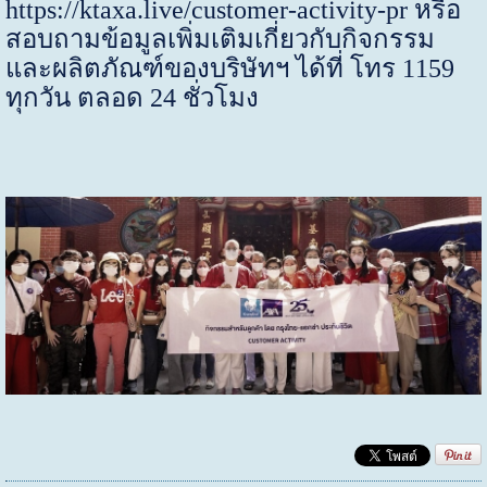
https://ktaxa.live/customer-activity-pr
หรือ
สอบถามข้อมูลเพิ่มเติมเกี่ยวกับกิจกรรม
และผลิตภัณฑ์ของบริษัทฯ ได้ที่ โทร 1159
ทุกวัน ตลอด 24 ชั่วโมง