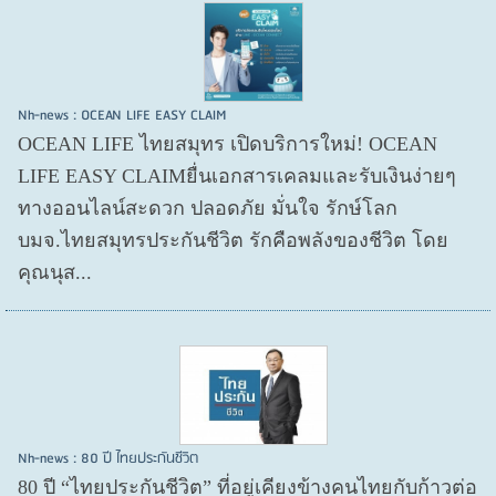
Nh-news : OCEAN LIFE EASY CLAIM
OCEAN LIFE ไทยสมุทร เปิดบริการใหม่! OCEAN
LIFE EASY CLAIMยื่นเอกสารเคลมและรับเงินง่ายๆ
ทางออนไลน์สะดวก ปลอดภัย มั่นใจ รักษ์โลก
บมจ.ไทยสมุทรประกันชีวิต รักคือพลังของชีวิต โดย
คุณนุส...
Nh-news : 80 ปี ไทยประกันชีวิต
80 ปี “ไทยประกันชีวิต” ที่อยู่เคียงข้างคนไทยกับก้าวต่อ