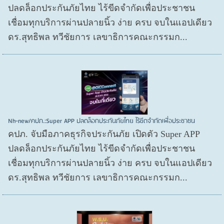
ปลดล็อกประกันภัยไทย ไร้ขีดจำกัดเพื่อประชาชน
เชื่อมทุกบริการผ่านปลายนิ้ว ง่าย ครบ จบในแอปเดียว
ดร.สุทธิพล ทวีชัยการ เลขาธิการคณะกรรมก...
Nh-new/คปภ.:Super APP ปลดล็อกประกันภัยไทย ไร้ขีดจำกัดเพื่อประชาชน
คปภ. จับมือภาคธุรกิจประกันภัย เปิดตัว Super APP
ปลดล็อกประกันภัยไทย ไร้ขีดจำกัดเพื่อประชาชน
เชื่อมทุกบริการผ่านปลายนิ้ว ง่าย ครบ จบในแอปเดียว
ดร.สุทธิพล ทวีชัยการ เลขาธิการคณะกรรมก...