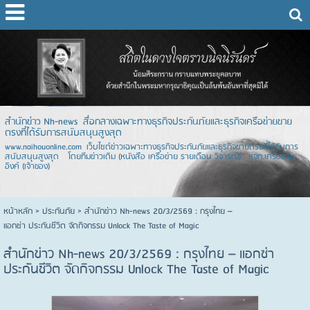
สำนักข่าว Nh-news สื่อกลางเฉพาะทางธุรกิจประกันภัยและธุรกิจเครือข่ายขาย
ตรงที่ได้รับการสนับสนุนสูงสุด
www.naihouonline.com เว็บไซต์ข่าวเฉพาะทางธุรกิจประกันภัยและธุรกิจขายตรงที่ได้รับการ
สนับสนุนสูงสุด โดยทีมข่าวเดิม (หนังสือ เครือข่าย รายเดือน วิจารณ์) หจก.เครือข่าย
อิงค์ (เจ้าของ)
หน้าหลัก
> ประกันภัย >
สำนักข่าว Nh-news 20/3/2569 : กรุงไทย –
แอกซ่า ประกันชีวิต จัดกิจกรรม Unlock The Taste of Magic
สำนักข่าว Nh-news 20/3/2569 : กรุงไทย – แอกซ่า
ประกันชีวิต จัดกิจกรรม Unlock The Taste of Magic