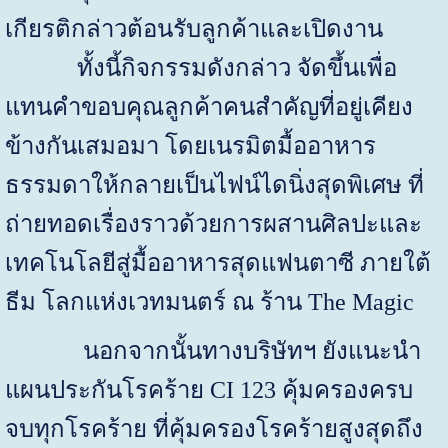
เกียรติกล่าวต้อนรับลูกค้าและเปิดงาน
ทั้งนี้กิจกรรมดังกล่าว จัดขึ้นเพื่อ
แทนคำขอบคุณลูกค้าคนสำคัญที่อยู่เคียง
ข้างกันเสมอมา โดยเนรมิตมื้ออาหาร
ธรรมดาให้กลายเป็นไฟน์ไดนิ่งสุดพิเศษ ที่
ถ่ายทอดเรื่องราวด้วยการผสานศิลปะและ
เทคโนโลยีสู่มื้ออาหารสุดแฟนตาซี ภายใต้
ธีม โลกแห่งเวทมนตร์ ณ ร้าน
The Magic
นอกจากนั้นทางบริษัทฯ ยังแนะนำ
แผนประกันโรคร้าย
CI
123 คุ้มครองครบ
จบทุกโรคร้าย ที่คุ้มครองโรคร้ายสูงสุดถึง