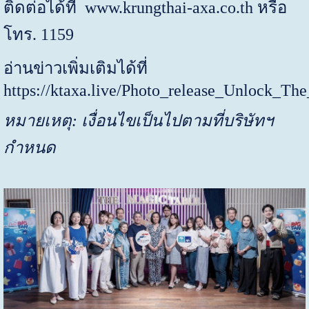
ติดต่อได้ที่
www.krungthai-axa.co.th
หรือ
โทร. 1159
อ่านข่าวเพิ่มเติมได้ที่
https://ktaxa.live/Photo_release_Unlock_Th
หมายเหตุ: เงื่อนไขเป็นไปตามที่บริษัทฯ
กำหนด