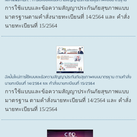
Nh-news/คปภ. : การใช้แบบและข้อความสัญญาประกันภัยสุขภาพแบบมาตรฐาน
การใช้แบบและข้อความสัญญาประกันภัยสุขภาพแบบ
มาตรฐานตามคำสั่งนายทะเบียนที่ 14/2564 และ คำสั่ง
นายทะเบียนที่ 15/2564
อัลบั้มใหม่การใช้แบบและข้อความสัญญาประกันภัยสุขภาพแบบมาตรฐาน ตามคำสั่ง
นายทะเบียนที่ 14/2564 และ คำสั่งนายทะเบียนที่ 15/2564
การใช้แบบและข้อความสัญญาประกันภัยสุขภาพแบบ
มาตรฐาน ตามคำสั่งนายทะเบียนที่ 14/2564 และ คำสั่ง
นายทะเบียนที่ 15/2564