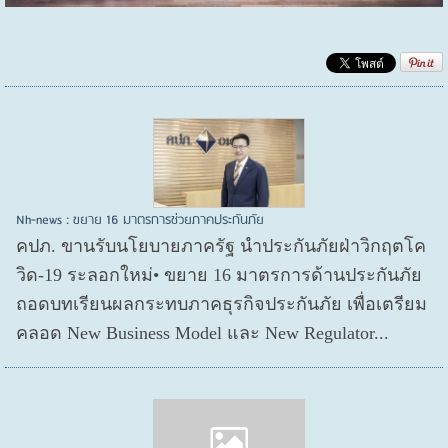
Nh-news : ขยาย 16 มาตรการช่วยภาคประกันภัย
คปภ. ขานรับนโยบายภาครัฐ นำประกันภัยฝ่าวิกฤตโค
วิด-19 ระลอกใหม่• ขยาย 16 มาตรการด้านประกันภัย
ถอดบทเรียนผลกระทบภาคธุรกิจประกันภัย เพื่อเตรียม
คลอด New Business Model และ New Regulator...