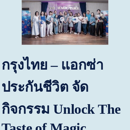
กรุงไทย – แอกซ่า
ประกันชีวิต จัด
กิจกรรม
Unlock The
Taste of Magic