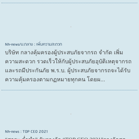
Nh-news/บ.กลาง : เพิ่มความสะดวก
บริษัท กลางคุ้มครองผู้ประสบภัยจากรถ จำกัด เพิ่ม
ความสะดวก รวดเร็วให้กับผู้ประสบภัยอุบัติเหตุจากรถ
และรถมีประกันภัย พ.ร.บ. ผู้ประสบภัยจากรถจะได้รับ
ความคุ้มครองตามกฏหมายทุกคน โดยผ...
Nh-news : TOP CEO 2021