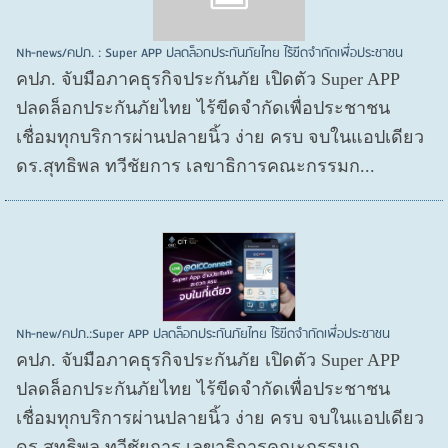
Nh-news/คปภ. : Super APP ปลดล็อกประกันภัยไทย ไร้ขีดจำกัดเพื่อประชาชน
คปภ. จับมือภาคธุรกิจประกันภัย เปิดตัว Super APP
ปลดล็อกประกันภัยไทย ไร้ขีดจำกัดเพื่อประชาชน
เชื่อมทุกบริการผ่านปลายนิ้ว ง่าย ครบ จบในแอปเดียว
ดร.สุทธิพล ทวีชัยการ เลขาธิการคณะกรรมก...
Nh-new/คปภ.:Super APP ปลดล็อกประกันภัยไทย ไร้ขีดจำกัดเพื่อประชาชน
คปภ. จับมือภาคธุรกิจประกันภัย เปิดตัว Super APP
ปลดล็อกประกันภัยไทย ไร้ขีดจำกัดเพื่อประชาชน
เชื่อมทุกบริการผ่านปลายนิ้ว ง่าย ครบ จบในแอปเดียว
ดร.สุทธิพล ทวีชัยการ เลขาธิการคณะกรรมก...