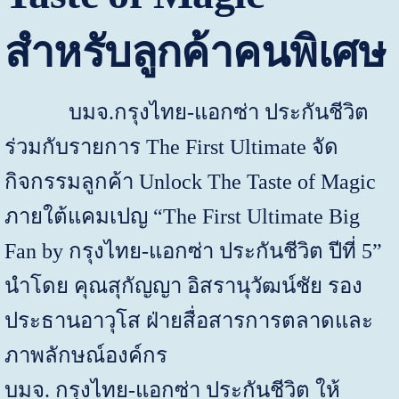
สำหรับลูกค้าคนพิเศษ
บมจ.กรุงไทย-แอกซ่า ประกันชีวิต
ร่วมกับรายการ
The First Ultimate
จัด
กิจกรรมลูกค้า
Unlock The Taste of Magic
ภายใต้แคมเปญ “
The First Ultimate Big
Fan by
กรุงไทย-แอกซ่า ประกันชีวิต ปีที่ 5”
นำโดย คุณสุกัญญา อิสรานุวัฒน์ชัย รอง
ประธานอาวุโส ฝ่ายสื่อสารการตลาดและ
ภาพลักษณ์องค์กร
บมจ. กรุงไทย-แอกซ่า ประกันชีวิต ให้