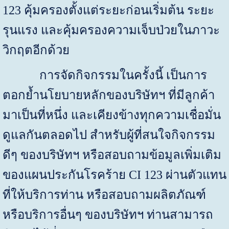
123 คุ้มครองตั้งแต่ระยะก่อนเริ่มต้น ระยะ
รุนแรง และคุ้มครองความเจ็บป่วยในภาวะ
วิกฤตอีกด้วย
การจัดกิจกรรมในครั้งนี้ เป็นการ
ตอกย้ำนโยบายหลักของบริษัทฯ ที่มีลูกค้า
มาเป็นที่หนึ่ง และเคียงข้างทุกความเชื่อมั่น
ดูแลกันตลอดไป สำหรับผู้ที่สนใจกิจกรรม
ดีๆ ของบริษัทฯ หรือสอบถามข้อมูลเพิ่มเติม
ของแผนประกันโรคร้าย
CI
123 ผ่านตัวแทน
ที่ให้บริการท่าน หรือสอบถามผลิตภัณฑ์
หรือบริการอื่นๆ ของบริษัทฯ ท่านสามารถ