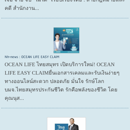
คดี สำนักงาน...
Nh-news : OCEAN LIFE EASY CLAIM
OCEAN LIFE ไทยสมุทร เปิดบริการใหม่! OCEAN
LIFE EASY CLAIMยื่นเอกสารเคลมและรับเงินง่ายๆ
ทางออนไลน์สะดวก ปลอดภัย มั่นใจ รักษ์โลก
บมจ.ไทยสมุทรประกันชีวิต รักคือพลังของชีวิต โดย
คุณนุส...