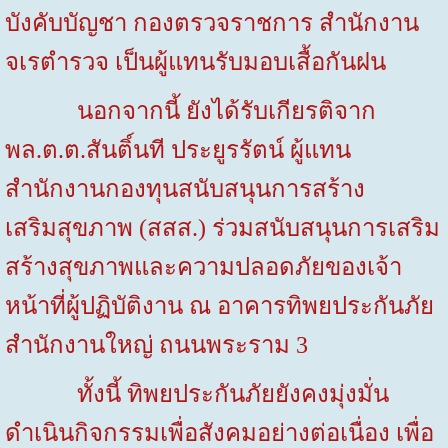
บังคับบัญชา กองตรวจราชการ สำนักงาน
จเรตำรวจ เป็นผู้แทนรับมอบเสื้อกันฝน
นอกจากนี้ ยังได้รับเกียรติจาก
พล.ต.ต.สันติ์นที ประยูรรัตน์ ผู้แทน
สำนักงานกองทุนสนับสนุนการสร้าง
เสริมสุขภาพ (สสส.) ร่วมสนับสนุนการเสริม
สร้างสุขภาพและความปลอดภัยของเจ้า
หน้าที่ผู้ปฏิบัติงาน ณ อาคารทิพยประกันภัย
สำนักงานใหญ่ ถนนพระราม 3
ทั้งนี้ ทิพยประกันภัยยังคงมุ่งมั่น
ดำเนินกิจกรรมเพื่อสังคมอย่างต่อเนื่อง เพื่อ