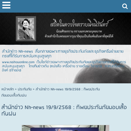
สำนักข่าว Nh-news สื่อกลางเฉพาะทางธุรกิจประกันภัยและธุรกิจเครือข่ายขาย
ตรงที่ได้รับการสนับสนุนสูงสุด
www.naihouonline.com เว็บไซต์ข่าวเฉพาะทางธุรกิจประกันภัยและธุรกิจขายตรงที่ได้รับการ
สนับสนุนสูงสุด โดยทีมข่าวเดิม (หนังสือ เครือข่าย รายเดือน วิจารณ์) หจก.เครือข่าย
อิงค์ (เจ้าของ)
หน้าหลัก
> ประกันภัย >
สำนักข่าว Nh-news 19/9/2568 : ทิพยประกัน
ภัยมอบเสื้อกันฝน
สำนักข่าว Nh-news 19/9/2568 : ทิพยประกันภัยมอบเสื้อ
กันฝน