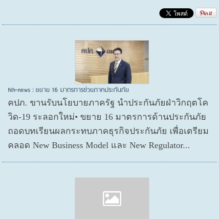
Nh-news : ขยาย 16 มาตรการช่วยภาคประกันภัย
คปภ. ขานรับนโยบายภาครัฐ นำประกันภัยฝ่าวิกฤตโค
วิด-19 ระลอกใหม่• ขยาย 16 มาตรการด้านประกันภัย
ถอดบทเรียนผลกระทบภาคธุรกิจประกันภัย เพื่อเตรียม
คลอด New Business Model และ New Regulator...