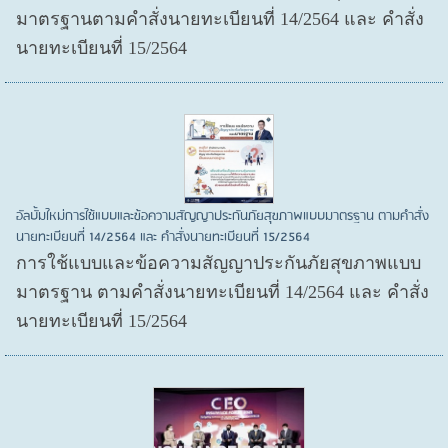
มาตรฐานตามคำสั่งนายทะเบียนที่ 14/2564 และ คำสั่ง
นายทะเบียนที่ 15/2564
อัลบั้มใหม่การใช้แบบและข้อความสัญญาประกันภัยสุขภาพแบบมาตรฐาน ตามคำสั่ง
นายทะเบียนที่ 14/2564 และ คำสั่งนายทะเบียนที่ 15/2564
การใช้แบบและข้อความสัญญาประกันภัยสุขภาพแบบ
มาตรฐาน ตามคำสั่งนายทะเบียนที่ 14/2564 และ คำสั่ง
นายทะเบียนที่ 15/2564