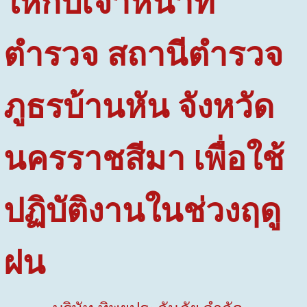
ให้กับเจ้าหน้าที่
ตำรวจ สถานีตำรวจ
ภูธรบ้านหัน จังหวัด
นครราชสีมา เพื่อใช้
ปฏิบัติงานในช่วงฤดู
ฝน