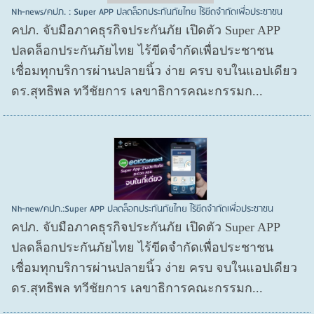
Nh-news/คปภ. : Super APP ปลดล็อกประกันภัยไทย ไร้ขีดจำกัดเพื่อประชาชน
คปภ. จับมือภาคธุรกิจประกันภัย เปิดตัว Super APP
ปลดล็อกประกันภัยไทย ไร้ขีดจำกัดเพื่อประชาชน
เชื่อมทุกบริการผ่านปลายนิ้ว ง่าย ครบ จบในแอปเดียว
ดร.สุทธิพล ทวีชัยการ เลขาธิการคณะกรรมก...
Nh-new/คปภ.:Super APP ปลดล็อกประกันภัยไทย ไร้ขีดจำกัดเพื่อประชาชน
คปภ. จับมือภาคธุรกิจประกันภัย เปิดตัว Super APP
ปลดล็อกประกันภัยไทย ไร้ขีดจำกัดเพื่อประชาชน
เชื่อมทุกบริการผ่านปลายนิ้ว ง่าย ครบ จบในแอปเดียว
ดร.สุทธิพล ทวีชัยการ เลขาธิการคณะกรรมก...