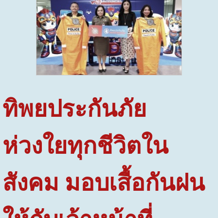
ทิพยประกันภัย
ห่วงใยทุกชีวิตใน
สังคม มอบเสื้อกันฝน