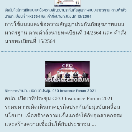
อัลบั้มใหม่การใช้แบบและข้อความสัญญาประกันภัยสุขภาพแบบมาตรฐาน ตามคำสั่ง
นายทะเบียนที่ 14/2564 และ คำสั่งนายทะเบียนที่ 15/2564
การใช้แบบและข้อความสัญญาประกันภัยสุขภาพแบบ
มาตรฐาน ตามคำสั่งนายทะเบียนที่ 14/2564 และ คำสั่ง
นายทะเบียนที่ 15/2564
Nh-news/คปภ. : เปิดเวทีประชุม CEO Insurance Forum 2021
คปภ. เปิดเวทีประชุม CEO Insurance Forum 2021
ระดมความคิดเห็นภาคธุรกิจประกันภัยมุ่งขับเคลื่อน
นโยบาย เพื่อสร้างความแข็งแกร่งให้กับอุตสาหกรรม
และสร้างความเชื่อมั่นให้กับประชาชน ...