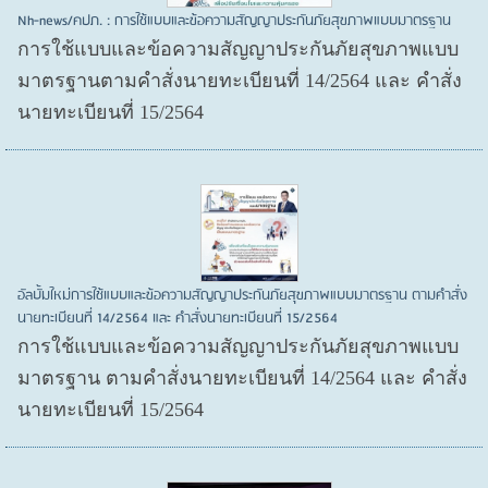
Nh-news/คปภ. : การใช้แบบและข้อความสัญญาประกันภัยสุขภาพแบบมาตรฐาน
การใช้แบบและข้อความสัญญาประกันภัยสุขภาพแบบ
มาตรฐานตามคำสั่งนายทะเบียนที่ 14/2564 และ คำสั่ง
นายทะเบียนที่ 15/2564
อัลบั้มใหม่การใช้แบบและข้อความสัญญาประกันภัยสุขภาพแบบมาตรฐาน ตามคำสั่ง
นายทะเบียนที่ 14/2564 และ คำสั่งนายทะเบียนที่ 15/2564
การใช้แบบและข้อความสัญญาประกันภัยสุขภาพแบบ
มาตรฐาน ตามคำสั่งนายทะเบียนที่ 14/2564 และ คำสั่ง
นายทะเบียนที่ 15/2564