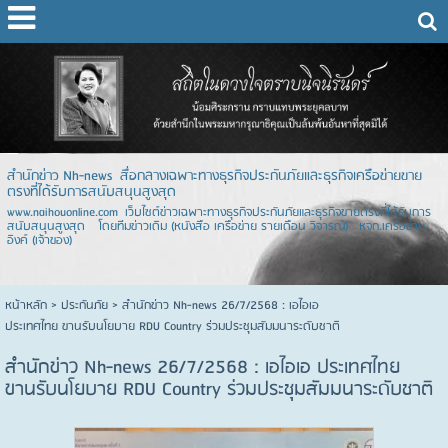
สำนักข่าว Nh-news สื่อกลางเฉพาะทางธุรกิจประกันภัยและธุรกิจเครือข่ายขาย
ตรงที่ได้รับการสนับสนุนสูงสุด
www.naihouonline.com เว็บไซต์ข่าวเฉพาะทางธุรกิจประกันภัยและธุรกิจขายตรงที่ได้รับการ
สนับสนุนสูงสุด โดยทีมข่าวเดิม (หนังสือ เครือข่าย รายเดือน วิจารณ์) หจก.เครือข่าย
อิงค์ (เจ้าของ)
หน้าหลัก
> ประกันภัย >
สำนักข่าว Nh-news 26/7/2568 : เอไอเอ
ประเทศไทย ขานรับนโยบาย RDU Country ร่วมประชุมสัมมนาระดับชาติ
สำนักข่าว Nh-news 26/7/2568 : เอไอเอ ประเทศไทย
ขานรับนโยบาย RDU Country ร่วมประชุมสัมมนาระดับชาติ