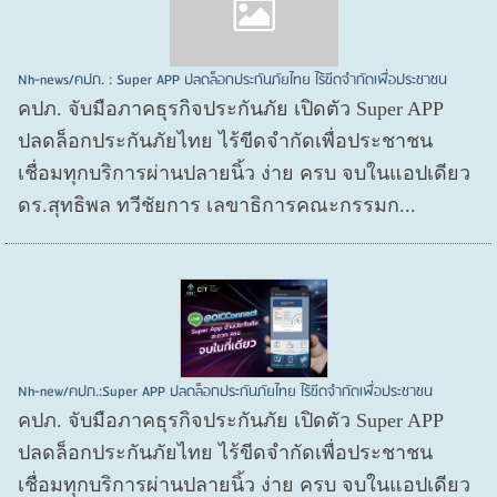
Nh-news/คปภ. : Super APP ปลดล็อกประกันภัยไทย ไร้ขีดจำกัดเพื่อประชาชน
คปภ. จับมือภาคธุรกิจประกันภัย เปิดตัว Super APP
ปลดล็อกประกันภัยไทย ไร้ขีดจำกัดเพื่อประชาชน
เชื่อมทุกบริการผ่านปลายนิ้ว ง่าย ครบ จบในแอปเดียว
ดร.สุทธิพล ทวีชัยการ เลขาธิการคณะกรรมก...
Nh-new/คปภ.:Super APP ปลดล็อกประกันภัยไทย ไร้ขีดจำกัดเพื่อประชาชน
คปภ. จับมือภาคธุรกิจประกันภัย เปิดตัว Super APP
ปลดล็อกประกันภัยไทย ไร้ขีดจำกัดเพื่อประชาชน
เชื่อมทุกบริการผ่านปลายนิ้ว ง่าย ครบ จบในแอปเดียว