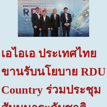
เอไอเอ ประเทศไทย
ขานรับนโยบาย
RDU
Country
ร่วมประชุม