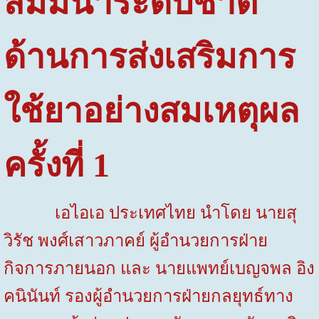
สัมมนาระดับชาติ
ด้านการส่งเสริมการ
ใช้ยาอย่างสมเหตุผล
ครั้งที่
1
เอไอเอ ประเทศไทย นำโดย นายสุ
วิรัช พงศ์เสาวภาคย์ ผู้อำนวยการฝ่าย
กิจการภายนอก และ
นายแพทย์เบญจพล อิง
คนินันท์ รองผู้อำนวยการฝ่ายกลยุทธ์ทาง