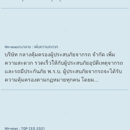
Nh-news/บ.กลาง : เพิ่มความสะดวก
บริษัท กลางคุ้มครองผู้ประสบภัยจากรถ จำกัด เพิ่ม
ความสะดวก รวดเร็วให้กับผู้ประสบภัยอุบัติเหตุจากรถ
และรถมีประกันภัย พ.ร.บ. ผู้ประสบภัยจากรถจะได้รับ
ความคุ้มครองตามกฏหมายทุกคน โดยผ...
Nh-news : TOP CEO 2021