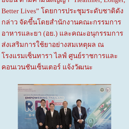
Better Lives”
โดยการประชุมระดับชาติดัง
กล่าว จัดขึ้นโดยสำนักงานคณะกรรมการ
อาหารและยา (อย.) และคณะอนุกรรมการ
ส่งเสริมการใช้ยาอย่างสมเหตุผล ณ
โรงแรมเซ็นทารา ไลฟ์ ศูนย์ราชการและ
คอนเวนชันเซ็นเตอร์ แจ้งวัฒนะ