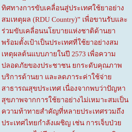
ทิศทางการขับเคลื่อนสู่ประเทศใช้ยาอย่าง
สมเหตุผล
(RDU Country)”
เพื่อขานรับและ
ร่วมขับเคลื่อนนโยบายแห่งชาติด้านยา
พร้อมตั้งเป้าเป็นประเทศที่ใช้ยาอย่างสม
เหตุผลต้นแบบภายในปี
2573
เพื่อความ
ปลอดภัยของประชาชน ยกระดับคุณภาพ
บริการด้านยา และลดภาระค่าใช้จ่าย
สาธารณสุขประเทศ เนื่องจากพบว่าปัญหา
สุขภาพจากการใช้ยาอย่างไม่เหมาะสมเป็น
ความท้าทายสำคัญที่หลายประเทศรวมถึง
ประเทศไทยกำลังเผชิญ เช่น การเจ็บป่วย