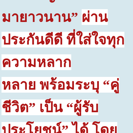
มายาวนาน”
ผ่าน
ประกันดีดี ที่ใส่ใจทุก
ความหลาก
หลาย
พร้อมระบุ
“
คู่
ชีวิต
”
เป็น
“
ผู้รับ
ประโยชน์
”
ได้ โดย