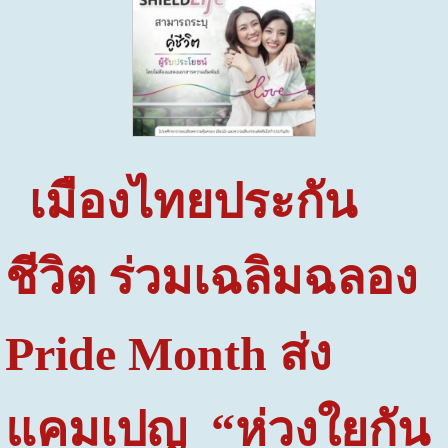
เมืองไทยประกัน
ชีวิต ร่วมเฉลิมฉลอง
Pride Month
ส่ง
แคมเปญ
“ห่วงใยกัน