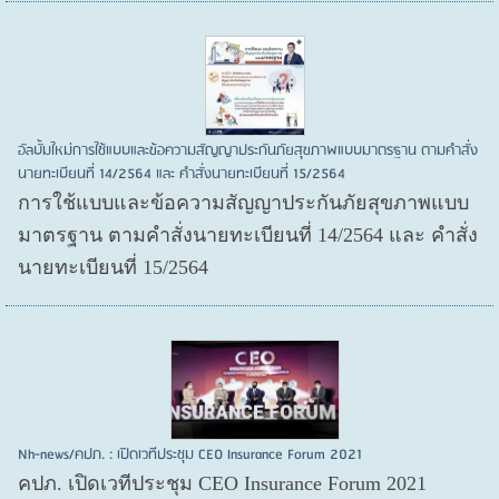
อัลบั้มใหม่การใช้แบบและข้อความสัญญาประกันภัยสุขภาพแบบมาตรฐาน ตามคำสั่ง
นายทะเบียนที่ 14/2564 และ คำสั่งนายทะเบียนที่ 15/2564
การใช้แบบและข้อความสัญญาประกันภัยสุขภาพแบบ
มาตรฐาน ตามคำสั่งนายทะเบียนที่ 14/2564 และ คำสั่ง
นายทะเบียนที่ 15/2564
Nh-news/คปภ. : เปิดเวทีประชุม CEO Insurance Forum 2021
คปภ. เปิดเวทีประชุม CEO Insurance Forum 2021