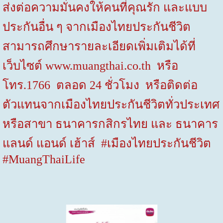
ส่งต่อความมั่นคงให้คนที่คุณรัก และแบบ
ประกันอื่น ๆ จากเมืองไทยประกันชีวิต
สามารถศึกษารายละเอียดเพิ่มเติมได้ที่
เว็บไซต์
www
.
muangthai
.
co
.
th
หรือ
โทร.
1766
ตลอด
24
ชั่วโมง หรือติดต่อ
ตัวแทนจากเมืองไทยประกันชีวิตทั่วประเทศ
หรือสาขา ธนาคารกสิกรไทย และ ธนาคาร
แลนด์ แอนด์ เฮ้าส์
#
เมืองไทยประกันชีวิต
#MuangThaiLife