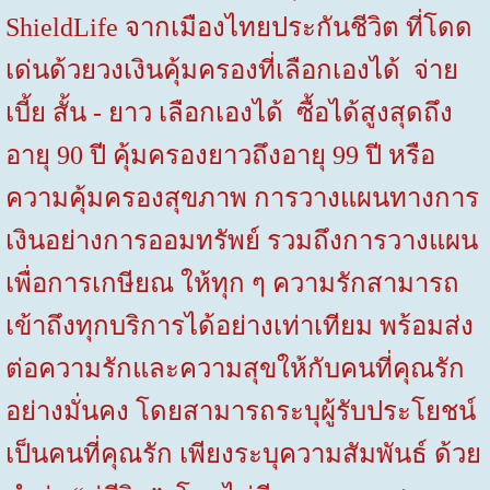
ShieldLife
จากเมืองไทยประกันชีวิต ที่โดด
เด่นด้วยวงเงินคุ้มครองที่เลือกเองได้ จ่าย
เบี้ย สั้น - ยาว เลือกเองได้ ซื้อได้สูงสุดถึง
อายุ
90
ปี คุ้มครองยาวถึงอายุ
99
ปี หรือ
ความคุ้มครองสุขภาพ การวางแผนทางการ
เงินอย่างการออมทรัพย์ รวมถึงการวางแผน
เพื่อการเกษียณ ให้ทุก ๆ ความรักสามารถ
เข้าถึงทุกบริการได้อย่างเท่าเทียม พร้อมส่ง
ต่อความรักและความสุขให้กับคนที่คุณรัก
อย่างมั่นคง โดยสามารถระบุผู้รับประโยชน์
เป็นคนที่คุณรัก เพียงระบุความสัมพันธ์ ด้วย