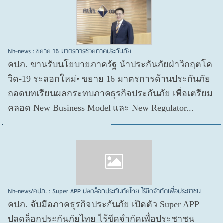
Nh-news : ขยาย 16 มาตรการช่วยภาคประกันภัย
คปภ. ขานรับนโยบายภาครัฐ นำประกันภัยฝ่าวิกฤตโค
วิด-19 ระลอกใหม่• ขยาย 16 มาตรการด้านประกันภัย
ถอดบทเรียนผลกระทบภาคธุรกิจประกันภัย เพื่อเตรียม
คลอด New Business Model และ New Regulator...
Nh-news/คปภ. : Super APP ปลดล็อกประกันภัยไทย ไร้ขีดจำกัดเพื่อประชาชน
คปภ. จับมือภาคธุรกิจประกันภัย เปิดตัว Super APP
ปลดล็อกประกันภัยไทย ไร้ขีดจำกัดเพื่อประชาชน