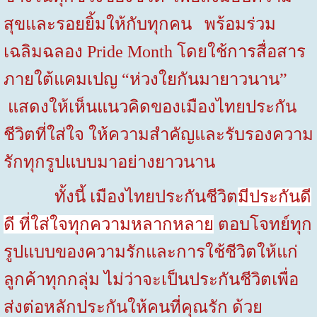
สุขและรอยยิ้มให้กับทุกคน พร้อมร่วม
เฉลิมฉลอง
Pride Month
โดยใช้การสื่อสาร
ภายใต้แคมเปญ
“ห่วงใยกันมายาวนาน”
แสดงให้เห็นแนวคิดของเมืองไทยประกัน
ชีวิตที่ใส่ใจ ให้ความสำคัญและรับรองความ
รักทุกรูปแบบมาอย่างยาวนาน
ทั้งนี้ เมืองไทยประกันชีวิต
มีประกันดี
ดี ที่ใส่ใจทุกความหลากหลาย
ตอบโจทย์ทุก
รูปแบบของความรักและการใช้ชีวิตให้แก่
ลูกค้าทุกกลุ่ม ไม่ว่าจะเป็นประกันชีวิตเพื่อ
ส่งต่อหลักประกันให้คนที่คุณรัก ด้วย