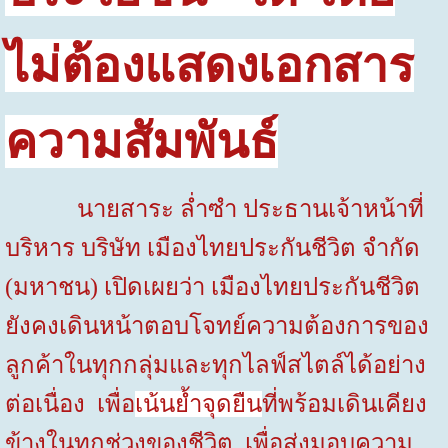
ไม่ต้องแสดงเอกสาร
ความสัมพันธ์
นายสาระ ล่ำซำ ประธานเจ้าหน้าที่
บริหาร บริษัท เมืองไทยประกันชีวิต จำกัด
(มหาชน) เปิดเผยว่า เมืองไทยประกันชีวิต
ยังคงเดินหน้าตอบโจทย์ความต้องการของ
ลูกค้าในทุกกลุ่มและทุกไลฟ์สไตล์ได้อย่าง
ต่อเนื่อง เพื่อ
เน้นย้ำจุดยืน
ที่พร้อมเดินเคียง
ข้างในทุกช่วงของชีวิต เพื่อส่งมอบความ