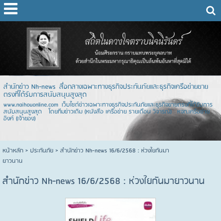
สำนักข่าว Nh-news สื่อกลางเฉพาะทางธุรกิจประกันภัยและธุรกิจเครือข่ายขาย
ตรงที่ได้รับการสนับสนุนสูงสุด
www.naihouonline.com เว็บไซต์ข่าวเฉพาะทางธุรกิจประกันภัยและธุรกิจขายตรงที่ได้รับการ
สนับสนุนสูงสุด โดยทีมข่าวเดิม (หนังสือ เครือข่าย รายเดือน วิจารณ์) หจก.เครือข่าย
อิงค์ (เจ้าของ)
หน้าหลัก
> ประกันภัย >
สำนักข่าว Nh-news 16/6/2568 : ห่วงใยกันมา
ยาวนาน
สำนักข่าว Nh-news 16/6/2568 : ห่วงใยกันมายาวนาน