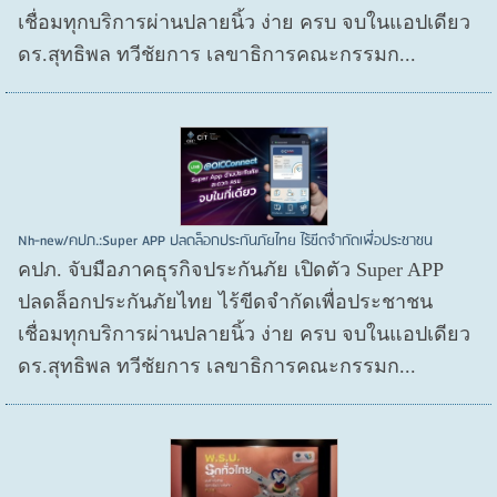
เชื่อมทุกบริการผ่านปลายนิ้ว ง่าย ครบ จบในแอปเดียว
ดร.สุทธิพล ทวีชัยการ เลขาธิการคณะกรรมก...
Nh-new/คปภ.:Super APP ปลดล็อกประกันภัยไทย ไร้ขีดจำกัดเพื่อประชาชน
คปภ. จับมือภาคธุรกิจประกันภัย เปิดตัว Super APP
ปลดล็อกประกันภัยไทย ไร้ขีดจำกัดเพื่อประชาชน
เชื่อมทุกบริการผ่านปลายนิ้ว ง่าย ครบ จบในแอปเดียว
ดร.สุทธิพล ทวีชัยการ เลขาธิการคณะกรรมก...