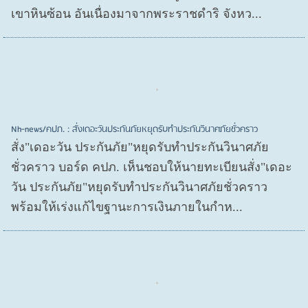
เขาหินซ้อน อันเนื่องมาจากพระราชดำริ จังหว...
Nh-news/คปภ. : สั่งเดอะวันประกันภัยหยุดรับทำประกันวินาศภัยชั่วคราว
สั่ง"เดอะวัน ประกันภัย"หยุดรับทำประกันวินาศภัย
ชั่วคราว บอร์ด คปภ. เห็นชอบให้นายทะเบียนสั่ง"เดอะ
วัน ประกันภัย"หยุดรับทำประกันวินาศภัยชั่วคราว
พร้อมให้เร่งแก้ไขฐานะการเงินภายในกำห...